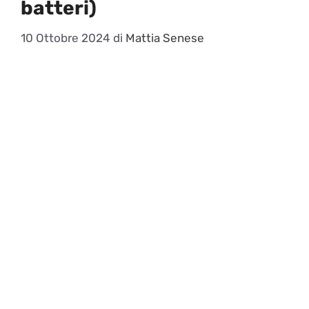
batteri)
10 Ottobre 2024
di
Mattia Senese