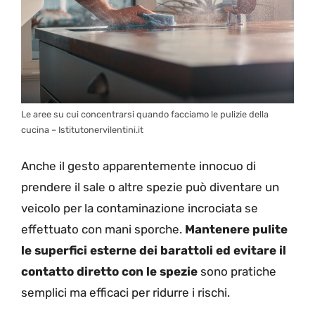
Le aree su cui concentrarsi quando facciamo le pulizie della
cucina – Istitutonervilentini.it
Anche il gesto apparentemente innocuo di
prendere il sale o altre spezie può diventare un
veicolo per la contaminazione incrociata se
effettuato con mani sporche.
Mantenere pulite
le superfici esterne dei barattoli ed evitare il
contatto diretto con le spezie
sono pratiche
semplici ma efficaci per ridurre i rischi.