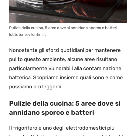
Pulizie della cucina, 5 aree dove si annidano sporco e batteri –
Istitutonervilentini.it
Nonostante gli sforzi quotidiani per mantenere
pulito questo ambiente, alcune aree risultano
particolarmente vulnerabili alla contaminazione
batterica. Scopriamo insieme quali sono e come
possiamo proteggerci.
Pulizie della cucina: 5 aree dove si
annidano sporco e batteri
Il frigorifero è uno degli elettrodomestici più