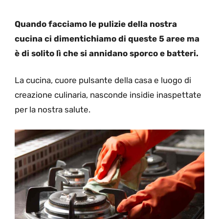
Quando facciamo le pulizie della nostra
cucina ci dimentichiamo di queste 5 aree ma
è di solito lì che si annidano sporco e batteri.
La cucina, cuore pulsante della casa e luogo di
creazione culinaria, nasconde insidie inaspettate
per la nostra salute.