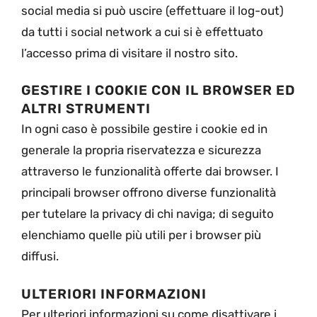
social media si può uscire (effettuare il log-out)
da tutti i social network a cui si è effettuato
l’accesso prima di visitare il nostro sito.
GESTIRE I COOKIE CON IL BROWSER ED
ALTRI STRUMENTI
In ogni caso è possibile gestire i cookie ed in
generale la propria riservatezza e sicurezza
attraverso le funzionalità offerte dai browser. I
principali browser offrono diverse funzionalità
per tutelare la privacy di chi naviga; di seguito
elenchiamo quelle più utili per i browser più
diffusi.
ULTERIORI INFORMAZIONI
Per ulteriori informazioni su come disattivare i