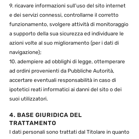
9. ricavare informazioni sull’uso del sito internet
e dei servizi connessi, controllarne il corretto
funzionamento, svolgere attività di monitoraggio
a supporto della sua sicurezza ed individuare le
azioni volte al suo miglioramento (per i dati di
navigazione);
10. adempiere ad obblighi di legge, ottemperare
ad ordini provenienti da Pubbliche Autorità,
accertare eventuali responsabilità in caso di
ipotetici reati informatici ai danni del sito o dei
suoi utilizzatori.
4. BASE GIURIDICA DEL
TRATTAMENTO
I dati personali sono trattati dal Titolare in quanto