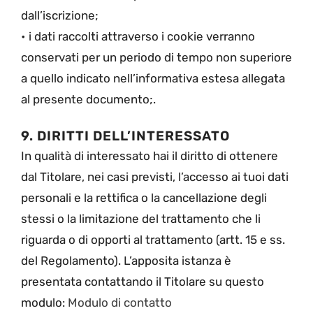
dall’iscrizione;
• i dati raccolti attraverso i cookie verranno
conservati per un periodo di tempo non superiore
a quello indicato nell’informativa estesa allegata
al presente documento;.
9. DIRITTI DELL’INTERESSATO
In qualità di interessato hai il diritto di ottenere
dal Titolare, nei casi previsti, l’accesso ai tuoi dati
personali e la rettifica o la cancellazione degli
stessi o la limitazione del trattamento che li
riguarda o di opporti al trattamento (artt. 15 e ss.
del Regolamento). L’apposita istanza è
presentata contattando il Titolare su questo
modulo:
Modulo di contatto