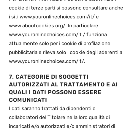
cookie di terze parti si possono consultare anche
i siti www.youronlinechoices.com/it/ e
www.aboutcookies.org/. In particolare
www.youronlinechoices.com/it / funziona
attualmente solo per i cookie di profilazione
pubblicitaria e rileva solo i cookie degli aderenti a
www.youronlinechoices.com/it/.
7. CATEGORIE DI SOGGETTI
AUTORIZZATI AL TRATTAMENTO E AI
QUALI I DATI POSSONO ESSERE
COMUNICATI
I dati saranno trattati da dipendenti e
collaboratori del Titolare nella loro qualità di
incaricati e/o autorizzati e/o amministratori di