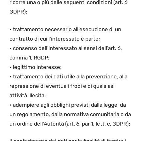
ricorre una o più delle seguenti condizioni (art. 6
GDPR):
• trattamento necessario all’esecuzione di un
contratto di cui l’interessato è parte;
• consenso dell’interessato ai sensi dell’art. 6,
comma 1, RGDP;
• legittimo interesse;
• trattamento dei dati utile alla prevenzione, alla
repressione di eventuali frodi e di qualsiasi
attività illecita;
• adempiere agli obblighi previsti dalla legge, da
un regolamento, dalla normativa comunitaria o da
un ordine dell’Autorità (art. 6, par 1, lett. c, GDPR);