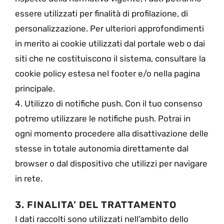
essere utilizzati per finalità di profilazione, di
personalizzazione. Per ulteriori approfondimenti
in merito ai cookie utilizzati dal portale web o dai
siti che ne costituiscono il sistema, consultare la
cookie policy estesa nel footer e/o nella pagina
principale.
4. Utilizzo di notifiche push. Con il tuo consenso
potremo utilizzare le notifiche push. Potrai in
ogni momento procedere alla disattivazione delle
stesse in totale autonomia direttamente dal
browser o dal dispositivo che utilizzi per navigare
in rete.
3. FINALITA’ DEL TRATTAMENTO
I dati raccolti sono utilizzati nell’ambito dello