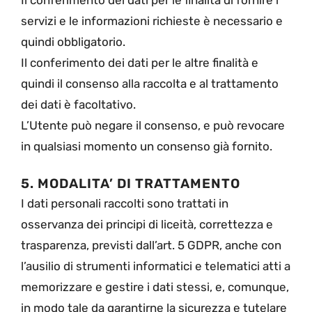
Il conferimento dei dati per le finalità di fornire i
servizi e le informazioni richieste è necessario e
quindi obbligatorio.
Il conferimento dei dati per le altre finalità e
quindi il consenso alla raccolta e al trattamento
dei dati è facoltativo.
L’Utente può negare il consenso, e può revocare
in qualsiasi momento un consenso già fornito.
5. MODALITA’ DI TRATTAMENTO
I dati personali raccolti sono trattati in
osservanza dei principi di liceità, correttezza e
trasparenza, previsti dall’art. 5 GDPR, anche con
l’ausilio di strumenti informatici e telematici atti a
memorizzare e gestire i dati stessi, e, comunque,
in modo tale da garantirne la sicurezza e tutelare