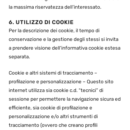
la massima riservatezza dell’interessato.
6. UTILIZZO DI COOKIE
Per la descrizione dei cookie, il tempo di
conservazione e la gestione degli stessi si invita
a prendere visione dell’informativa cookie estesa
separata.
Cookie e altri sistemi di tracciamento –
profilazione e personalizzazione – Questo sito
internet utilizza sia cookie c.d. “tecnici” di
sessione per permettere la navigazione sicura ed
efficiente, sia cookie di profilazione e
personalizzazione e/o altri strumenti di
tracciamento (ovvero che creano profili