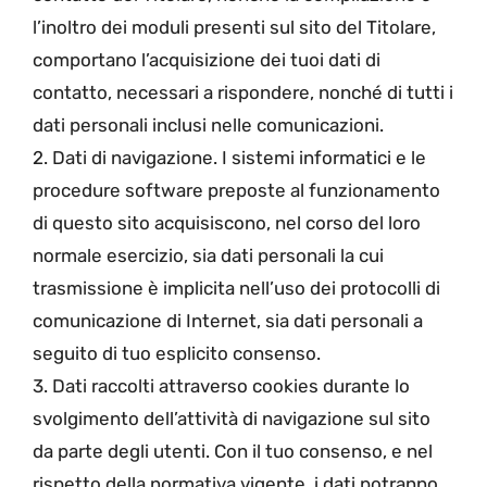
l’inoltro dei moduli presenti sul sito del Titolare,
comportano l’acquisizione dei tuoi dati di
contatto, necessari a rispondere, nonché di tutti i
dati personali inclusi nelle comunicazioni.
2. Dati di navigazione. I sistemi informatici e le
procedure software preposte al funzionamento
di questo sito acquisiscono, nel corso del loro
normale esercizio, sia dati personali la cui
trasmissione è implicita nell’uso dei protocolli di
comunicazione di Internet, sia dati personali a
seguito di tuo esplicito consenso.
3. Dati raccolti attraverso cookies durante lo
svolgimento dell’attività di navigazione sul sito
da parte degli utenti. Con il tuo consenso, e nel
rispetto della normativa vigente, i dati potranno