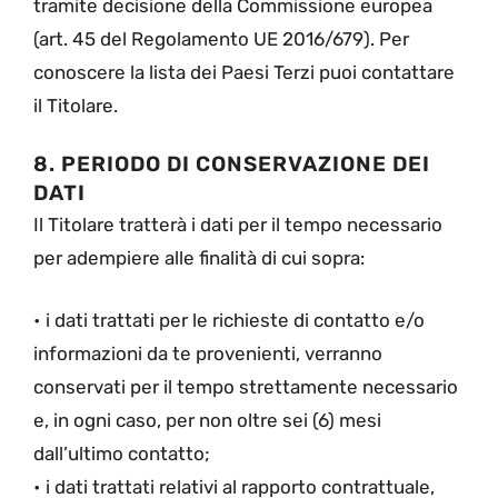
tramite decisione della Commissione europea
(art. 45 del Regolamento UE 2016/679). Per
conoscere la lista dei Paesi Terzi puoi contattare
il Titolare.
8. PERIODO DI CONSERVAZIONE DEI
DATI
Il Titolare tratterà i dati per il tempo necessario
per adempiere alle finalità di cui sopra:
• i dati trattati per le richieste di contatto e/o
informazioni da te provenienti, verranno
conservati per il tempo strettamente necessario
e, in ogni caso, per non oltre sei (6) mesi
dall’ultimo contatto;
• i dati trattati relativi al rapporto contrattuale,