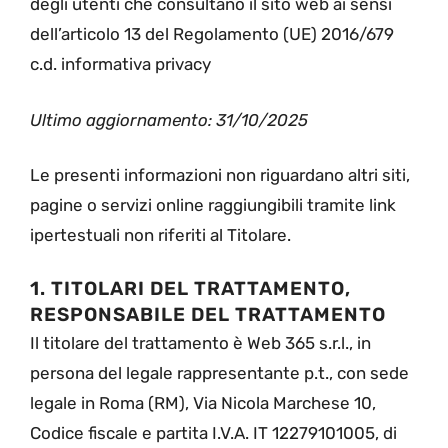
degli utenti che consultano il sito web ai sensi
dell’articolo 13 del Regolamento (UE) 2016/679
c.d. informativa privacy
Ultimo aggiornamento: 31/10/2025
Le presenti informazioni non riguardano altri siti,
pagine o servizi online raggiungibili tramite link
ipertestuali non riferiti al Titolare.
1. TITOLARI DEL TRATTAMENTO,
RESPONSABILE DEL TRATTAMENTO
Il titolare del trattamento è Web 365 s.r.l., in
persona del legale rappresentante p.t., con sede
legale in Roma (RM), Via Nicola Marchese 10,
Codice fiscale e partita I.V.A. IT 12279101005, di