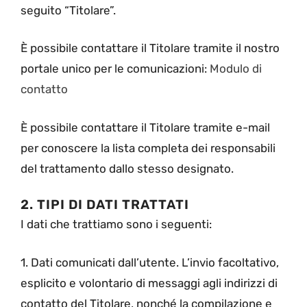
seguito “Titolare”.
È possibile contattare il Titolare tramite il nostro
portale unico per le comunicazioni:
Modulo di
contatto
È possibile contattare il Titolare tramite e-mail
per conoscere la lista completa dei responsabili
del trattamento dallo stesso designato.
2. TIPI DI DATI TRATTATI
I dati che trattiamo sono i seguenti:
1. Dati comunicati dall’utente. L’invio facoltativo,
esplicito e volontario di messaggi agli indirizzi di
contatto del Titolare, nonché la compilazione e