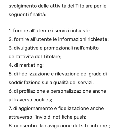
svolgimento delle attività del Titolare per le
seguenti finalità:
1. fornire all’utente i servizi richiesti;
2. fornire all’utente le informazioni richieste;
3. divulgative e promozionali nell’ambito
dell’attività del Titolare;
4. di marketing;
5. di fidelizzazione e rilevazione del grado di
soddisfazione sulla qualità dei servizi;
6. di profilazione e personalizzazione anche
attraverso cookies;
7. di aggiornamento e fidelizzazione anche
attraverso l’invio di notifiche push;
8. consentire la navigazione del sito internet;