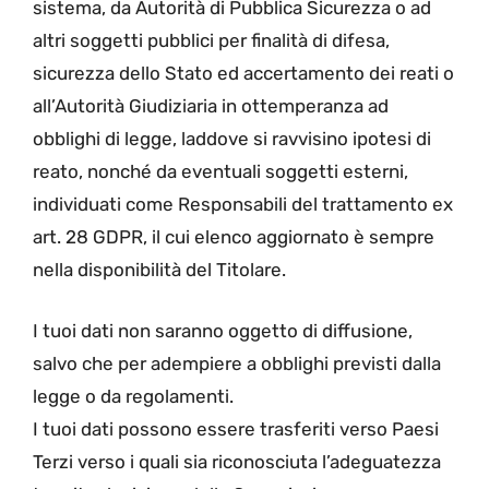
sistema, da Autorità di Pubblica Sicurezza o ad
altri soggetti pubblici per finalità di difesa,
sicurezza dello Stato ed accertamento dei reati o
all’Autorità Giudiziaria in ottemperanza ad
obblighi di legge, laddove si ravvisino ipotesi di
reato, nonché da eventuali soggetti esterni,
individuati come Responsabili del trattamento ex
art. 28 GDPR, il cui elenco aggiornato è sempre
nella disponibilità del Titolare.
I tuoi dati non saranno oggetto di diffusione,
salvo che per adempiere a obblighi previsti dalla
legge o da regolamenti.
I tuoi dati possono essere trasferiti verso Paesi
Terzi verso i quali sia riconosciuta l’adeguatezza