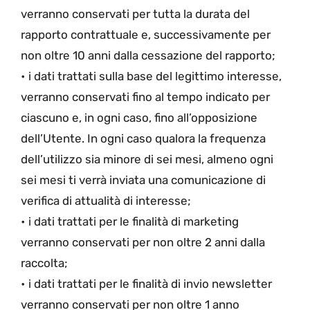
verranno conservati per tutta la durata del
rapporto contrattuale e, successivamente per
non oltre 10 anni dalla cessazione del rapporto;
• i dati trattati sulla base del legittimo interesse,
verranno conservati fino al tempo indicato per
ciascuno e, in ogni caso, fino all’opposizione
dell’Utente. In ogni caso qualora la frequenza
dell’utilizzo sia minore di sei mesi, almeno ogni
sei mesi ti verrà inviata una comunicazione di
verifica di attualità di interesse;
• i dati trattati per le finalità di marketing
verranno conservati per non oltre 2 anni dalla
raccolta;
• i dati trattati per le finalità di invio newsletter
verranno conservati per non oltre 1 anno