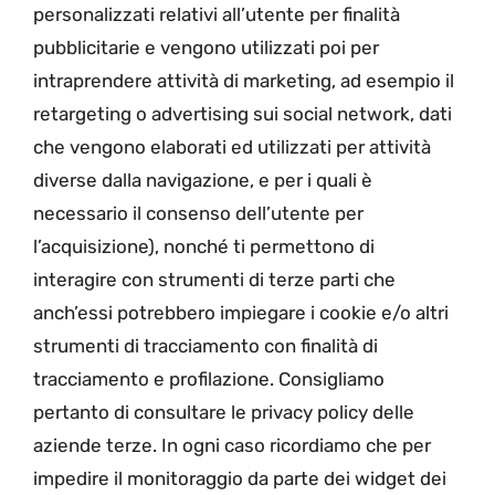
personalizzati relativi all’utente per finalità
pubblicitarie e vengono utilizzati poi per
intraprendere attività di marketing, ad esempio il
retargeting o advertising sui social network, dati
che vengono elaborati ed utilizzati per attività
diverse dalla navigazione, e per i quali è
necessario il consenso dell’utente per
l’acquisizione), nonché ti permettono di
interagire con strumenti di terze parti che
anch’essi potrebbero impiegare i cookie e/o altri
strumenti di tracciamento con finalità di
tracciamento e profilazione. Consigliamo
pertanto di consultare le privacy policy delle
aziende terze. In ogni caso ricordiamo che per
impedire il monitoraggio da parte dei widget dei