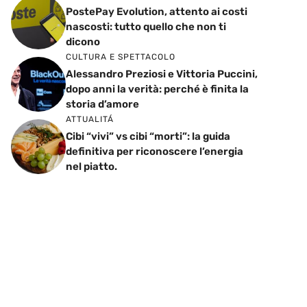
PostePay Evolution, attento ai costi
nascosti: tutto quello che non ti
dicono
CULTURA E SPETTACOLO
Alessandro Preziosi e Vittoria Puccini,
dopo anni la verità: perché è finita la
storia d’amore
ATTUALITÁ
Cibi “vivi” vs cibi “morti”: la guida
definitiva per riconoscere l’energia
nel piatto.