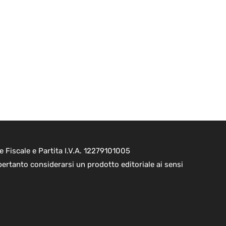
e Fiscale e Partita I.V.A. 12279101005
pertanto considerarsi un prodotto editoriale ai sensi