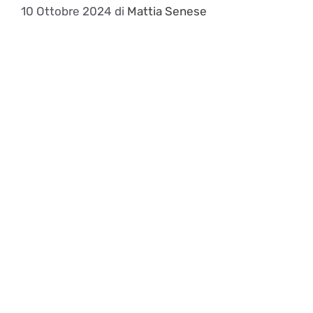
10 Ottobre 2024
di
Mattia Senese