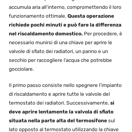
accumula aria all’interno, compromettendo il loro
funzionamento ottimale.
Questa operazione
richiede pochi minuti e può fare la differenza
nel riscaldamento domestico.
Per procedere, è
necessario munirsi di una chiave per aprire le
valvole di sfiato dei radiatori, un panno e un
secchio per raccogliere l’acqua che potrebbe
gocciolare.
Il primo passo consiste nello spegnere l’impianto
di riscaldamento e aprire tutte le valvole del
termostato dei radiatori. Successivamente,
si
deve aprire lentamente la valvola di sfiato
situata nella parte alta del termosifone
sul
lato opposto al termostato utilizzando la chiave