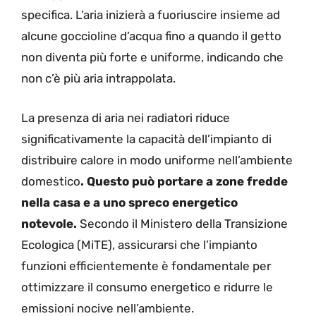
specifica. L’aria inizierà a fuoriuscire insieme ad
alcune goccioline d’acqua fino a quando il getto
non diventa più forte e uniforme, indicando che
non c’è più aria intrappolata.
La presenza di aria nei radiatori riduce
significativamente la capacità dell’impianto di
distribuire calore in modo uniforme nell’ambiente
domestico
. Questo può portare a zone fredde
nella casa e a uno spreco energetico
notevole.
Secondo il Ministero della Transizione
Ecologica (MiTE), assicurarsi che l’impianto
funzioni efficientemente è fondamentale per
ottimizzare il consumo energetico e ridurre le
emissioni nocive nell’ambiente.