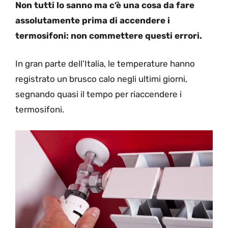
Non tutti lo sanno ma c’è una cosa da fare
assolutamente prima di accendere i
termosifoni: non commettere questi errori.
In gran parte dell’Italia, le temperature hanno
registrato un brusco calo negli ultimi giorni,
segnando quasi il tempo per riaccendere i
termosifoni.