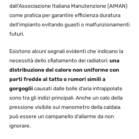
dall’Associazione Italiana Manutenzione (AIMAN)
come pratica per garantire efficienza duratura
dell’impianto evitando guasti o malfunzionamenti
futuri.
Esistono alcuni segnali evidenti che indicano la
necessità dello sfiatamento dei radiatori:
una
distribuzione del calore non uniforme con
parti fredde al tatto o rumori simili a
gorgoglii
causati dalle bolle d’aria intrappolate
sono tra gli indizi principali. Anche un calo della
pressione visibile sul manometro della caldaia
può essere un campanello d’allarme da non
ignorare.