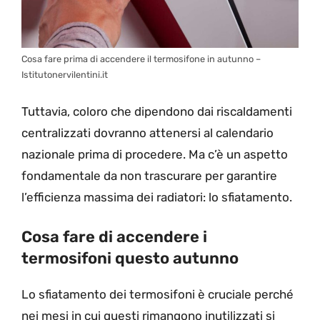
Cosa fare prima di accendere il termosifone in autunno –
Istitutonervilentini.it
Tuttavia, coloro che dipendono dai riscaldamenti
centralizzati dovranno attenersi al calendario
nazionale prima di procedere. Ma c’è un aspetto
fondamentale da non trascurare per garantire
l’efficienza massima dei radiatori: lo sfiatamento.
Cosa fare di accendere i
termosifoni questo autunno
Lo sfiatamento dei termosifoni è cruciale perché
nei mesi in cui questi rimangono inutilizzati si