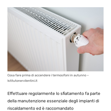
Cosa fare prima di accendere i termosifoni in autunno –
Istitutonervilentini.it
Effettuare regolarmente lo sfiatamento fa parte
della manutenzione essenziale degli impianti di
riscaldamento ed è raccomandato