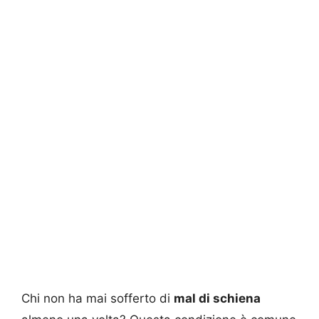
Chi non ha mai sofferto di
mal di schiena