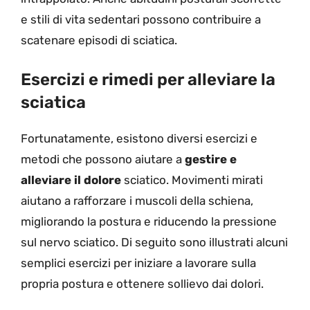
e stili di vita sedentari possono contribuire a
scatenare episodi di sciatica.
Esercizi e rimedi per alleviare la
sciatica
Fortunatamente, esistono diversi esercizi e
metodi che possono aiutare a
gestire e
alleviare il dolore
sciatico. Movimenti mirati
aiutano a rafforzare i muscoli della schiena,
migliorando la postura e riducendo la pressione
sul nervo sciatico. Di seguito sono illustrati alcuni
semplici esercizi per iniziare a lavorare sulla
propria postura e ottenere sollievo dai dolori.