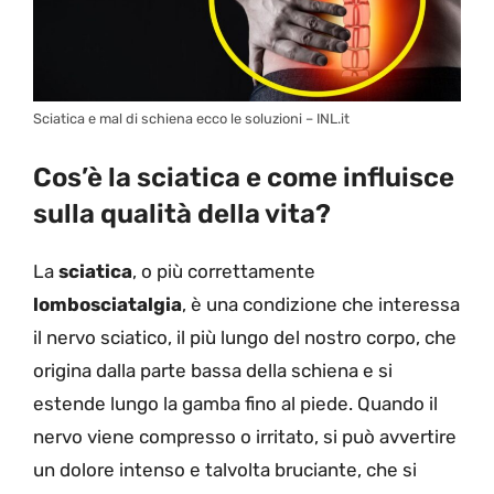
Sciatica e mal di schiena ecco le soluzioni – INL.it
Cos’è la sciatica e come influisce
sulla qualità della vita?
La
sciatica
, o più correttamente
lombosciatalgia
, è una condizione che interessa
il nervo sciatico, il più lungo del nostro corpo, che
origina dalla parte bassa della schiena e si
estende lungo la gamba fino al piede. Quando il
nervo viene compresso o irritato, si può avvertire
un dolore intenso e talvolta bruciante, che si