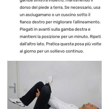
dorso del piede a terra. Se necessario, usa
un asciugamano o un cuscino sotto il
fianco destro per migliorare l’allineamento.
Piegati in avanti sulla gamba destra e
mantieni la posizione per un minuto. Ripeti
dall’altro lato. Pratica questa posa più volte
al giorno per un sollievo continuo.