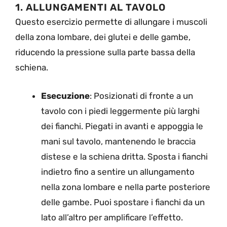
1. ALLUNGAMENTI AL TAVOLO
Questo esercizio permette di allungare i muscoli
della zona lombare, dei glutei e delle gambe,
riducendo la pressione sulla parte bassa della
schiena.
Esecuzione
: Posizionati di fronte a un
tavolo con i piedi leggermente più larghi
dei fianchi. Piegati in avanti e appoggia le
mani sul tavolo, mantenendo le braccia
distese e la schiena dritta. Sposta i fianchi
indietro fino a sentire un allungamento
nella zona lombare e nella parte posteriore
delle gambe. Puoi spostare i fianchi da un
lato all’altro per amplificare l’effetto.