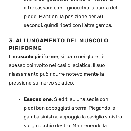
oltrepassare con il ginocchio la punta del
piede. Mantieni la posizione per 30
secondi, quindi ripeti con l’altra gamba.
3. ALLUNGAMENTO DEL MUSCOLO
PIRIFORME
Il
muscolo piriforme
, situato nei glutei, è
spesso coinvolto nei casi di sciatica. Il suo
rilassamento può ridurre notevolmente la
pressione sul nervo sciatico.
Esecuzione
: Siediti su una sedia con i
piedi ben appoggiati a terra. Piegando la
gamba sinistra, appoggia la caviglia sinistra
sul ginocchio destro. Mantenendo la