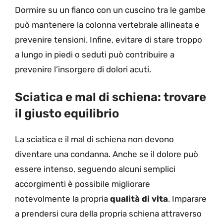
Dormire su un fianco con un cuscino tra le gambe
può mantenere la colonna vertebrale allineata e
prevenire tensioni. Infine, evitare di stare troppo
a lungo in piedi o seduti può contribuire a
prevenire l’insorgere di dolori acuti.
Sciatica e mal di schiena: trovare
il giusto equilibrio
La sciatica e il mal di schiena non devono
diventare una condanna. Anche se il dolore può
essere intenso, seguendo alcuni semplici
accorgimenti è possibile migliorare
notevolmente la propria
qualità di vita
. Imparare
a prendersi cura della propria schiena attraverso