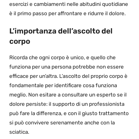
esercizi e cambiamenti nelle abitudini quotidiane
è il primo passo per affrontare e ridurre il dolore.
L’importanza dell’ascolto del
corpo
Ricorda che ogni corpo è unico, e quello che
funziona per una persona potrebbe non essere
efficace per un’altra. L’ascolto del proprio corpo è
fondamentale per identificare cosa funziona
meglio. Non esitare a consultare un esperto se il
dolore persiste: il supporto di un professionista
può fare la differenza, e con il giusto trattamento
si può convivere serenamente anche con la
sciatica.