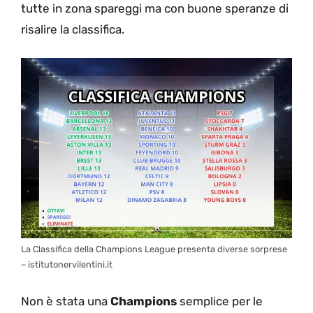
tutte in zona spareggi ma con buone speranze di
risalire la classifica.
La Classifica della Champions League presenta diverse sorprese
– istitutonervilentini.it
Non è stata una
Champions
semplice per le