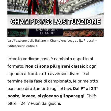
La situazione delle italiane in Champions League (LaPresse) –
istitutonervilentini.it
Intanto vediamo cosa è cambiato rispetto al
formato.
Non ci sono più gironi classici:
ogni
squadra affronta otto avversari diversi e al
termine della fase di campionato, le prime otto
passano direttamente agli ottavi.
Dal 9° al 24°
posto, invece, si giocano gli spareggi
. Chi è
oltre il 24°? Fuori dai giochi.