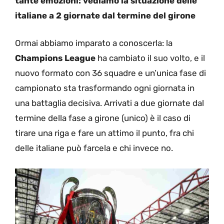
tante emozioni: vediamo la situazione delle
italiane a 2 giornate dal termine del girone
Ormai abbiamo imparato a conoscerla: la
Champions League
ha cambiato il suo volto, e il
nuovo formato con 36 squadre e un’unica fase di
campionato sta trasformando ogni giornata in
una battaglia decisiva. Arrivati a due giornate dal
termine della fase a girone (unico) è il caso di
tirare una riga e fare un attimo il punto, fra chi
delle italiane può farcela e chi invece no.