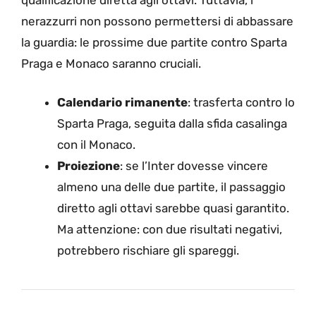
nerazzurri non possono permettersi di abbassare
la guardia: le prossime due partite contro Sparta
Praga e Monaco saranno cruciali.
Calendario rimanente
: trasferta contro lo
Sparta Praga, seguita dalla sfida casalinga
con il Monaco.
Proiezione
: se l’Inter dovesse vincere
almeno una delle due partite, il passaggio
diretto agli ottavi sarebbe quasi garantito.
Ma attenzione: con due risultati negativi,
potrebbero rischiare gli spareggi.