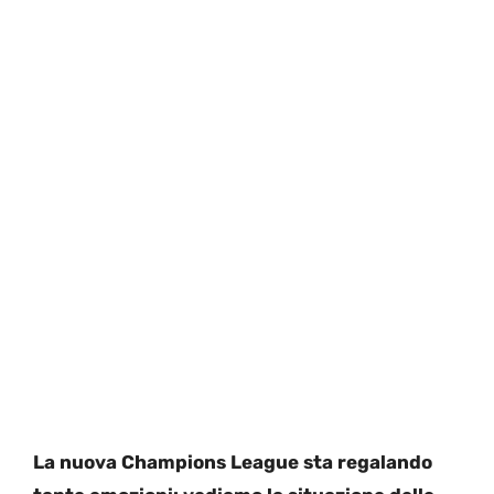
La nuova Champions League sta regalando