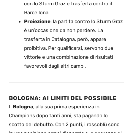
con lo Sturm Graz e trasferta contro il
Barcellona.
Proiezione
: la partita contro lo Sturm Graz
è un’occasione da non perdere. La
trasferta in Catalogna, però, appare
proibitiva. Per qualificarsi, servono due
vittorie e una combinazione di risultati
favorevoli dagli altri campi.
BOLOGNA: AI LIMITI DEL POSSIBILE
Il
Bologna
, alla sua prima esperienza in
Champions dopo tanti anni, sta pagando lo
scotto del debutto. Con 2 punti, i rossoblù sono