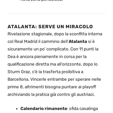
ATALANTA: SERVE UN MIRACOLO
Rivelazione stagionale, dopo la sconfitta interna
col Real Madrid il cammino dell’
Atalanta
si è
sicuramente un po’ complicato. Con 11 punti la
Dea è ancora pienamente in corsa per la
qualificazione diretta ma all’orizzonte, dopo lo
Sturm Graz, c’è la trasferta proibitiva a
Barcellona. Vincerle entrambe per sperare nelle
prime 8, altrimenti bisogna puntare ai playoff
archiviando la pratica già contro gli austriaci.
Calendario rimanente
: sfida casalinga