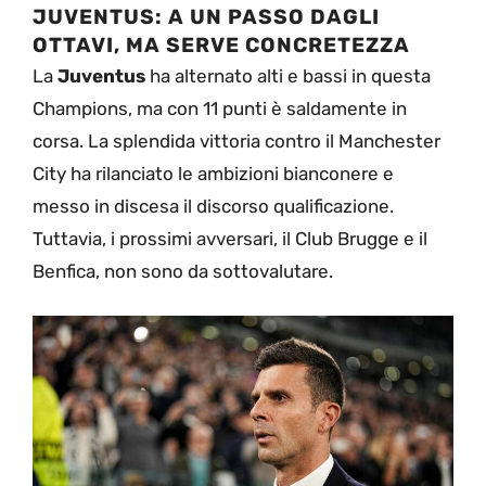
JUVENTUS: A UN PASSO DAGLI
OTTAVI, MA SERVE CONCRETEZZA
La
Juventus
ha alternato alti e bassi in questa
Champions, ma con 11 punti è saldamente in
corsa. La splendida vittoria contro il Manchester
City ha rilanciato le ambizioni bianconere e
messo in discesa il discorso qualificazione.
Tuttavia, i prossimi avversari, il Club Brugge e il
Benfica, non sono da sottovalutare.