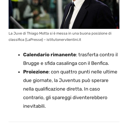
La Juve di Thiago Motta si è messa in una buona posizione di
classifica (LaPresse) – istitutonervilentini.it
Calendario rimanente
: trasferta contro il
Brugge e sfida casalinga con il Benfica.
Proiezione
: con quattro punti nelle ultime
due giornate, la Juventus può sperare
nella qualificazione diretta. In caso
contrario, gli spareggi diventerebbero
inevitabili.