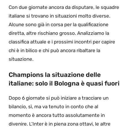
Con due giornate ancora da disputare, le squadre
italiane si trovano in situazioni molto diverse.
Alcune sono già in corsa per la qualificazione
diretta, altre rischiano grosso. Analizziamo la
classifica attuale e i prossimi incontri per capire
chi è in bilico e chi può ancora ribaltare la
situazione.
Champions la situazione delle
italiane: solo il Bologna è quasi fuori
Dopo 6 giornate si può iniziare a tracciare un
bilancio, sì, ma va tenuto in conto che al
momento è ancora tutto assolutamente in
divenire. L’Inter è in piena zona ottavi, le altre