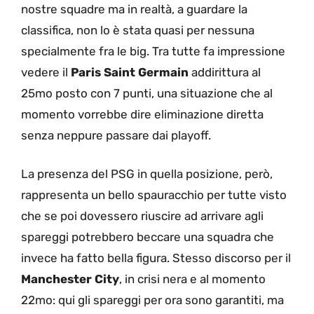
nostre squadre ma in realtà, a guardare la
classifica, non lo è stata quasi per nessuna
specialmente fra le big. Tra tutte fa impressione
vedere il
Paris Saint Germain
addirittura al
25mo posto con 7 punti, una situazione che al
momento vorrebbe dire eliminazione diretta
senza neppure passare dai playoff.
La presenza del PSG in quella posizione, però,
rappresenta un bello spauracchio per tutte visto
che se poi dovessero riuscire ad arrivare agli
spareggi potrebbero beccare una squadra che
invece ha fatto bella figura. Stesso discorso per il
Manchester City
, in crisi nera e al momento
22mo: qui gli spareggi per ora sono garantiti, ma