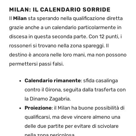
MILAN: IL CALENDARIO SORRIDE
Il
Milan
sta sperando nella qualificazione diretta
grazie anche a un calendario particolarmente in
discesa in questa seconda parte. Con 12 punti, i
rossoneri si trovano nella zona spareggi. Il
destino è ancora nelle loro mani, ma non possono
permettersi passi falsi.
Calendario rimanente
: sfida casalinga
contro il Girona, seguita dalla trasferta con
la Dinamo Zagabria.
Proiezione
: il Milan ha buone possibilità di
qualificarsi, ma deve vincere almeno una
delle due partite per evitare di scivolare
nella zona pericolosa.