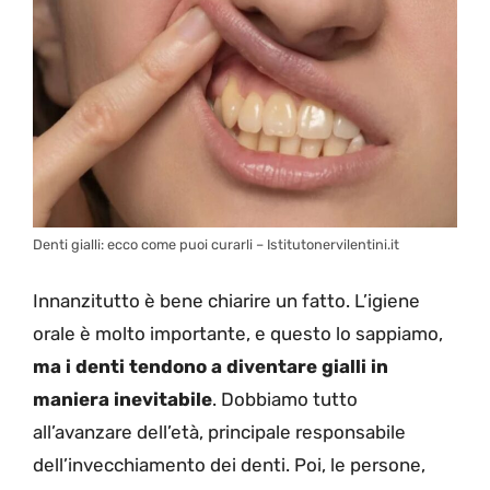
Denti gialli: ecco come puoi curarli – Istitutonervilentini.it
Innanzitutto è bene chiarire un fatto. L’igiene
orale è molto importante, e questo lo sappiamo,
ma i denti tendono a diventare gialli in
maniera inevitabile
. Dobbiamo tutto
all’avanzare dell’età, principale responsabile
dell’invecchiamento dei denti. Poi, le persone,