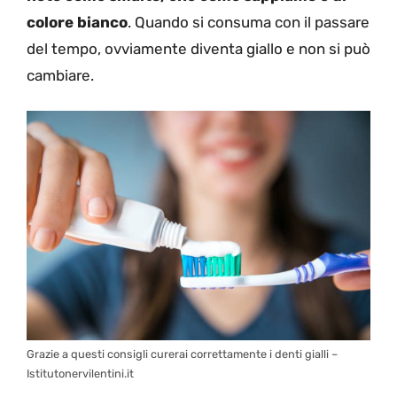
colore bianco
. Quando si consuma con il passare
del tempo, ovviamente diventa giallo e non si può
cambiare.
Grazie a questi consigli curerai correttamente i denti gialli –
Istitutonervilentini.it