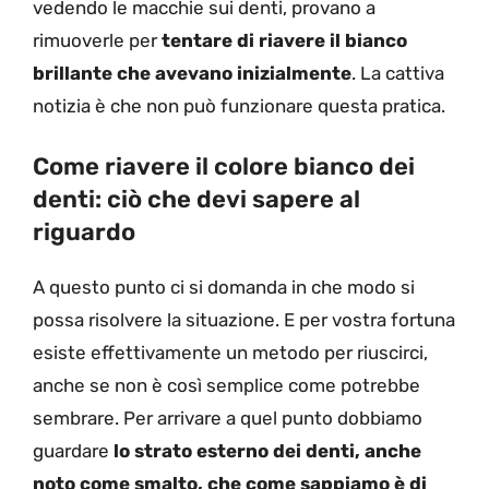
vedendo le macchie sui denti, provano a
rimuoverle per
tentare di riavere il bianco
brillante che avevano inizialmente
. La cattiva
notizia è che non può funzionare questa pratica.
Come riavere il colore bianco dei
denti: ciò che devi sapere al
riguardo
A questo punto ci si domanda in che modo si
possa risolvere la situazione. E per vostra fortuna
esiste effettivamente un metodo per riuscirci,
anche se non è così semplice come potrebbe
sembrare. Per arrivare a quel punto dobbiamo
guardare
lo strato esterno dei denti, anche
noto come smalto, che come sappiamo è di