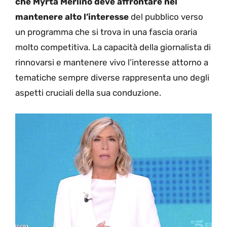
che Myrta Merlino deve affrontare nel
mantenere alto l’interesse
del pubblico verso
un programma che si trova in una fascia oraria
molto competitiva. La capacità della giornalista di
rinnovarsi e mantenere vivo l’interesse attorno a
tematiche sempre diverse rappresenta uno degli
aspetti cruciali della sua conduzione.