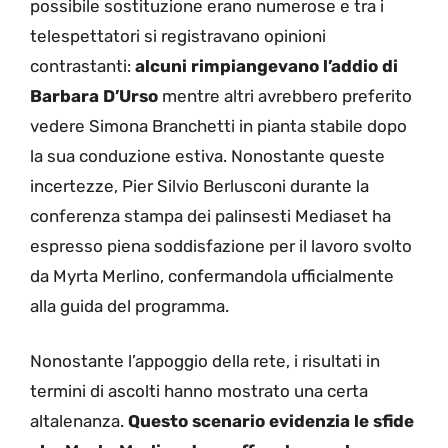
possibile sostituzione erano numerose e tra i
telespettatori si registravano opinioni
contrastanti:
alcuni rimpiangevano l’addio di
Barbara D’Urso
mentre altri avrebbero preferito
vedere Simona Branchetti in pianta stabile dopo
la sua conduzione estiva. Nonostante queste
incertezze, Pier Silvio Berlusconi durante la
conferenza stampa dei palinsesti Mediaset ha
espresso piena soddisfazione per il lavoro svolto
da Myrta Merlino, confermandola ufficialmente
alla guida del programma.
Nonostante l’appoggio della rete, i risultati in
termini di ascolti hanno mostrato una certa
altalenanza.
Questo scenario evidenzia le sfide