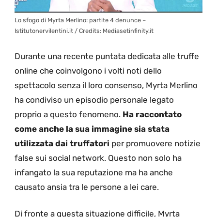
Lo sfogo di Myrta Merlino: partite 4 denunce –
Istitutonervilentini.it / Credits: Mediasetinfinity.it
Durante una recente puntata dedicata alle truffe
online che coinvolgono i volti noti dello
spettacolo senza il loro consenso, Myrta Merlino
ha condiviso un episodio personale legato
proprio a questo fenomeno.
Ha raccontato
come anche la sua immagine sia stata
utilizzata dai truffatori
per promuovere notizie
false sui social network. Questo non solo ha
infangato la sua reputazione ma ha anche
causato ansia tra le persone a lei care.
Di fronte a questa situazione difficile, Myrta