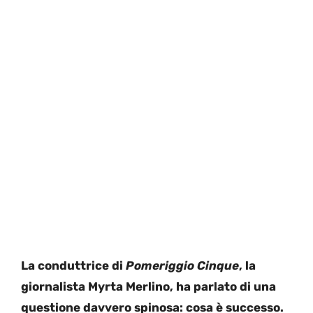
La conduttrice di
Pomeriggio Cinque
, la
giornalista Myrta Merlino, ha parlato di una
questione davvero spinosa: cosa è successo.