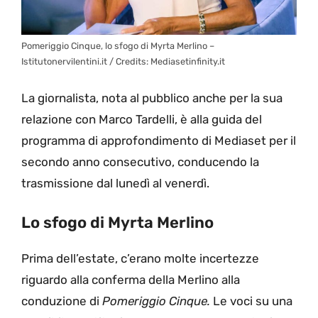
Pomeriggio Cinque, lo sfogo di Myrta Merlino –
Istitutonervilentini.it / Credits: Mediasetinfinity.it
La giornalista, nota al pubblico anche per la sua
relazione con Marco Tardelli, è alla guida del
programma di approfondimento di Mediaset per il
secondo anno consecutivo, conducendo la
trasmissione dal lunedì al venerdì.
Lo sfogo di Myrta Merlino
Prima dell’estate, c’erano molte incertezze
riguardo alla conferma della Merlino alla
conduzione di
Pomeriggio Cinque.
Le voci su una