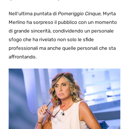
Nell’ultima puntata di
Pomeriggio Cinque
, Myrta
Merlino ha sorpreso il pubblico con un momento
di grande sincerità, condividendo un personale
sfogo che ha rivelato non solo le sfide
professionali ma anche quelle personali che sta
affrontando.