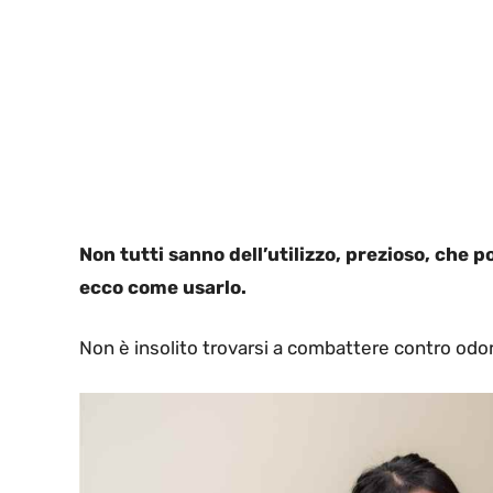
Non tutti sanno dell’utilizzo, prezioso, che po
ecco come usarlo.
Non è insolito trovarsi a combattere contro odori