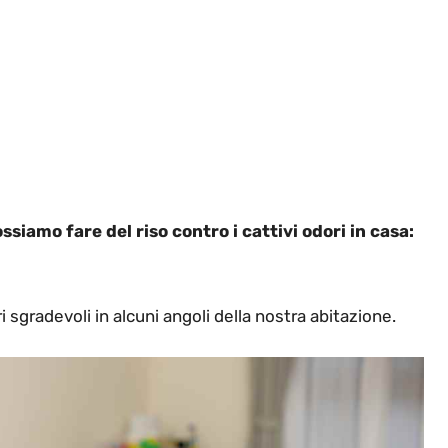
ssiamo fare del riso contro i cattivi odori in casa:
 sgradevoli in alcuni angoli della nostra abitazione.