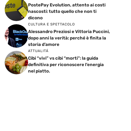
PostePay Evolution, attento ai costi
nascosti: tutto quello che non ti
dicono
CULTURA E SPETTACOLO
Alessandro Preziosi e Vittoria Puccini,
dopo anni la verità: perché è finita la
storia d’amore
ATTUALITÁ
Cibi “vivi” vs cibi “morti”: la guida
definitiva per riconoscere l’energia
nel piatto.