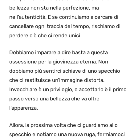
bellezza non sta nella perfezione, ma
nell’autenticità. E se continuiamo a cercare di
cancellare ogni traccia del tempo, rischiamo di
perdere ciò che ci rende unici.
Dobbiamo imparare a dire basta a questa
ossessione per la giovinezza eterna. Non
dobbiamo più sentirci schiave di uno specchio
che ci restituisce un’immagine distorta.
Invecchiare è un privilegio, e accettarlo è il primo
passo verso una bellezza che va oltre
l’apparenza.
Allora, la prossima volta che ci guardiamo allo
specchio e notiamo una nuova ruga, fermiamoci