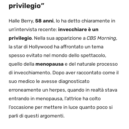
privilegio”
Halle Berry,
58 anni
, lo ha detto chiaramente in
un’intervista recente:
invecchiare è un
privilegio
. Nella sua apparizione a
CBS Morning
,
la star di Hollywood ha affrontato un tema
spesso evitato nel mondo dello spettacolo,
quello della
menopausa
e del naturale processo
di invecchiamento. Dopo aver raccontato come il
suo medico le avesse diagnosticato
erroneamente un herpes, quando in realtà stava
entrando in menopausa, l’attrice ha colto
l’occasione per mettere in luce quanto poco si
parli di questi argomenti.