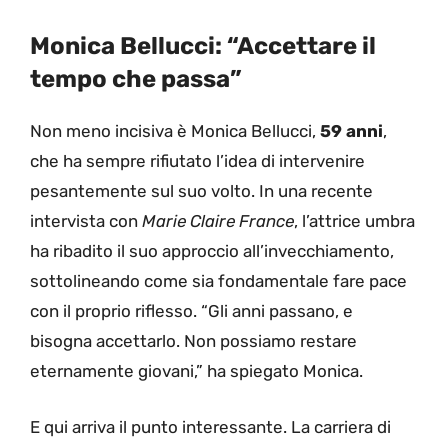
Monica Bellucci: “Accettare il
tempo che passa”
Non meno incisiva è Monica Bellucci,
59 anni
,
che ha sempre rifiutato l’idea di intervenire
pesantemente sul suo volto. In una recente
intervista con
Marie Claire France
, l’attrice umbra
ha ribadito il suo approccio all’invecchiamento,
sottolineando come sia fondamentale fare pace
con il proprio riflesso. “Gli anni passano, e
bisogna accettarlo. Non possiamo restare
eternamente giovani,” ha spiegato Monica.
E qui arriva il punto interessante. La carriera di