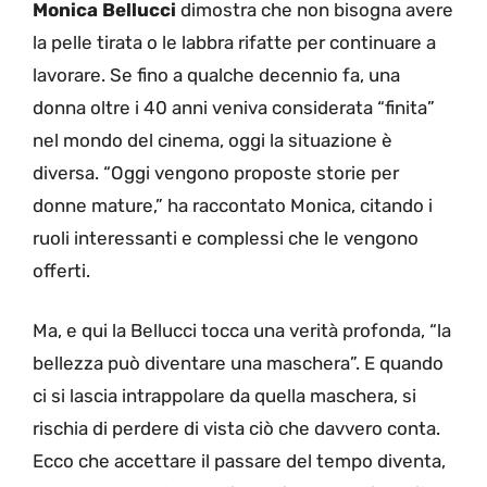
Monica Bellucci
dimostra che non bisogna avere
la pelle tirata o le labbra rifatte per continuare a
lavorare. Se fino a qualche decennio fa, una
donna oltre i 40 anni veniva considerata “finita”
nel mondo del cinema, oggi la situazione è
diversa. “Oggi vengono proposte storie per
donne mature,” ha raccontato Monica, citando i
ruoli interessanti e complessi che le vengono
offerti.
Ma, e qui la Bellucci tocca una verità profonda, “la
bellezza può diventare una maschera”. E quando
ci si lascia intrappolare da quella maschera, si
rischia di perdere di vista ciò che davvero conta.
Ecco che accettare il passare del tempo diventa,