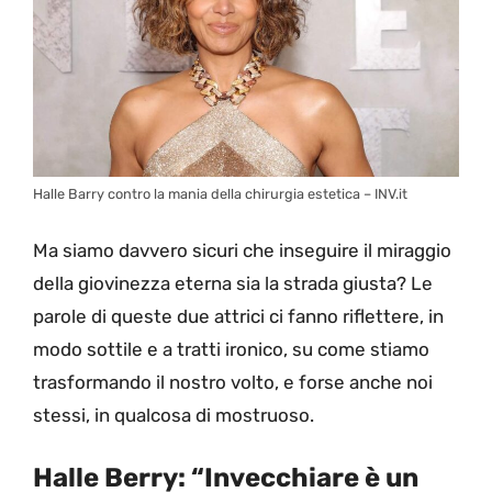
Halle Barry contro la mania della chirurgia estetica – INV.it
Ma siamo davvero sicuri che inseguire il miraggio
della giovinezza eterna sia la strada giusta? Le
parole di queste due attrici ci fanno riflettere, in
modo sottile e a tratti ironico, su come stiamo
trasformando il nostro volto, e forse anche noi
stessi, in qualcosa di mostruoso.
Halle Berry: “Invecchiare è un