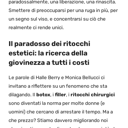
paradossalmente, una liberazione, una rinascita.
Smettere di preoccuparsi per una ruga in più, per
un segno sul viso, e concentrarsi su ciò che
realmente ci rende unici.
Il paradosso dei ritocchi
estetici: la ricerca della
giovinezza a tutti i costi
Le parole di Halle Berry e Monica Bellucci ci
invitano a riflettere su un fenomeno che sta
dilagando. Il
botox
, i
filler
, i
ritocchi chirurgici
sono diventati la norma per molte donne (e
uomini) che cercano di arrestare il tempo. Ma a
che prezzo? Stiamo davvero migliorando noi