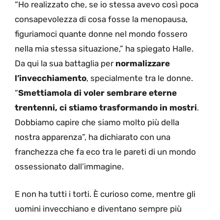
“Ho realizzato che, se io stessa avevo così poca
consapevolezza di cosa fosse la menopausa,
figuriamoci quante donne nel mondo fossero
nella mia stessa situazione,” ha spiegato Halle.
Da qui la sua battaglia per
normalizzare
l’invecchiamento
, specialmente tra le donne.
“
Smettiamola di voler sembrare eterne
trentenni, ci stiamo trasformando in mostri
.
Dobbiamo capire che siamo molto più della
nostra apparenza”, ha dichiarato con una
franchezza che fa eco tra le pareti di un mondo
ossessionato dall’immagine.
E non ha tutti i torti. È curioso come, mentre gli
uomini invecchiano e diventano sempre più