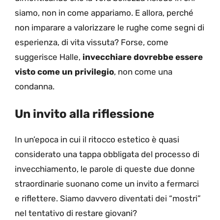
siamo, non in come appariamo. E allora, perché
non imparare a valorizzare le rughe come segni di
esperienza, di vita vissuta? Forse, come
suggerisce Halle,
invecchiare dovrebbe essere
visto come un privilegio
, non come una
condanna.
Un invito alla riflessione
In un’epoca in cui il ritocco estetico è quasi
considerato una tappa obbligata del processo di
invecchiamento, le parole di queste due donne
straordinarie suonano come un invito a fermarci
e riflettere. Siamo davvero diventati dei “mostri”
nel tentativo di restare giovani?