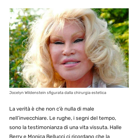
Jocelyn Wildenstein sfigurata dalla chirurgia estetica
La verità è che non c’è nulla di male
nell’invecchiare. Le rughe, i segni del tempo,
sono la testimonianza di una vita vissuta. Halle
Berry e Monica Bellucci ci ricordano che la