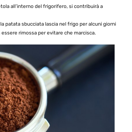
la all’interno del frigorifero, si contribuirà a
 patata sbucciata lascia nel frigo per alcuni giorni
a essere rimossa per evitare che marcisca.