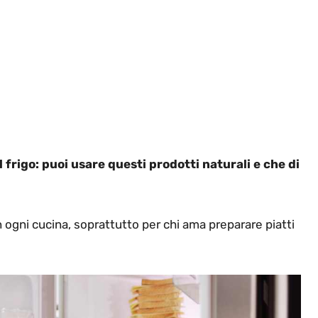
l frigo: puoi usare questi prodotti naturali e che di
n ogni cucina, soprattutto per chi ama preparare piatti