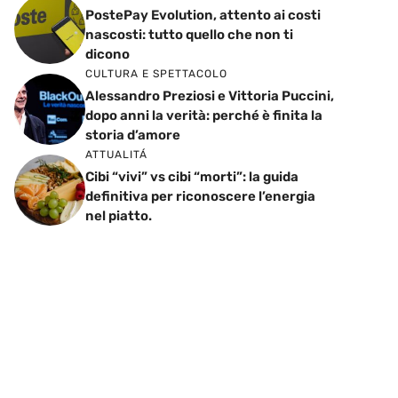
PostePay Evolution, attento ai costi
nascosti: tutto quello che non ti
dicono
CULTURA E SPETTACOLO
Alessandro Preziosi e Vittoria Puccini,
dopo anni la verità: perché è finita la
storia d’amore
ATTUALITÁ
Cibi “vivi” vs cibi “morti”: la guida
definitiva per riconoscere l’energia
nel piatto.