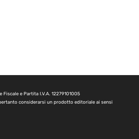
e Fiscale e Partita I.V.A. 12279101005
pertanto considerarsi un prodotto editoriale ai sensi