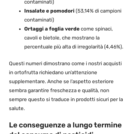
contaminati)
Insalate e pomodori
(53,14% di campioni
contaminati)
Ortaggi a foglia verde
come spinaci,
cavoli e bietole, che mostrano la
percentuale più alta di irregolarità (4,46%).
Questi numeri dimostrano come i nostri acquisti
in ortofrutta richiedano un’attenzione
supplementare. Anche se l’aspetto esteriore
sembra garantire freschezza e qualità, non
sempre questo si traduce in prodotti sicuri per la
salute.
Le conseguenze a lungo termine