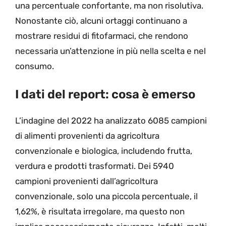
una percentuale confortante, ma non risolutiva.
Nonostante ciò, alcuni ortaggi continuano a
mostrare residui di fitofarmaci, che rendono
necessaria un’attenzione in più nella scelta e nel
consumo.
I dati del report: cosa è emerso
L’indagine del 2022 ha analizzato 6085 campioni
di alimenti provenienti da agricoltura
convenzionale e biologica, includendo frutta,
verdura e prodotti trasformati. Dei 5940
campioni provenienti dall’agricoltura
convenzionale, solo una piccola percentuale, il
1,62%, è risultata irregolare, ma questo non