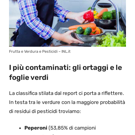
Frutta e Verdura e Pesticidi – INL.it
I più contaminati: gli ortaggi e le
foglie verdi
La classifica stilata dal report ci porta a riflettere.
In testa tra le verdure con la maggiore probabilità
di residui di pesticidi troviamo:
Peperoni
(53,85% di campioni