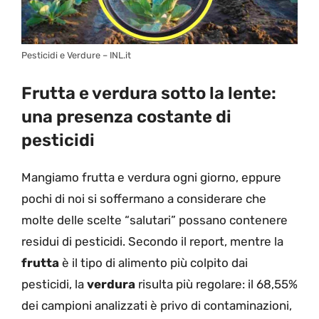
Pesticidi e Verdure – INL.it
Frutta e verdura sotto la lente:
una presenza costante di
pesticidi
Mangiamo frutta e verdura ogni giorno, eppure
pochi di noi si soffermano a considerare che
molte delle scelte “salutari” possano contenere
residui di pesticidi. Secondo il report, mentre la
frutta
è il tipo di alimento più colpito dai
pesticidi, la
verdura
risulta più regolare: il 68,55%
dei campioni analizzati è privo di contaminazioni,