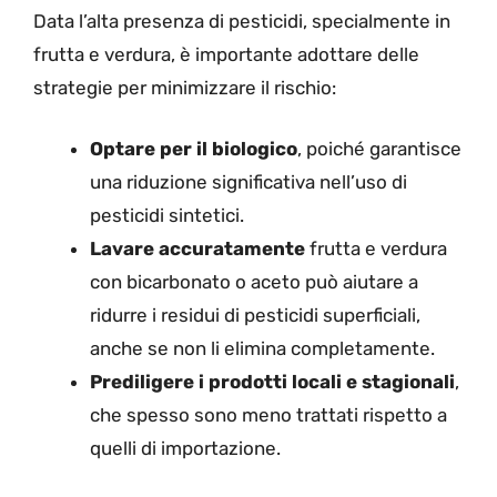
Data l’alta presenza di pesticidi, specialmente in
frutta e verdura, è importante adottare delle
strategie per minimizzare il rischio:
Optare per il biologico
, poiché garantisce
una riduzione significativa nell’uso di
pesticidi sintetici.
Lavare accuratamente
frutta e verdura
con bicarbonato o aceto può aiutare a
ridurre i residui di pesticidi superficiali,
anche se non li elimina completamente.
Prediligere i prodotti locali e stagionali
,
che spesso sono meno trattati rispetto a
quelli di importazione.