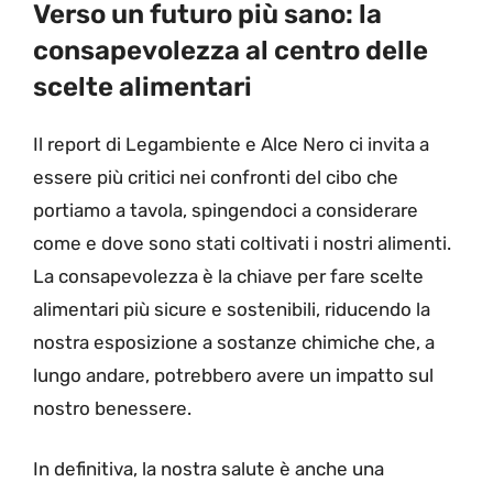
Verso un futuro più sano: la
consapevolezza al centro delle
scelte alimentari
Il report di Legambiente e Alce Nero ci invita a
essere più critici nei confronti del cibo che
portiamo a tavola, spingendoci a considerare
come e dove sono stati coltivati i nostri alimenti.
La consapevolezza è la chiave per fare scelte
alimentari più sicure e sostenibili, riducendo la
nostra esposizione a sostanze chimiche che, a
lungo andare, potrebbero avere un impatto sul
nostro benessere.
In definitiva, la nostra salute è anche una