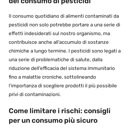
del consumo di pesticidi
Il consumo quotidiano di alimenti contaminati da
pesticidi non solo potrebbe portare a una serie di
effetti indesiderati sul nostro organismo, ma
contribuisce anche all’accumulo di sostanze
chimiche a lungo termine. I pesticidi sono legati a
una serie di problematiche di salute, dalla
riduzione dell’efficacia del sistema immunitario
fino a malattie croniche, sottolineando
l’importanza di scegliere prodotti il più possibile
privi di contaminazioni.
Come limitare i rischi: consigli
per un consumo più sicuro