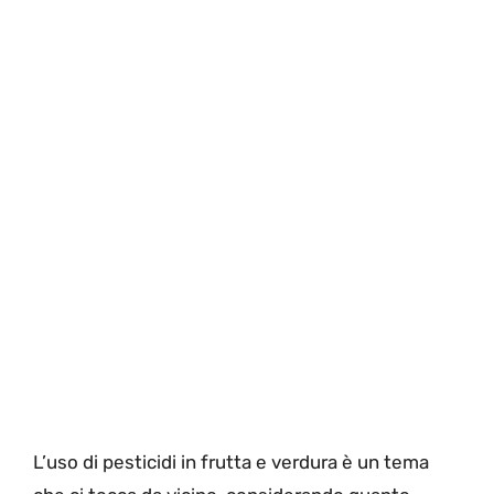
L’uso di pesticidi in frutta e verdura è un tema