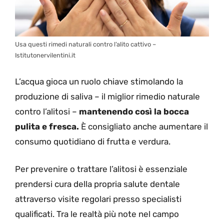
Usa questi rimedi naturali contro l’alito cattivo –
Istitutonervilentini.it
L’acqua gioca un ruolo chiave stimolando la
produzione di saliva – il miglior rimedio naturale
contro l’alitosi –
mantenendo così la bocca
pulita e fresca.
È consigliato anche aumentare il
consumo quotidiano di frutta e verdura.
Per prevenire o trattare l’alitosi è essenziale
prendersi cura della propria salute dentale
attraverso visite regolari presso specialisti
qualificati. Tra le realtà più note nel campo