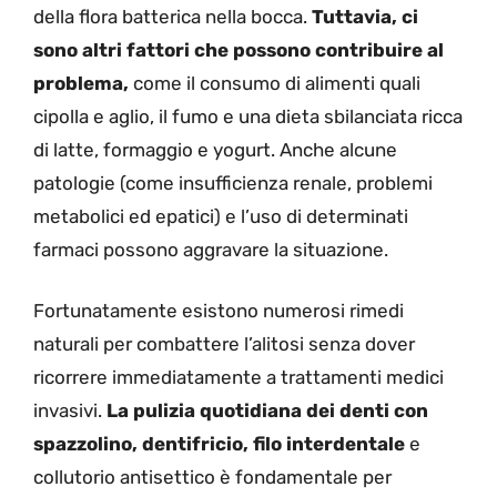
della flora batterica nella bocca.
Tuttavia, ci
sono altri fattori che possono contribuire al
problema,
come il consumo di alimenti quali
cipolla e aglio, il fumo e una dieta sbilanciata ricca
di latte, formaggio e yogurt. Anche alcune
patologie (come insufficienza renale, problemi
metabolici ed epatici) e l’uso di determinati
farmaci possono aggravare la situazione.
Fortunatamente esistono numerosi rimedi
naturali per combattere l’alitosi senza dover
ricorrere immediatamente a trattamenti medici
invasivi.
La pulizia quotidiana dei denti con
spazzolino, dentifricio, filo interdentale
e
collutorio antisettico è fondamentale per