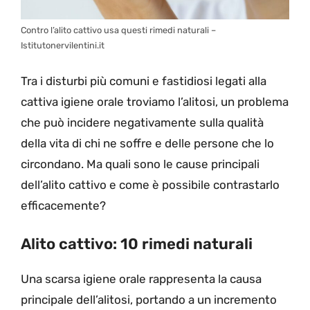
Contro l’alito cattivo usa questi rimedi naturali –
Istitutonervilentini.it
Tra i disturbi più comuni e fastidiosi legati alla
cattiva igiene orale troviamo l’alitosi, un problema
che può incidere negativamente sulla qualità
della vita di chi ne soffre e delle persone che lo
circondano. Ma quali sono le cause principali
dell’alito cattivo e come è possibile contrastarlo
efficacemente?
Alito cattivo: 10 rimedi naturali
Una scarsa igiene orale rappresenta la causa
principale dell’alitosi, portando a un incremento