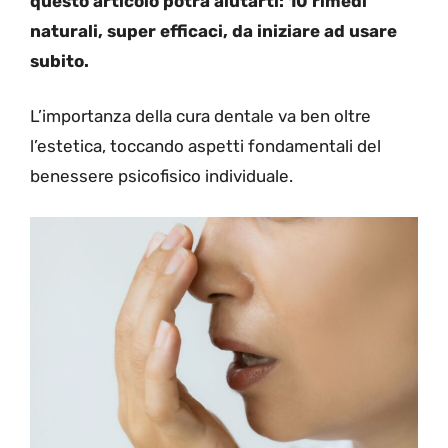
questo articolo potrà aiutarti: 10 rimedi
naturali, super efficaci, da iniziare ad usare
subito.
L’importanza della cura dentale va ben oltre
l’estetica, toccando aspetti fondamentali del
benessere psicofisico individuale.