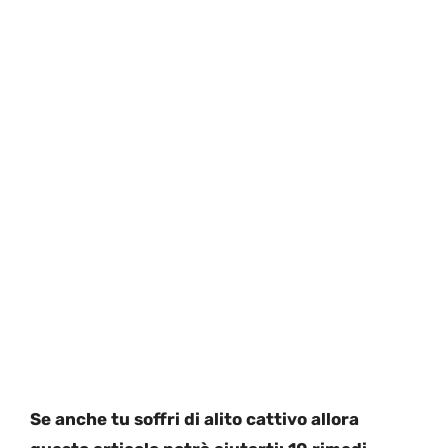
Se anche tu soffri di alito cattivo allora