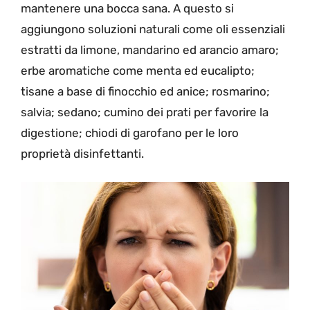
mantenere una bocca sana. A questo si
aggiungono soluzioni naturali come oli essenziali
estratti da limone, mandarino ed arancio amaro;
erbe aromatiche come menta ed eucalipto;
tisane a base di finocchio ed anice; rosmarino;
salvia; sedano; cumino dei prati per favorire la
digestione; chiodi di garofano per le loro
proprietà disinfettanti.