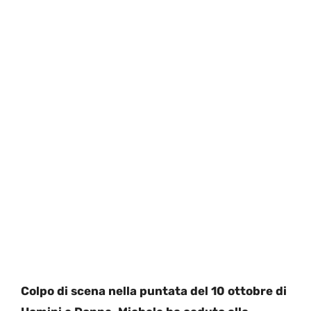
Colpo di scena nella puntata del 10 ottobre di