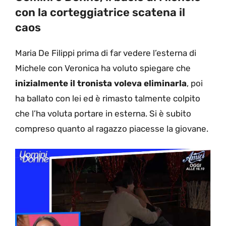
con la corteggiatrice scatena il
caos
Maria De Filippi prima di far vedere l’esterna di
Michele con Veronica ha voluto spiegare che
inizialmente il tronista voleva eliminarla
, poi
ha ballato con lei ed è rimasto talmente colpito
che l’ha voluta portare in esterna. Si è subito
compreso quanto al ragazzo piacesse la giovane.