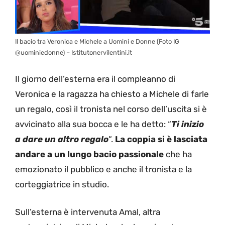
Il bacio tra Veronica e Michele a Uomini e Donne (Foto IG
@uominiedonne) – Istitutonervilentini.it
Il giorno dell’esterna era il compleanno di
Veronica e la ragazza ha chiesto a Michele di farle
un regalo, così il tronista nel corso dell’uscita si è
avvicinato alla sua bocca e le ha detto: “
Ti inizio
a dare un altro regalo
“.
La coppia si è lasciata
andare a un lungo bacio passionale
che ha
emozionato il pubblico e anche il tronista e la
corteggiatrice in studio.
Sull’esterna è intervenuta Amal, altra