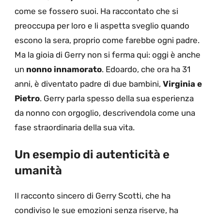
come se fossero suoi. Ha raccontato che si
preoccupa per loro e li aspetta sveglio quando
escono la sera, proprio come farebbe ogni padre.
Ma la gioia di Gerry non si ferma qui: oggi è anche
un
nonno innamorato
. Edoardo, che ora ha 31
anni, è diventato padre di due bambini,
Virginia e
Pietro
. Gerry parla spesso della sua esperienza
da nonno con orgoglio, descrivendola come una
fase straordinaria della sua vita.
Un esempio di autenticità e
umanità
Il racconto sincero di Gerry Scotti, che ha
condiviso le sue emozioni senza riserve, ha