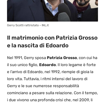
Gerry Scotti rattristato – INL.it
Il matrimonio con Patrizia Grosso
e la nascita di Edoardo
Nel 1991, Gerry sposa
Patrizia Grosso
, con cui ha
il suo unico figlio,
Edoardo
. Il loro legame è forte
e l’arrivo di Edoardo, nel 1992, riempie di gioia la
loro vita. Tuttavia, i ritmi intensi del lavoro di
Gerry e le sue numerose responsabilità
cominciano a pesare sulla relazione. Con il tempo,
i due vivono una profonda crisi che, nel 2009, li