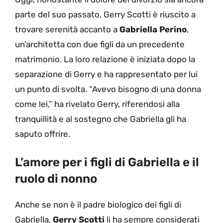
parte del suo passato, Gerry Scotti è riuscito a
trovare serenità accanto a
Gabriella Perino
,
un’architetta con due figli da un precedente
matrimonio. La loro relazione è iniziata dopo la
separazione di Gerry e ha rappresentato per lui
un punto di svolta. “Avevo bisogno di una donna
come lei,” ha rivelato Gerry, riferendosi alla
tranquillità e al sostegno che Gabriella gli ha
saputo offrire.
L’amore per i figli di Gabriella e il
ruolo di nonno
Anche se non è il padre biologico dei figli di
Gabriella,
Gerry Scotti
li ha sempre considerati