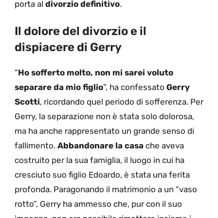
porta al
divorzio definitivo
.
Il dolore del divorzio e il
dispiacere di Gerry
“
Ho sofferto molto, non mi sarei voluto
separare da mio figlio
”, ha confessato
Gerry
Scotti
, ricordando quel periodo di sofferenza. Per
Gerry, la separazione non è stata solo dolorosa,
ma ha anche rappresentato un grande senso di
fallimento.
Abbandonare la casa
che aveva
costruito per la sua famiglia, il luogo in cui ha
cresciuto suo figlio Edoardo, è stata una ferita
profonda. Paragonando il matrimonio a un “vaso
rotto”, Gerry ha ammesso che, pur con il suo