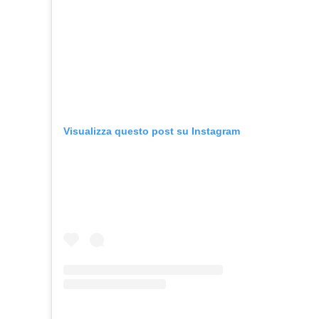
Visualizza questo post su Instagram