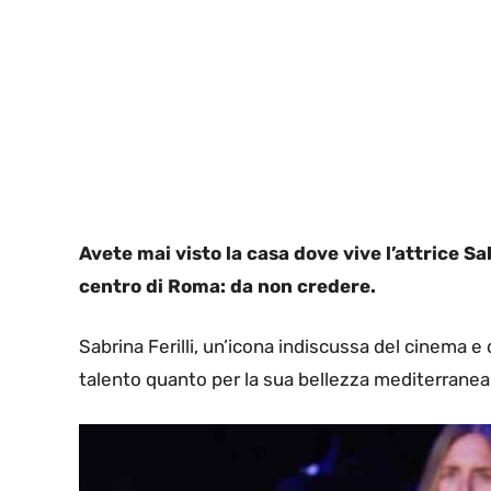
Avete mai visto la casa dove vive l’attrice Sa
centro di Roma: da non credere.
Sabrina Ferilli, un’icona indiscussa del cinema e d
talento quanto per la sua bellezza mediterranea 