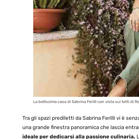
La bellissima casa di Sabrina Ferilli con vista sui tetti di R
Tra gli spazi prediletti da Sabrina Ferilli vi è s
una grande finestra panoramica che lascia entr
ideale per dedicarsi alla passione culinaria.
L