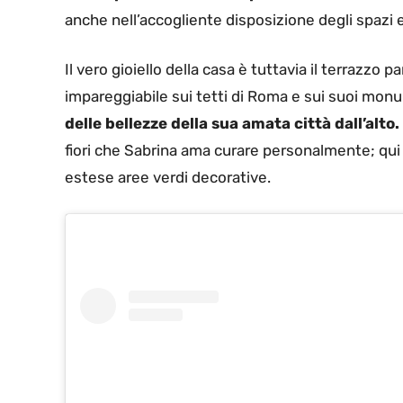
anche nell’accogliente disposizione degli spazi e 
Il vero gioiello della casa è tuttavia il terrazzo
impareggiabile sui tetti di Roma e sui suoi monu
delle bellezze della sua amata città dall’alto.
fiori che Sabrina ama curare personalmente; qui t
estese aree verdi decorative.