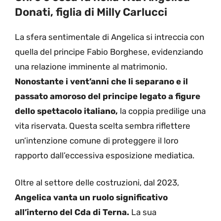
Donati, figlia di Milly Carlucci
La sfera sentimentale di Angelica si intreccia con
quella del principe Fabio Borghese, evidenziando
una relazione imminente al matrimonio.
Nonostante i vent’anni che li separano e il
passato amoroso del principe legato a figure
dello spettacolo italiano,
la coppia predilige una
vita riservata. Questa scelta sembra riflettere
un’intenzione comune di proteggere il loro
rapporto dall’eccessiva esposizione mediatica.
Oltre al settore delle costruzioni, dal 2023,
Angelica vanta un ruolo significativo
all’interno del Cda di Terna.
La sua