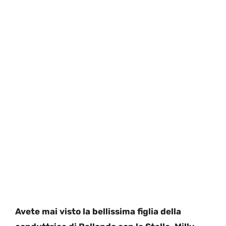
Avete mai visto la bellissima figlia della