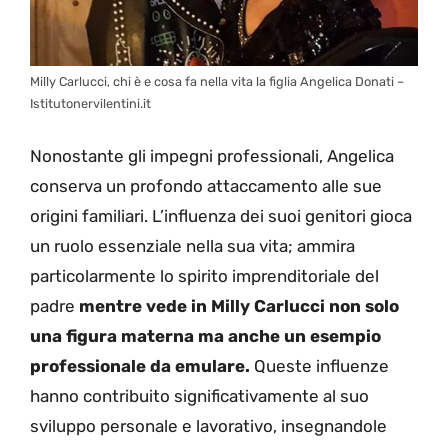
Milly Carlucci, chi è e cosa fa nella vita la figlia Angelica Donati –
Istitutonervilentini.it
Nonostante gli impegni professionali, Angelica
conserva un profondo attaccamento alle sue
origini familiari. L’influenza dei suoi genitori gioca
un ruolo essenziale nella sua vita; ammira
particolarmente lo spirito imprenditoriale del
padre
mentre vede in Milly Carlucci non solo
una figura materna ma anche un esempio
professionale da emulare.
Queste influenze
hanno contribuito significativamente al suo
sviluppo personale e lavorativo, insegnandole