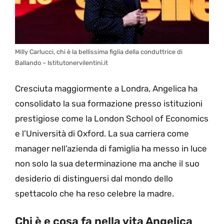
Milly Carlucci, chi è la bellissima figlia della conduttrice di
Ballando – Istitutonervilentini.it
Cresciuta maggiormente a Londra, Angelica ha
consolidato la sua formazione presso istituzioni
prestigiose come la London School of Economics
e l’Università di Oxford. La sua carriera come
manager nell’azienda di famiglia ha messo in luce
non solo la sua determinazione ma anche il suo
desiderio di distinguersi dal mondo dello
spettacolo che ha reso celebre la madre.
Chi è e cosa fa nella vita Angelica