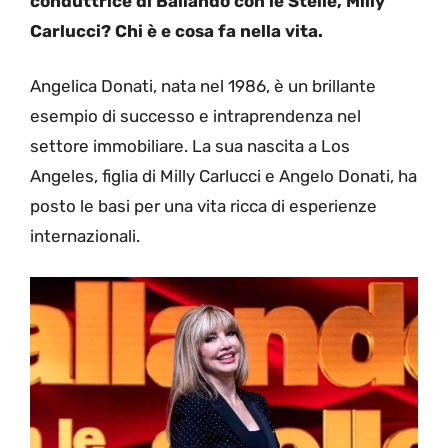
conduttrice di Ballando con le Stelle, Milly
Carlucci? Chi è e cosa fa nella vita.
Angelica Donati, nata nel 1986, è un brillante
esempio di successo e intraprendenza nel
settore immobiliare. La sua nascita a Los
Angeles, figlia di Milly Carlucci e Angelo Donati, ha
posto le basi per una vita ricca di esperienze
internazionali.