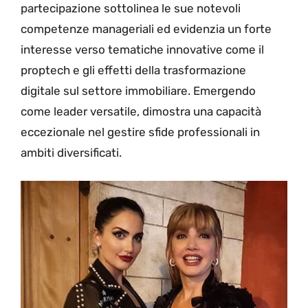
partecipazione sottolinea le sue notevoli
competenze manageriali ed evidenzia un forte
interesse verso tematiche innovative come il
proptech e gli effetti della trasformazione
digitale sul settore immobiliare. Emergendo
come leader versatile, dimostra una capacità
eccezionale nel gestire sfide professionali in
ambiti diversificati.