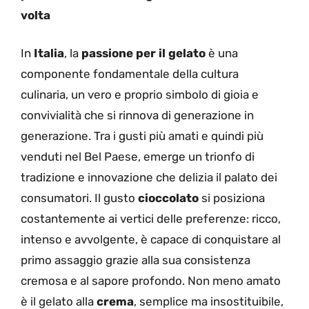
volta
In
Italia
, la
passione per il gelato
è una
componente fondamentale della cultura
culinaria, un vero e proprio simbolo di gioia e
convivialità che si rinnova di generazione in
generazione. Tra i gusti più amati e quindi più
venduti nel Bel Paese, emerge un trionfo di
tradizione e innovazione che delizia il palato dei
consumatori. Il gusto
cioccolato
si posiziona
costantemente ai vertici delle preferenze: ricco,
intenso e avvolgente, è capace di conquistare al
primo assaggio grazie alla sua consistenza
cremosa e al sapore profondo. Non meno amato
è il gelato alla
crema
, semplice ma insostituibile,