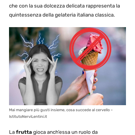
che con la sua dolcezza delicata rappresenta la
quintessenza della gelateria italiana classica.
Mai mangiare più gusti insieme, cosa succede al cervello –
IstitutoNerviLentini.it
La
frutta
gioca anch’essa un ruolo da