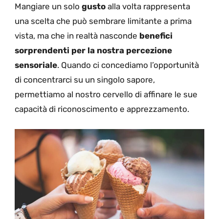
Mangiare un solo
gusto
alla volta rappresenta
una scelta che può sembrare limitante a prima
vista, ma che in realtà nasconde
benefici
sorprendenti per la nostra percezione
sensoriale
. Quando ci concediamo l’opportunità
di concentrarci su un singolo sapore,
permettiamo al nostro cervello di affinare le sue
capacità di riconoscimento e apprezzamento.