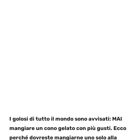
I golosi di tutto il mondo sono avvisati: MAI
mangiare un cono gelato con più gusti. Ecco
perché dovreste mangiarne uno solo alla