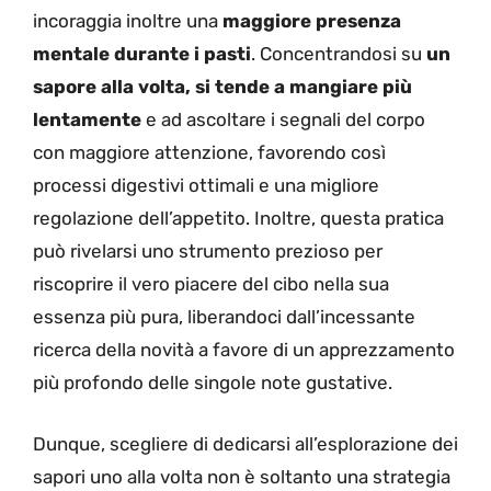
incoraggia inoltre una
maggiore presenza
mentale durante i pasti
. Concentrandosi su
un
sapore alla volta, si tende a mangiare più
lentamente
e ad ascoltare i segnali del corpo
con maggiore attenzione, favorendo così
processi digestivi ottimali e una migliore
regolazione dell’appetito. Inoltre, questa pratica
può rivelarsi uno strumento prezioso per
riscoprire il vero piacere del cibo nella sua
essenza più pura, liberandoci dall’incessante
ricerca della novità a favore di un apprezzamento
più profondo delle singole note gustative.
Dunque, scegliere di dedicarsi all’esplorazione dei
sapori uno alla volta non è soltanto una strategia