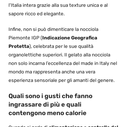
l’Italia intera grazie alla sua texture unica e al
sapore ricco ed elegante.
Infine, non si può dimenticare la nocciola
Piemonte IGP (
Indicazione Geografica
Protetta
), celebrata per le sue qualità
organolettiche superiori. Il gelato alla nocciola
non solo incarna l’eccellenza del made in Italy nel
mondo ma rappresenta anche una vera
esperienza sensoriale per gli amanti del genere.
Quali sono i gusti che fanno
ingrassare di più e quali
contengono meno calorie