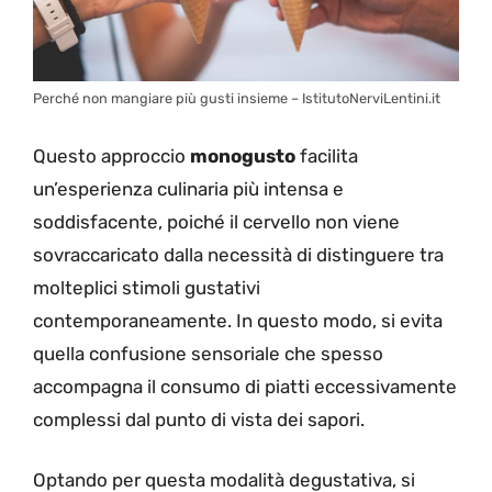
Perché non mangiare più gusti insieme – IstitutoNerviLentini.it
Questo approccio
monogusto
facilita
un’esperienza culinaria più intensa e
soddisfacente, poiché il cervello non viene
sovraccaricato dalla necessità di distinguere tra
molteplici stimoli gustativi
contemporaneamente. In questo modo, si evita
quella confusione sensoriale che spesso
accompagna il consumo di piatti eccessivamente
complessi dal punto di vista dei sapori.
Optando per questa modalità degustativa, si