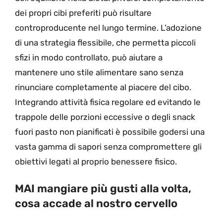
dei propri cibi preferiti può risultare
controproducente nel lungo termine. L’adozione
di una strategia flessibile, che permetta piccoli
sfizi in modo controllato, può aiutare a
mantenere uno stile alimentare sano senza
rinunciare completamente al piacere del cibo.
Integrando attività fisica regolare ed evitando le
trappole delle porzioni eccessive o degli snack
fuori pasto non pianificati è possibile godersi una
vasta gamma di sapori senza compromettere gli
obiettivi legati al proprio benessere fisico.
MAI mangiare più gusti alla volta,
cosa accade al nostro cervello