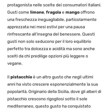
protagonista nelle scelte dei consumatori italiani.
Gusti come
limone
,
fragola
e
mango
offrono
una freschezza ineguagliabile, particolarmente
apprezzata nei mesi estivi per una pausa
rinfrescante all’insegna del benessere. Questi
gusti non solo seducono per il loro equilibrio
perfetto tra dolcezza e acidità ma sono anche
scelti da chi predilige opzioni più leggere o
vegane.
Il
pistacchio
è un altro gusto che negli ultimi
anni ha visto crescere esponenzialmente la sua
popolarità. Originario della Sicilia, dove gli alberi di
pistacchio crescono rigogliosi sotto il sole
mediterraneo, questo gusto ha conquistato