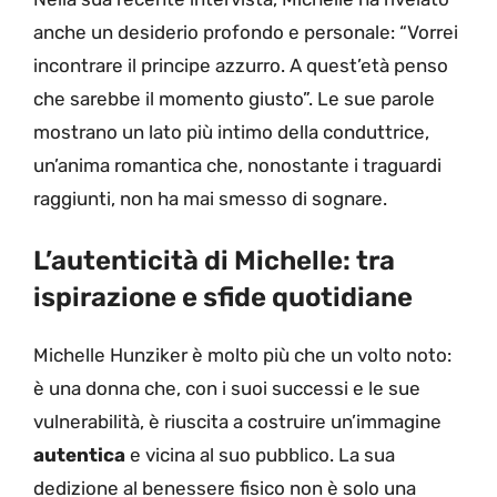
anche un desiderio profondo e personale: “Vorrei
incontrare il principe azzurro. A quest’età penso
che sarebbe il momento giusto”. Le sue parole
mostrano un lato più intimo della conduttrice,
un’anima romantica che, nonostante i traguardi
raggiunti, non ha mai smesso di sognare.
L’autenticità di Michelle: tra
ispirazione e sfide quotidiane
Michelle Hunziker è molto più che un volto noto:
è una donna che, con i suoi successi e le sue
vulnerabilità, è riuscita a costruire un’immagine
autentica
e vicina al suo pubblico. La sua
dedizione al benessere fisico non è solo una