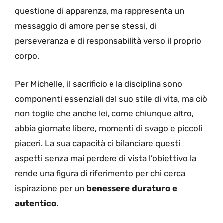
questione di apparenza, ma rappresenta un
messaggio di amore per se stessi, di
perseveranza e di responsabilità verso il proprio
corpo.
Per Michelle, il sacrificio e la disciplina sono
componenti essenziali del suo stile di vita, ma ciò
non toglie che anche lei, come chiunque altro,
abbia giornate libere, momenti di svago e piccoli
piaceri. La sua capacità di bilanciare questi
aspetti senza mai perdere di vista l’obiettivo la
rende una figura di riferimento per chi cerca
ispirazione per un
benessere duraturo e
autentico
.