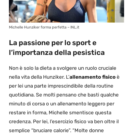
Michelle Hunziker forma perfetta – INL.it
La passione per lo sport e
l’importanza della pesistica
Non è solo la dieta a svolgere un ruolo cruciale
nella vita della Hunziker. L’
allenamento fisico
è
per lei una parte imprescindibile della routine
quotidiana. Se molti pensano che basti qualche
minuto di corsa o un allenamento leggero per
restare in forma, Michelle smentisce questa
credenza. Per lei, l’esercizio fisico va ben oltre il
semplice “bruciare calorie”. “Molte donne