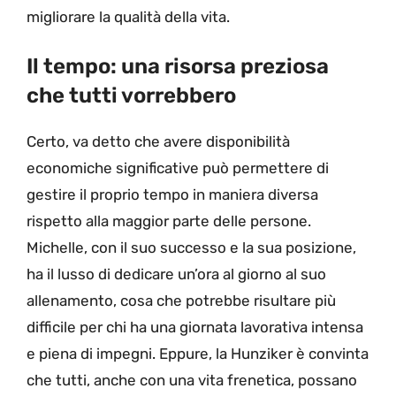
migliorare la qualità della vita.
Il tempo: una risorsa preziosa
che tutti vorrebbero
Certo, va detto che avere disponibilità
economiche significative può permettere di
gestire il proprio tempo in maniera diversa
rispetto alla maggior parte delle persone.
Michelle, con il suo successo e la sua posizione,
ha il lusso di dedicare un’ora al giorno al suo
allenamento, cosa che potrebbe risultare più
difficile per chi ha una giornata lavorativa intensa
e piena di impegni. Eppure, la Hunziker è convinta
che tutti, anche con una vita frenetica, possano