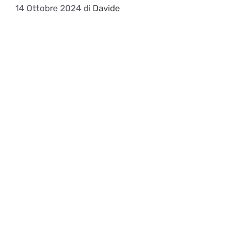
14 Ottobre 2024
di
Davide