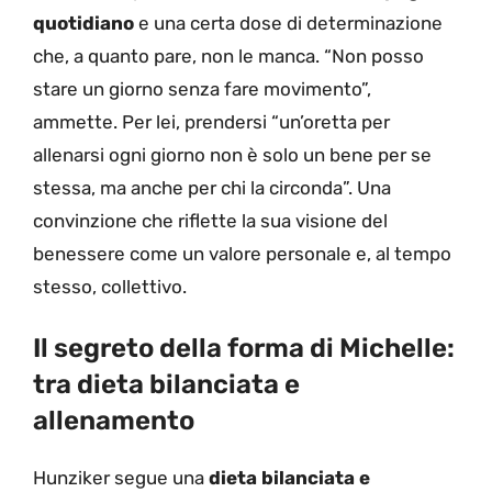
quotidiano
e una certa dose di determinazione
che, a quanto pare, non le manca. “Non posso
stare un giorno senza fare movimento”,
ammette. Per lei, prendersi “un’oretta per
allenarsi ogni giorno non è solo un bene per se
stessa, ma anche per chi la circonda”. Una
convinzione che riflette la sua visione del
benessere come un valore personale e, al tempo
stesso, collettivo.
Il segreto della forma di Michelle:
tra dieta bilanciata e
allenamento
Hunziker segue una
dieta bilanciata e