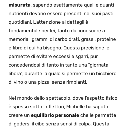
misurata
, sapendo esattamente quali e quanti
nutrienti devono essere presenti nei suoi pasti
quotidiani. L’attenzione ai dettagli è
fondamentale per lei, tanto da conoscere a
memoria i grammi di carboidrati, grassi, proteine
e fibre di cui ha bisogno. Questa precisione le
permette di evitare eccessi e sgarri, pur
concedendosi di tanto in tanto una “giornata
libera”, durante la quale si permette un bicchiere
di vino o una pizza, senza rimpianti.
Nel mondo dello spettacolo, dove l’aspetto fisico
è spesso sotto i riflettori, Michelle ha saputo
creare un
equilibrio personale
che le permette
di godersi il cibo senza sensi di colpa. Questa