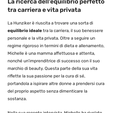
La ricerca dell’equilibrio perfetto
tra carriera e vita privata
La Hunziker è riuscita a trovare una sorta di
equilibrio ideale
tra la carriera, il suo benessere
personale e la vita privata. Oltre a seguire un
regime rigoroso in termini di dieta e allenamento,
Michelle è una mamma affettuosa e attenta,
nonché un’imprenditrice di successo con il suo
marchio di beauty. Questa parte della sua vita
riflette la sua passione per la cura di sé,
portandola a ispirare altre donne a prendersi cura
del proprio aspetto senza dimenticare la
sostanza.
Nella sua recente intervista, Michelle ha rivelato