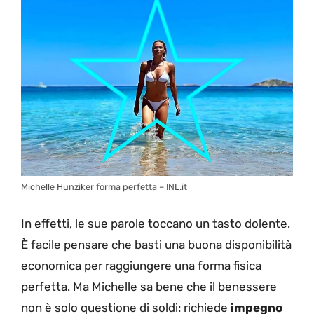
Michelle Hunziker forma perfetta – INL.it
In effetti, le sue parole toccano un tasto dolente.
È facile pensare che basti una buona disponibilità
economica per raggiungere una forma fisica
perfetta. Ma Michelle sa bene che il benessere
non è solo questione di soldi: richiede
impegno