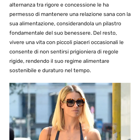
alternanza tra rigore e concessione le ha
permesso di mantenere una relazione sana con la
sua alimentazione, considerandola un pilastro
fondamentale del suo benessere. Del resto,
vivere una vita con piccoli piaceri occasionali le
consente di non sentirsi prigioniera di regole
rigide, rendendo il suo regime alimentare
sostenibile e duraturo nel tempo.