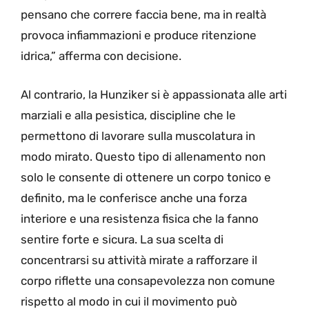
pensano che correre faccia bene, ma in realtà
provoca infiammazioni e produce ritenzione
idrica,” afferma con decisione.
Al contrario, la Hunziker si è appassionata alle arti
marziali e alla pesistica, discipline che le
permettono di lavorare sulla muscolatura in
modo mirato. Questo tipo di allenamento non
solo le consente di ottenere un corpo tonico e
definito, ma le conferisce anche una forza
interiore e una resistenza fisica che la fanno
sentire forte e sicura. La sua scelta di
concentrarsi su attività mirate a rafforzare il
corpo riflette una consapevolezza non comune
rispetto al modo in cui il movimento può