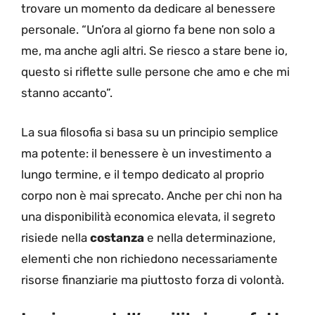
trovare un momento da dedicare al benessere
personale. “Un’ora al giorno fa bene non solo a
me, ma anche agli altri. Se riesco a stare bene io,
questo si riflette sulle persone che amo e che mi
stanno accanto”.
La sua filosofia si basa su un principio semplice
ma potente: il benessere è un investimento a
lungo termine, e il tempo dedicato al proprio
corpo non è mai sprecato. Anche per chi non ha
una disponibilità economica elevata, il segreto
risiede nella
costanza
e nella determinazione,
elementi che non richiedono necessariamente
risorse finanziarie ma piuttosto forza di volontà.