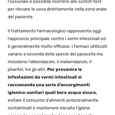
l’ossiuriasi è possibile ricorrere allo scotch test
per rilevare le uova direttamente nella zona anale
del paziente.
Il trattamento farmacologico rappresenta oggi
l’approccio principale contro i vermi intestinali ed
è generalmente molto efficace. I farmaci utilizzati
variano a seconda della specie del parassita ma
includono l’albendazolo, il mebendazolo, il
pirantel, tra gli altri.
Per prevenire le
infestazioni da vermi intestinali si
raccomanda una serie d’accorgimenti
igienico-sanitari quali bere acqua sicura,
evitare il consumo d’alimenti potenzialmente
contaminati e mantenere elevata l’igiene