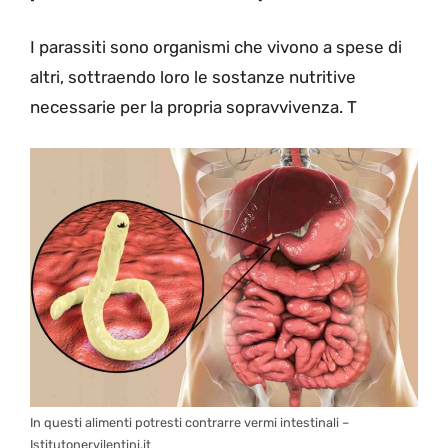
I parassiti sono organismi che vivono a spese di
altri, sottraendo loro le sostanze nutritive
necessarie per la propria sopravvivenza. T
In questi alimenti potresti contrarre vermi intestinali –
Istitutonervilentini.it