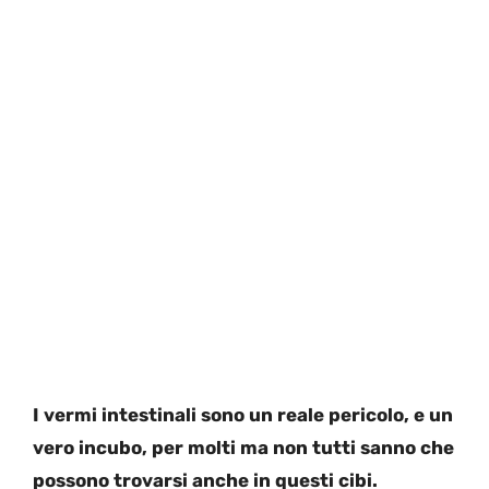
I vermi intestinali sono un reale pericolo, e un
vero incubo, per molti ma non tutti sanno che
possono trovarsi anche in questi cibi.