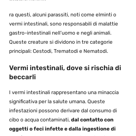
ra questi, alcuni parassiti, noti come elminti o
vermi intestinali, sono responsabili di malattie
gastro-intestinali nell’uomo e negli animali.
Queste creature si dividono in tre categorie
principali: Cestodi, Trematodi e Nematodi.
Vermi intestinali, dove si rischia di
beccarli
I vermi intestinali rappresentano una minaccia
significativa per la salute umana. Queste
infestazioni possono derivare dal consumo di
cibo o acqua contaminati,
dal contatto con
oggetti o feci infette e dalla ingestione di