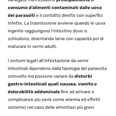
consumo d’alimenti contaminati dalle uova
dei parassiti
e il contatto diretto con superfici
infette. La trasmissione avviene quando le uova
ingerite raggiungono l’intestino dove si
schiudono, diventando larve con capacità poi di
maturare in vermi adulti.
I sintomi legati all’infestazione da vermi
intestinali dipendono dalla tipologia del parassita
coinvolto ma possono variare da
disturbi
gastro-intestinali quali nausea, vomito e
dolorabilità addominale
fino ad arrivare a
complicanze più serie come anemia ed effetti
sistemici nel caso delle elmintiasi più gravi.