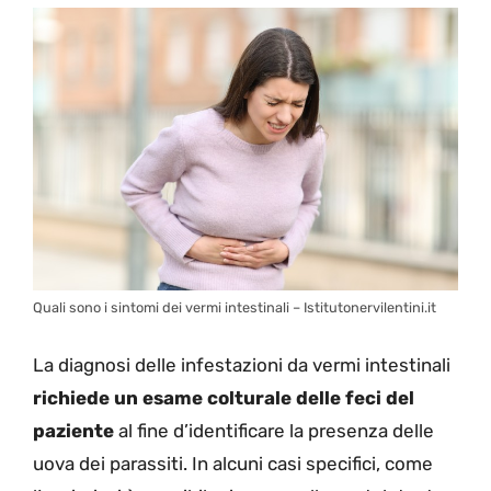
Quali sono i sintomi dei vermi intestinali – Istitutonervilentini.it
La diagnosi delle infestazioni da vermi intestinali
richiede un esame colturale delle feci del
paziente
al fine d’identificare la presenza delle
uova dei parassiti. In alcuni casi specifici, come