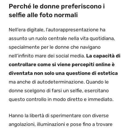
Perché le donne preferiscono i
selfie alle foto normali
Nell’era digitale, l’autorappresentazione ha
assunto un ruolo centrale nella vita quotidiana,
specialmente per le donne che navigano
nell’infinito mare dei social media.
La capacità di
controllare come si viene percepiti online è
diventata non solo una questione di estetica
ma anche di autodeterminazione. Quando le
donne scelgono di farsi un selfie, esercitano
questo controllo in modo diretto e immediato.
Hanno la libertà di sperimentare con diverse
angolazioni, illuminazioni e pose fino a trovare