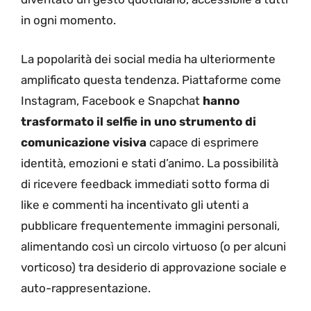
in ogni momento.
La popolarità dei social media ha ulteriormente
amplificato questa tendenza. Piattaforme come
Instagram, Facebook e Snapchat
hanno
trasformato il selfie in uno strumento di
comunicazione visiva
capace di esprimere
identità, emozioni e stati d’animo. La possibilità
di ricevere feedback immediati sotto forma di
like e commenti ha incentivato gli utenti a
pubblicare frequentemente immagini personali,
alimentando così un circolo virtuoso (o per alcuni
vorticoso) tra desiderio di approvazione sociale e
auto-rappresentazione.