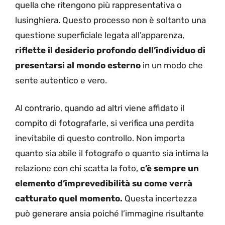
quella che ritengono più rappresentativa o
lusinghiera. Questo processo non è soltanto una
questione superficiale legata all’apparenza,
riflette il desiderio profondo dell’individuo di
presentarsi al mondo esterno
in un modo che
sente autentico e vero.
Al contrario, quando ad altri viene affidato il
compito di fotografarle, si verifica una perdita
inevitabile di questo controllo. Non importa
quanto sia abile il fotografo o quanto sia intima la
relazione con chi scatta la foto,
c’è sempre un
elemento d’imprevedibilità su come verrà
catturato quel momento.
Questa incertezza
può generare ansia poiché l’immagine risultante