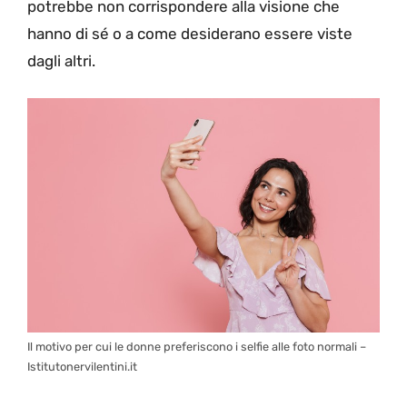
potrebbe non corrispondere alla visione che
hanno di sé o a come desiderano essere viste
dagli altri.
Il motivo per cui le donne preferiscono i selfie alle foto normali –
Istitutonervilentini.it