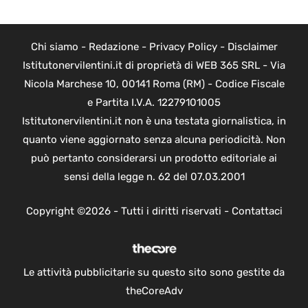
Chi siamo
-
Redazione
-
Privacy Policy
-
Disclaimer
Istitutonervilentini.it di proprietà di WEB 365 SRL - Via
Nicola Marchese 10, 00141 Roma (RM) - Codice Fiscale
e Partita I.V.A. 12279101005
Istitutonervilentini.it non è una testata giornalistica, in
quanto viene aggiornato senza alcuna periodicità. Non
può pertanto considerarsi un prodotto editoriale ai
sensi della legge n. 62 del 07.03.2001
Copyright ©2026 - Tutti i diritti riservati -
Contattaci
Le attività pubblicitarie su questo sito sono gestite da
theCoreAdv