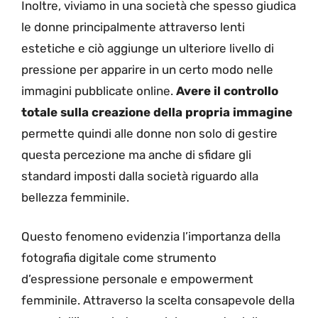
Inoltre, viviamo in una società che spesso giudica
le donne principalmente attraverso lenti
estetiche e ciò aggiunge un ulteriore livello di
pressione per apparire in un certo modo nelle
immagini pubblicate online.
Avere il controllo
totale sulla creazione della propria immagine
permette quindi alle donne non solo di gestire
questa percezione ma anche di sfidare gli
standard imposti dalla società riguardo alla
bellezza femminile.
Questo fenomeno evidenzia l’importanza della
fotografia digitale come strumento
d’espressione personale e empowerment
femminile. Attraverso la scelta consapevole della