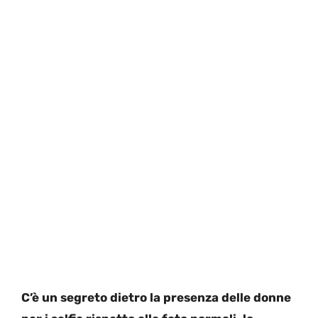
C’è un segreto dietro la presenza delle donne