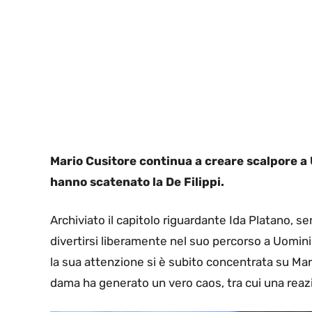
Mario Cusitore continua a creare scalpore a 
hanno scatenato la De Filippi.
Archiviato il capitolo riguardante Ida Platano, 
divertirsi liberamente nel suo percorso a Uomin
la sua attenzione si è subito concentrata su Mar
dama ha generato un vero caos, tra cui una reazi