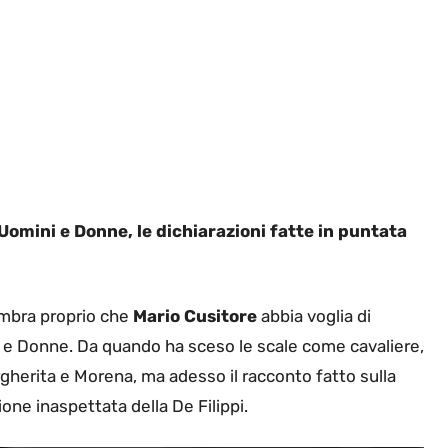
Uomini e Donne, le dichiarazioni fatte in puntata
sembra proprio che
Mario Cusitore
abbia voglia di
i e Donne. Da quando ha sceso le scale come cavaliere,
gherita e Morena, ma adesso il racconto fatto sulla
one inaspettata della De Filippi.