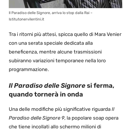
Il Paradiso delle Signore, arriva lo stop dalla Rai –
Istitutonervilentini.it
Tra i ritorni più attesi, spicca quello di Mara Venier
con una serata speciale dedicata alla
beneficenza, mentre alcune trasmissioni
subiranno variazioni temporanee nella loro
programmazione.
Il Paradiso delle Signore
si ferma,
quando tornerà in onda
Una delle modifiche più significative riguarda
Il
Paradiso delle Signore 9
, la popolare soap opera
che tiene incollati allo schermo milioni di