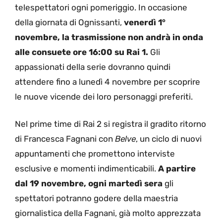
telespettatori ogni pomeriggio. In occasione
della giornata di Ognissanti,
venerdì 1°
novembre, la trasmissione non andrà in onda
alle consuete ore 16:00 su Rai 1.
Gli
appassionati della serie dovranno quindi
attendere fino a lunedì 4 novembre per scoprire
le nuove vicende dei loro personaggi preferiti.
Nel prime time di Rai 2 si registra il gradito ritorno
di Francesca Fagnani con
Belve
, un ciclo di nuovi
appuntamenti che promettono interviste
esclusive e momenti indimenticabili.
A partire
dal 19 novembre, ogni martedì sera
gli
spettatori potranno godere della maestria
giornalistica della Fagnani, già molto apprezzata