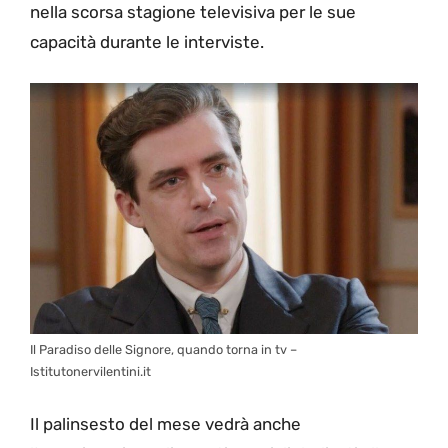
nella scorsa stagione televisiva per le sue
capacità durante le interviste.
Il Paradiso delle Signore, quando torna in tv –
Istitutonervilentini.it
Il palinsesto del mese vedrà anche