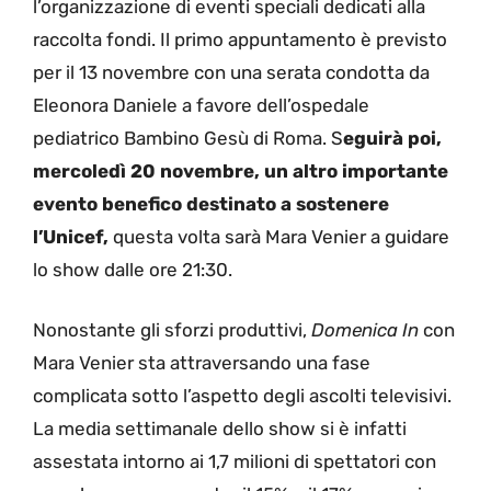
l’organizzazione di eventi speciali dedicati alla
raccolta fondi. Il primo appuntamento è previsto
per il 13 novembre con una serata condotta da
Eleonora Daniele a favore dell’ospedale
pediatrico Bambino Gesù di Roma. S
eguirà poi,
mercoledì 20 novembre, un altro importante
evento benefico destinato a sostenere
l’Unicef,
questa volta sarà Mara Venier a guidare
lo show dalle ore 21:30.
Nonostante gli sforzi produttivi,
Domenica In
con
Mara Venier sta attraversando una fase
complicata sotto l’aspetto degli ascolti televisivi.
La media settimanale dello show si è infatti
assestata intorno ai 1,7 milioni di spettatori con