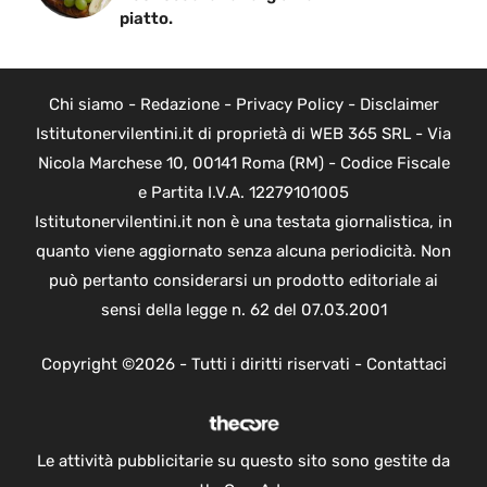
piatto.
Chi siamo
-
Redazione
-
Privacy Policy
-
Disclaimer
Istitutonervilentini.it di proprietà di WEB 365 SRL - Via
Nicola Marchese 10, 00141 Roma (RM) - Codice Fiscale
e Partita I.V.A. 12279101005
Istitutonervilentini.it non è una testata giornalistica, in
quanto viene aggiornato senza alcuna periodicità. Non
può pertanto considerarsi un prodotto editoriale ai
sensi della legge n. 62 del 07.03.2001
Copyright ©2026 - Tutti i diritti riservati -
Contattaci
Le attività pubblicitarie su questo sito sono gestite da