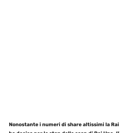
Nonostante i numeri di share altissimi la Rai