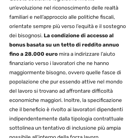
un’evoluzione nel riconoscimento delle realtà
familiari e nell’approccio alle politiche fiscali,
orientate sempre più verso l’equità e il sostegno
dei bisognosi.
La condizione di accesso al
bonus basata su un tetto di reddito annuo
fino a 28.000 euro
mira a indirizzare l’aiuto
finanziario verso i lavoratori che ne hanno
maggiormente bisogno, ovvero quelle fasce di
popolazione che pur essendo attive nel mondo
del lavoro si trovano ad affrontare difficoltà
economiche maggiori. Inoltre, la specificazione
che il beneficio è rivolto ai lavoratori dipendenti
indipendentemente dalla tipologia contrattuale
sottolinea un tentativo di inclusione più ampia
possibile all’interno della forza lavoro.