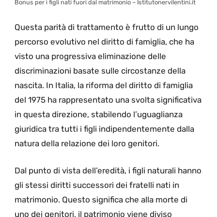
Bonus per i figli nati fuori dal matrimonio – Istitutonervilentini.it
Questa parità di trattamento è frutto di un lungo
percorso evolutivo nel diritto di famiglia, che ha
visto una progressiva eliminazione delle
discriminazioni basate sulle circostanze della
nascita. In Italia, la riforma del diritto di famiglia
del 1975 ha rappresentato una svolta significativa
in questa direzione, stabilendo l’uguaglianza
giuridica tra tutti i figli indipendentemente dalla
natura della relazione dei loro genitori.
Dal punto di vista dell’eredità, i figli naturali hanno
gli stessi diritti successori dei fratelli nati in
matrimonio. Questo significa che alla morte di
uno dei genitori, il patrimonio viene diviso