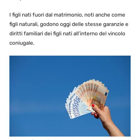
I figli nati fuori dal matrimonio, noti anche come
figli naturali, godono oggi delle stesse garanzie e
diritti familiari dei figli nati all’interno del vincolo
coniugale.