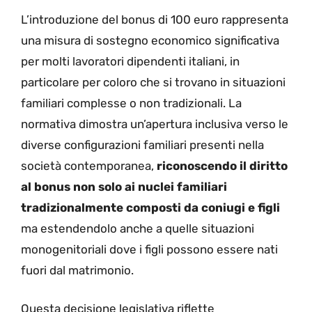
L’introduzione del bonus di 100 euro rappresenta
una misura di sostegno economico significativa
per molti lavoratori dipendenti italiani, in
particolare per coloro che si trovano in situazioni
familiari complesse o non tradizionali. La
normativa dimostra un’apertura inclusiva verso le
diverse configurazioni familiari presenti nella
società contemporanea,
riconoscendo il diritto
al bonus non solo ai nuclei familiari
tradizionalmente composti da coniugi e figli
ma estendendolo anche a quelle situazioni
monogenitoriali dove i figli possono essere nati
fuori dal matrimonio.
Questa decisione legislativa riflette