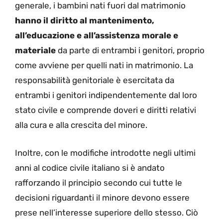
generale, i bambini nati fuori dal matrimonio
hanno il diritto al mantenimento,
all’educazione e all’assistenza morale e
materiale
da parte di entrambi i genitori, proprio
come avviene per quelli nati in matrimonio. La
responsabilità genitoriale è esercitata da
entrambi i genitori indipendentemente dal loro
stato civile e comprende doveri e diritti relativi
alla cura e alla crescita del minore.
Inoltre, con le modifiche introdotte negli ultimi
anni al codice civile italiano si è andato
rafforzando il principio secondo cui tutte le
decisioni riguardanti il minore devono essere
prese nell’interesse superiore dello stesso. Ciò