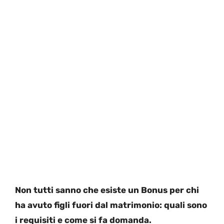
Non tutti sanno che esiste un Bonus per chi
ha avuto figli fuori dal matrimonio: quali sono
i requisiti e come si fa domanda.