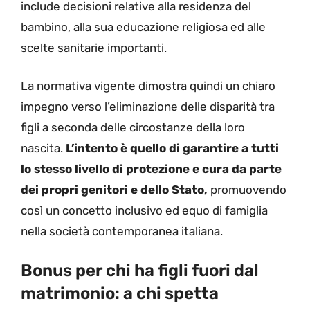
include decisioni relative alla residenza del
bambino, alla sua educazione religiosa ed alle
scelte sanitarie importanti.
La normativa vigente dimostra quindi un chiaro
impegno verso l’eliminazione delle disparità tra
figli a seconda delle circostanze della loro
nascita.
L’intento è quello di garantire a tutti
lo stesso livello di protezione e cura da parte
dei propri genitori e dello Stato,
promuovendo
così un concetto inclusivo ed equo di famiglia
nella società contemporanea italiana.
Bonus per chi ha figli fuori dal
matrimonio: a chi spetta