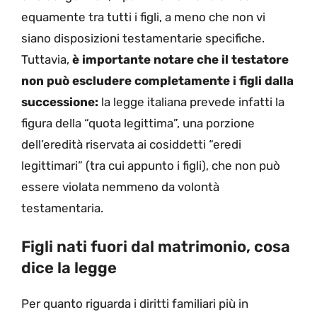
equamente tra tutti i figli, a meno che non vi
siano disposizioni testamentarie specifiche.
Tuttavia,
è importante notare che il testatore
non può escludere completamente i figli dalla
successione:
la legge italiana prevede infatti la
figura della “quota legittima”, una porzione
dell’eredità riservata ai cosiddetti “eredi
legittimari” (tra cui appunto i figli), che non può
essere violata nemmeno da volontà
testamentaria.
Figli nati fuori dal matrimonio, cosa
dice la legge
Per quanto riguarda i diritti familiari più in