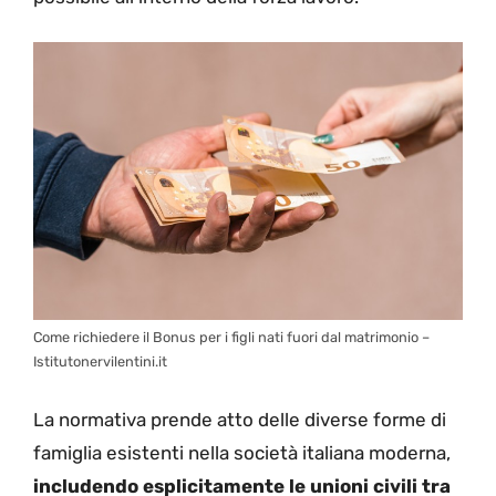
Come richiedere il Bonus per i figli nati fuori dal matrimonio –
Istitutonervilentini.it
La normativa prende atto delle diverse forme di
famiglia esistenti nella società italiana moderna,
includendo esplicitamente le unioni civili tra