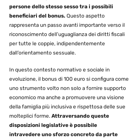
persone dello stesso sesso tra i possibili
beneficiari del bonus.
Questo aspetto
rappresenta un passo avanti importante verso il
riconoscimento dell’uguaglianza dei diritti fiscali
per tutte le coppie, indipendentemente
dall’orientamento sessuale.
In questo contesto normativo e sociale in
evoluzione, il bonus di 100 euro si configura come
uno strumento volto non solo a fornire supporto
economico ma anche a promuovere una visione
della famiglia più inclusiva e rispettosa delle sue
molteplici forme.
Attraversando queste
disposizioni legislative è possibile
intravedere uno sforzo concreto da parte