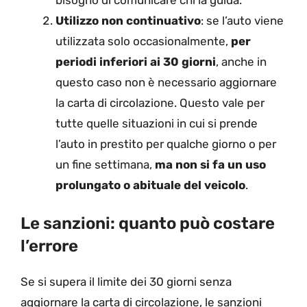
Utilizzo non continuativo
: se l’auto viene
utilizzata solo occasionalmente,
per
periodi inferiori ai 30 giorni
, anche in
questo caso non è necessario aggiornare
la carta di circolazione. Questo vale per
tutte quelle situazioni in cui si prende
l’auto in prestito per qualche giorno o per
un fine settimana,
ma non si fa un uso
prolungato o abituale del veicolo
.
Le sanzioni: quanto può costare
l’errore
Se si supera il limite dei 30 giorni senza
aggiornare la carta di circolazione, le sanzioni