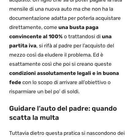
mensile di una nuova auto ma che non ha la
documentazione adatta per poterla acquistare
direttamente, come
una busta paga
convincente al 100%
o trattandosi di
una
partita iva
, si rifà al padre per l’acquisto del
mezzo così da eludere il problema. Ed è
esattamente così che poi si creano queste
condizioni assolutamente legali e in buona
fede
con lo scopo di arrivare all’obiettivo o
risparmiare un bel po’ di soldi.
Guidare l’auto del padre: quando
scatta la multa
Tuttavia dietro questa pratica si nascondono dei