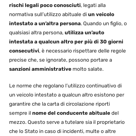
rischi legali poco conosciuti
, legati alla
normativa sull’utilizzo abituale di
un veicolo
intestato a un’altra persona
. Quando un figlio, o
qualsiasi altra persona,
utilizza un’auto
intestata a qualcun altro per più di 30 giorni
consecutivi
, è necessario rispettare delle regole
precise che, se ignorate, possono portare a
sanzioni amministrative
molto salate.
Le norme che regolano l’utilizzo continuativo di
un veicolo intestato a qualcun altro esistono per
garantire che la carta di circolazione riporti
sempre il
nome del conducente abituale
del
mezzo. Questo serve a tutelare sia il proprietario
che lo Stato in caso di incidenti, multe o altre