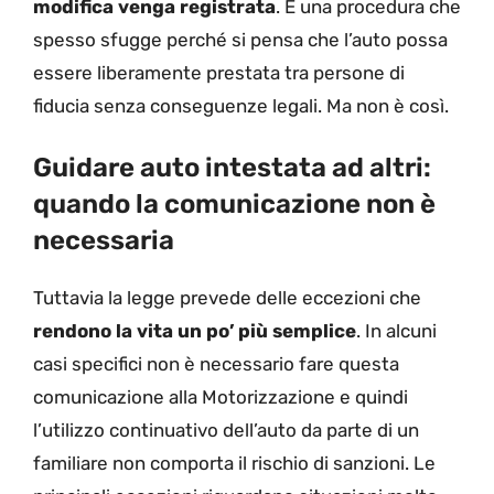
modifica venga registrata
. È una procedura che
spesso sfugge perché si pensa che l’auto possa
essere liberamente prestata tra persone di
fiducia senza conseguenze legali. Ma non è così.
Guidare auto intestata ad altri:
quando la comunicazione non è
necessaria
Tuttavia la legge prevede delle eccezioni che
rendono la vita un po’ più semplice
. In alcuni
casi specifici non è necessario fare questa
comunicazione alla Motorizzazione e quindi
l’utilizzo continuativo dell’auto da parte di un
familiare non comporta il rischio di sanzioni. Le