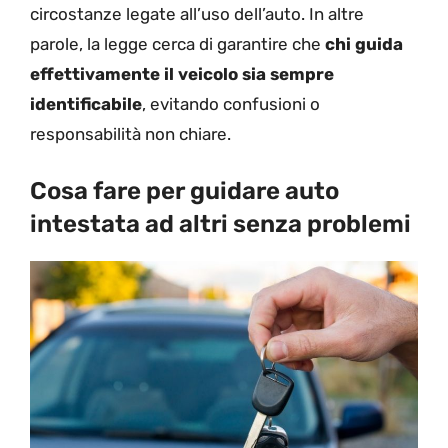
circostanze legate all’uso dell’auto. In altre
parole, la legge cerca di garantire che
chi guida
effettivamente il veicolo sia sempre
identificabile
, evitando confusioni o
responsabilità non chiare.
Cosa fare per guidare auto
intestata ad altri senza problemi