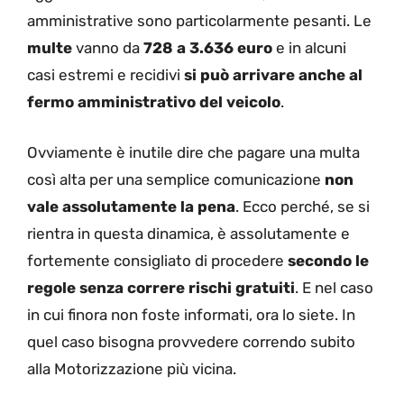
amministrative sono particolarmente pesanti. Le
multe
vanno da
728 a 3.636 euro
e in alcuni
casi estremi e recidivi
si può arrivare anche al
fermo amministrativo del veicolo
.
Ovviamente è inutile dire che pagare una multa
così alta per una semplice comunicazione
non
vale assolutamente la pena
. Ecco perché, se si
rientra in questa dinamica, è assolutamente e
fortemente consigliato di procedere
secondo le
regole senza correre rischi gratuiti
. E nel caso
in cui finora non foste informati, ora lo siete. In
quel caso bisogna provvedere correndo subito
alla Motorizzazione più vicina.