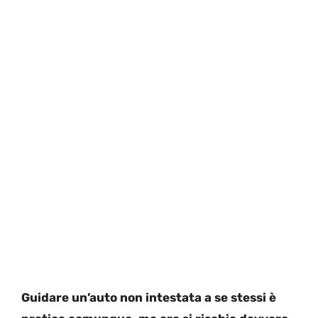
Guidare un’auto non intestata a se stessi è