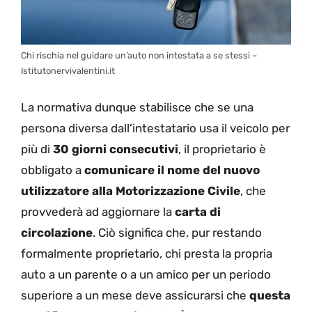
Chi rischia nel guidare un’auto non intestata a se stessi –
Istitutonervivalentini.it
La normativa dunque stabilisce che se una
persona diversa dall’intestatario usa il veicolo per
più di
30 giorni consecutivi
, il proprietario è
obbligato a
comunicare il nome del nuovo
utilizzatore alla Motorizzazione Civile
, che
provvederà ad aggiornare la
carta di
circolazione
. Ciò significa che, pur restando
formalmente proprietario, chi presta la propria
auto a un parente o a un amico per un periodo
superiore a un mese deve assicurarsi che
questa