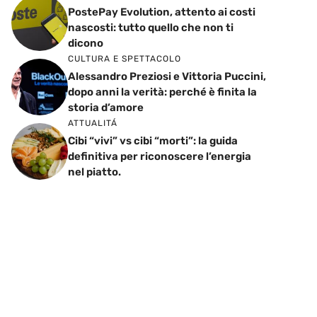
PostePay Evolution, attento ai costi
nascosti: tutto quello che non ti
dicono
CULTURA E SPETTACOLO
Alessandro Preziosi e Vittoria Puccini,
dopo anni la verità: perché è finita la
storia d’amore
ATTUALITÁ
Cibi “vivi” vs cibi “morti”: la guida
definitiva per riconoscere l’energia
nel piatto.