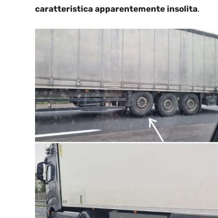
caratteristica apparentemente insolita
.