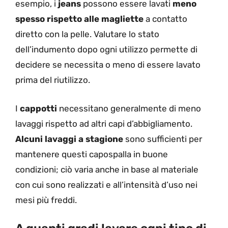
esempio, i
jeans
possono essere lavati
meno
spesso rispetto alle magliette
a contatto
diretto con la pelle. Valutare lo stato
dell’indumento dopo ogni utilizzo permette di
decidere se necessita o meno di essere lavato
prima del riutilizzo.
I
cappotti
necessitano generalmente di meno
lavaggi rispetto ad altri capi d’abbigliamento.
Alcuni lavaggi a stagione
sono sufficienti per
mantenere questi capospalla in buone
condizioni; ciò varia anche in base al materiale
con cui sono realizzati e all’intensità d’uso nei
mesi più freddi.