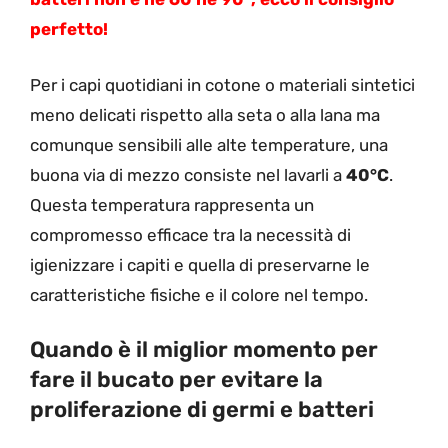
perfetto!
Per i capi quotidiani in cotone o materiali sintetici
meno delicati rispetto alla seta o alla lana ma
comunque sensibili alle alte temperature, una
buona via di mezzo consiste nel lavarli a
40°C
.
Questa temperatura rappresenta un
compromesso efficace tra la necessità di
igienizzare i capiti e quella di preservarne le
caratteristiche fisiche e il colore nel tempo.
Quando è il miglior momento per
fare il bucato per evitare la
proliferazione di germi e batteri