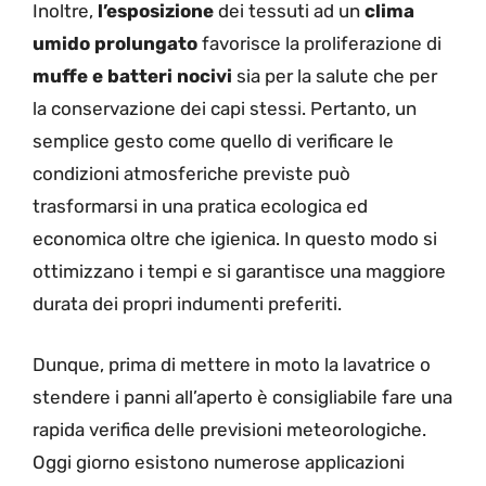
Inoltre,
l’esposizione
dei tessuti ad un
clima
umido prolungato
favorisce la proliferazione di
muffe e batteri nocivi
sia per la salute che per
la conservazione dei capi stessi. Pertanto, un
semplice gesto come quello di verificare le
condizioni atmosferiche previste può
trasformarsi in una pratica ecologica ed
economica oltre che igienica. In questo modo si
ottimizzano i tempi e si garantisce una maggiore
durata dei propri indumenti preferiti.
Dunque, prima di mettere in moto la lavatrice o
stendere i panni all’aperto è consigliabile fare una
rapida verifica delle previsioni meteorologiche.
Oggi giorno esistono numerose applicazioni