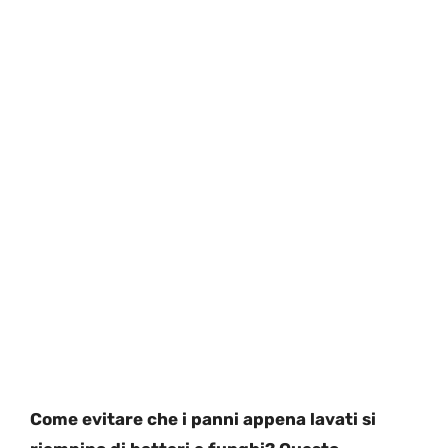
Come evitare che i panni appena lavati si