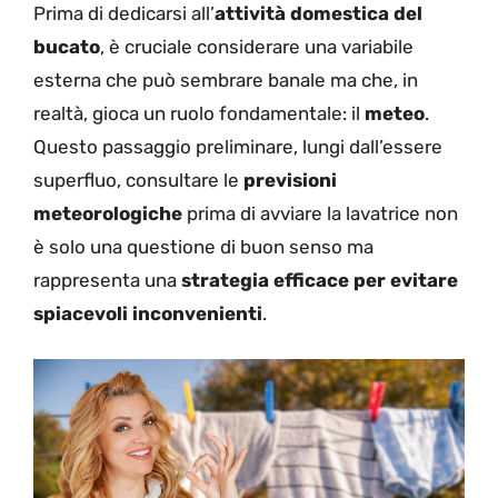
Prima di dedicarsi all’
attività domestica del
bucato
, è cruciale considerare una variabile
esterna che può sembrare banale ma che, in
realtà, gioca un ruolo fondamentale: il
meteo
.
Questo passaggio preliminare, lungi dall’essere
superfluo, consultare le
previsioni
meteorologiche
prima di avviare la lavatrice non
è solo una questione di buon senso ma
rappresenta una
strategia efficace per evitare
spiacevoli inconvenienti
.