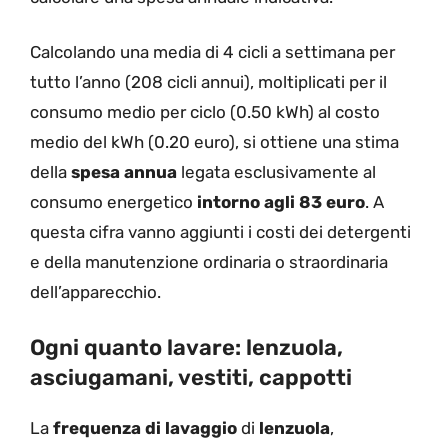
Calcolando una media di 4 cicli a settimana per
tutto l’anno (208 cicli annui), moltiplicati per il
consumo medio per ciclo (0.50 kWh) al costo
medio del kWh (0.20 euro), si ottiene una stima
della
spesa annua
legata esclusivamente al
consumo energetico
intorno agli 83 euro
. A
questa cifra vanno aggiunti i costi dei detergenti
e della manutenzione ordinaria o straordinaria
dell’apparecchio.
Ogni quanto lavare: lenzuola,
asciugamani, vestiti, cappotti
La
frequenza di lavaggio
di
lenzuola
,