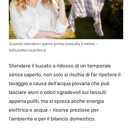
Quando stendere i panni: prima consulta il meteo –
IstitutoNerviLentini.it
Stendere il bucato a ridosso di un temporale
senza saperlo, non solo si rischia di far ripetere il
lavaggio a causa dell’acqua piovana che può
lasciare aloni o odori sgradevoli sui tessuti
appena puliti, ma si spreca anche energia
elettrica e acqua – risorse preziose per
l’ambiente e per il bilancio domestico.