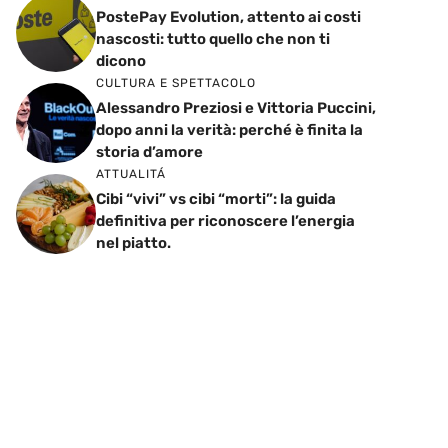
PostePay Evolution, attento ai costi
nascosti: tutto quello che non ti
dicono
CULTURA E SPETTACOLO
Alessandro Preziosi e Vittoria Puccini,
dopo anni la verità: perché è finita la
storia d’amore
ATTUALITÁ
Cibi “vivi” vs cibi “morti”: la guida
definitiva per riconoscere l’energia
nel piatto.