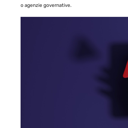
o agenzie governative.