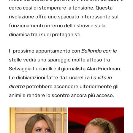
cerca così di stemperare la tensione. Questa
rivelazione offre uno spaccato interessante sul
funzionamento interno dello show e sulla
dinamica tra i suoi protagonisti.
Il prossimo appuntamento con
Ballando con le
stelle vedrà uno spareggio molto atteso tra
Selvaggia Lucarelli e il giornalista Alan Friedman.
Le dichiarazioni fatte da Lucarelli a
La vita in
diretta
potrebbero accendere ulteriormente gli
animi e rendere lo scontro ancora più acceso.