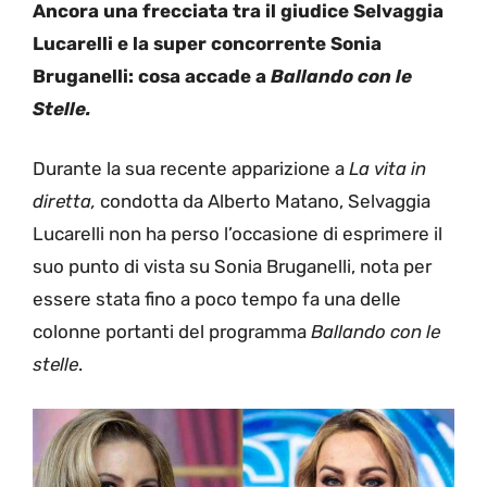
Ancora una frecciata tra il giudice Selvaggia
Lucarelli e la super concorrente Sonia
Bruganelli: cosa accade a
Ballando con le
Stelle.
Durante la sua recente apparizione a
La vita in
diretta,
condotta da Alberto Matano, Selvaggia
Lucarelli non ha perso l’occasione di esprimere il
suo punto di vista su Sonia Bruganelli, nota per
essere stata fino a poco tempo fa una delle
colonne portanti del programma
Ballando con le
stelle
.