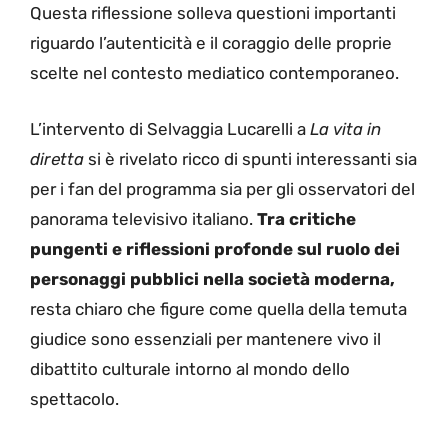
Questa riflessione solleva questioni importanti
riguardo l’autenticità e il coraggio delle proprie
scelte nel contesto mediatico contemporaneo.
L’intervento di Selvaggia Lucarelli a
La vita in
diretta
si è rivelato ricco di spunti interessanti sia
per i fan del programma sia per gli osservatori del
panorama televisivo italiano.
Tra critiche
pungenti e riflessioni profonde sul ruolo dei
personaggi pubblici nella società moderna,
resta chiaro che figure come quella della temuta
giudice sono essenziali per mantenere vivo il
dibattito culturale intorno al mondo dello
spettacolo.