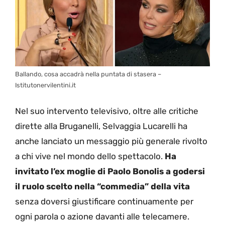
Ballando, cosa accadrà nella puntata di stasera –
Istitutonervilentini.it
Nel suo intervento televisivo, oltre alle critiche
dirette alla Bruganelli, Selvaggia Lucarelli ha
anche lanciato un messaggio più generale rivolto
a chi vive nel mondo dello spettacolo.
Ha
invitato l’ex moglie di Paolo Bonolis a godersi
il ruolo scelto nella “commedia” della vita
senza doversi giustificare continuamente per
ogni parola o azione davanti alle telecamere.