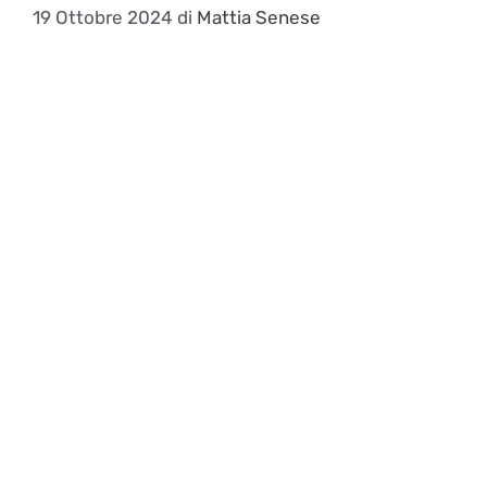
19 Ottobre 2024
di
Mattia Senese