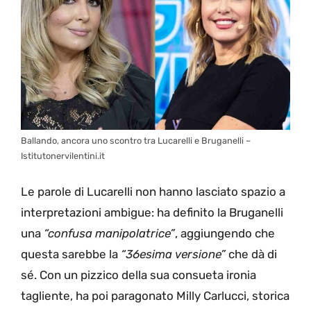
Ballando, ancora uno scontro tra Lucarelli e Bruganelli –
Istitutonervilentini.it
Le parole di Lucarelli non hanno lasciato spazio a
interpretazioni ambigue: ha definito la Bruganelli
una
“confusa manipolatrice”
, aggiungendo che
questa sarebbe la
“36esima versione”
che dà di
sé. Con un pizzico della sua consueta ironia
tagliente, ha poi paragonato Milly Carlucci, storica