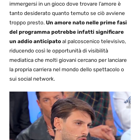
immergersi in un gioco dove trovare l’amore è
tanto desiderato quanto temuto se ciò avviene
troppo presto.
Un amore nato nelle prime fasi
del programma potrebbe infatti significare
un addio anticipato
al palcoscenico televisivo,
riducendo così le opportunità di visibilità
mediatica che molti giovani cercano per lanciare
la propria carriera nel mondo dello spettacolo o
sui social network.