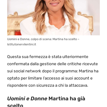
Uomini e Donne, colpo di scena: Martina ha scelto –
Istitutonervilentini.it
Questa sua fermezza è stata ulteriormente
confermata dalla gestione delle critiche ricevute
sui social network dopo il programma: Martina ha
optato per limitare l’accesso ai suoi account e
rispondere con sicurezza a chi la attaccava.
Uomini e Donne
Martina ha già
scelto