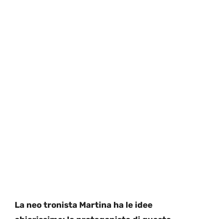
La neo tronista Martina ha le idee