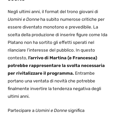
Negli ultimi anni, il format del trono giovani di
Uomini e Donne
ha subito numerose critiche per
essere diventato monotono e prevedibile. La
scelta della produzione di inserire figure come Ida
Platano non ha sortito gli effetti sperati nel
rilanciare l’interesse del pubblico. In questo
contesto,
l’arrivo di Martina (e Francesca)
potrebbe rappresentare la svolta necessaria
per rivitalizzare il programma.
Entrambe
portano una ventata di novità che potrebbe
finalmente invertire la tendenza negativa degli
ultimi anni.
Partecipare a
Uomini e Donne
significa