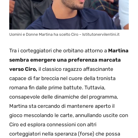
Uomini e Donne Martina ha scelto Ciro – Istitutonervilentini.it
Tra i corteggiatori che orbitano attorno a
Martina
sembra emergere una preferenza marcata
verso Ciro,
il classico ragazzo affascinante
capace di far breccia nel cuore della tronista
romana fin dalle prime battute. Tuttavia,
consapevole delle dinamiche del programma,
Martina sta cercando di mantenere aperto il
gioco mescolando le carte, annullando uscite con
Ciro ed esplora connessioni con altri
corteggiatori nella speranza (forse) che possa