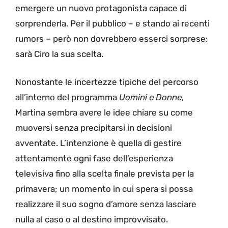
emergere un nuovo protagonista capace di
sorprenderla. Per il pubblico – e stando ai recenti
rumors – però non dovrebbero esserci sorprese:
sarà Ciro la sua scelta.
Nonostante le incertezze tipiche del percorso
all’interno del programma
Uomini e Donne
,
Martina sembra avere le idee chiare su come
muoversi senza precipitarsi in decisioni
avventate. L’intenzione è quella di gestire
attentamente ogni fase dell’esperienza
televisiva fino alla scelta finale prevista per la
primavera; un momento in cui spera si possa
realizzare il suo sogno d’amore senza lasciare
nulla al caso o al destino improvvisato.