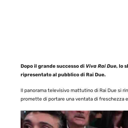
Dopo il grande successo di
Viva Rai Due
, lo
ripresentato al pubblico di Rai Due.
Il panorama televisivo mattutino di Rai Due si rin
promette di portare una ventata di freschezza e