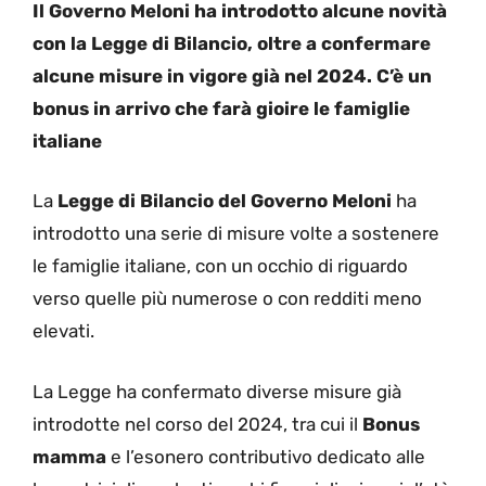
Il Governo Meloni ha introdotto alcune novità
con la Legge di Bilancio, oltre a confermare
alcune misure in vigore già nel 2024. C’è un
bonus in arrivo che farà gioire le famiglie
italiane
La
Legge di Bilancio del Governo Meloni
ha
introdotto una serie di misure volte a sostenere
le famiglie italiane, con un occhio di riguardo
verso quelle più numerose o con redditi meno
elevati.
La Legge ha confermato diverse misure già
introdotte nel corso del 2024, tra cui il
Bonus
mamma
e l’esonero contributivo dedicato alle