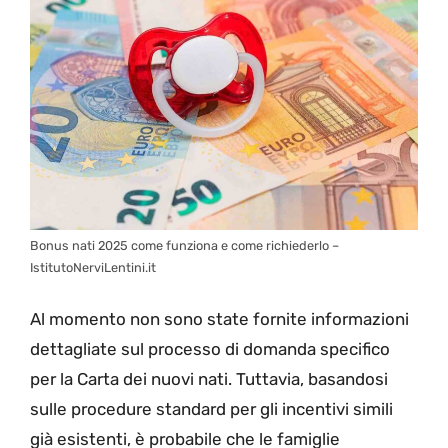
Bonus nati 2025 come funziona e come richiederlo –
IstitutoNerviLentini.it
Al momento non sono state fornite informazioni
dettagliate sul processo di domanda specifico
per la Carta dei nuovi nati. Tuttavia, basandosi
sulle procedure standard per gli incentivi simili
già esistenti, è probabile che le famiglie