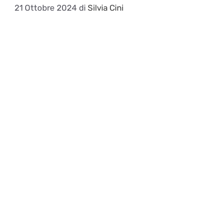
21 Ottobre 2024
di
Silvia Cini