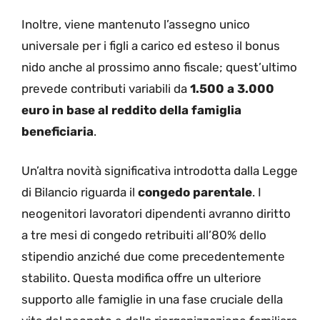
Inoltre, viene mantenuto l’assegno unico
universale per i figli a carico ed esteso il bonus
nido anche al prossimo anno fiscale; quest’ultimo
prevede contributi variabili da
1.500 a 3.000
euro in base al reddito della famiglia
beneficiaria
.
Un’altra novità significativa introdotta dalla Legge
di Bilancio riguarda il
congedo parentale
. I
neogenitori lavoratori dipendenti avranno diritto
a tre mesi di congedo retribuiti all’80% dello
stipendio anziché due come precedentemente
stabilito. Questa modifica offre un ulteriore
supporto alle famiglie in una fase cruciale della