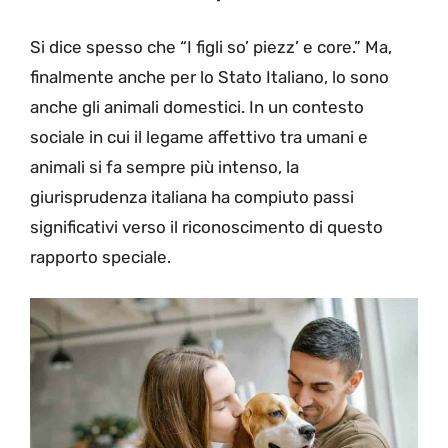
Si dice spesso che “I figli so’ piezz’ e core.” Ma,
finalmente anche per lo Stato Italiano, lo sono
anche gli animali domestici. In un contesto
sociale in cui il legame affettivo tra umani e
animali si fa sempre più intenso, la
giurisprudenza italiana ha compiuto passi
significativi verso il riconoscimento di questo
rapporto speciale.