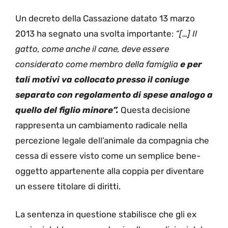
Un decreto della Cassazione datato 13 marzo
2013 ha segnato una svolta importante:
“[…] Il
gatto, come anche il cane, deve essere
considerato come membro della famiglia
e per
tali motivi va collocato presso il coniuge
separato con regolamento di spese analogo a
quello del figlio minore”.
Questa decisione
rappresenta un cambiamento radicale nella
percezione legale dell’animale da compagnia che
cessa di essere visto come un semplice bene-
oggetto appartenente alla coppia per diventare
un essere titolare di diritti.
La sentenza in questione stabilisce che gli ex