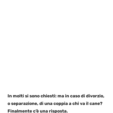
In molti si sono chiesti: ma in caso di divorzio,
o separazione, di una coppia a chi va il cane?
Finalmente c’è una risposta.