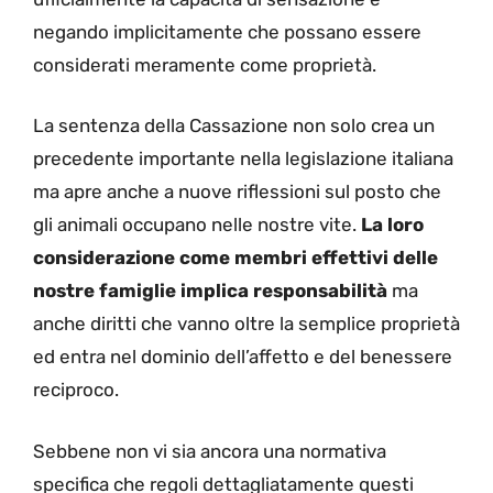
negando implicitamente che possano essere
considerati meramente come proprietà.
La sentenza della Cassazione non solo crea un
precedente importante nella legislazione italiana
ma apre anche a nuove riflessioni sul posto che
gli animali occupano nelle nostre vite.
La loro
considerazione come membri effettivi delle
nostre famiglie implica responsabilità
ma
anche diritti che vanno oltre la semplice proprietà
ed entra nel dominio dell’affetto e del benessere
reciproco.
Sebbene non vi sia ancora una normativa
specifica che regoli dettagliatamente questi