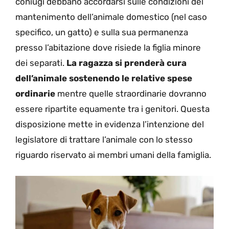
coniugi debbano accordarsi sulle condizioni del
mantenimento dell’animale domestico (nel caso
specifico, un gatto) e sulla sua permanenza
presso l’abitazione dove risiede la figlia minore
dei separati.
La ragazza si prenderà cura
dell’animale sostenendo le relative spese
ordinarie
mentre quelle straordinarie dovranno
essere ripartite equamente tra i genitori. Questa
disposizione mette in evidenza l’intenzione del
legislatore di trattare l’animale con lo stesso
riguardo riservato ai membri umani della famiglia.