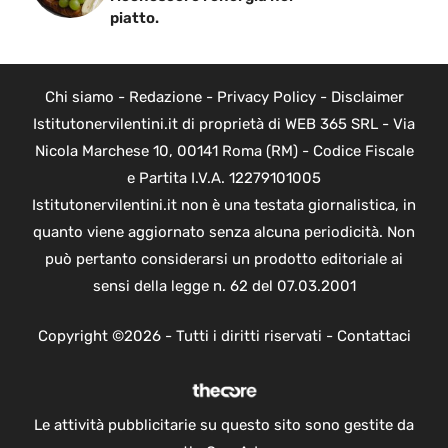
piatto.
Chi siamo
-
Redazione
-
Privacy Policy
-
Disclaimer
Istitutonervilentini.it di proprietà di WEB 365 SRL - Via
Nicola Marchese 10, 00141 Roma (RM) - Codice Fiscale
e Partita I.V.A. 12279101005
Istitutonervilentini.it non è una testata giornalistica, in
quanto viene aggiornato senza alcuna periodicità. Non
può pertanto considerarsi un prodotto editoriale ai
sensi della legge n. 62 del 07.03.2001
Copyright ©2026 - Tutti i diritti riservati -
Contattaci
Le attività pubblicitarie su questo sito sono gestite da