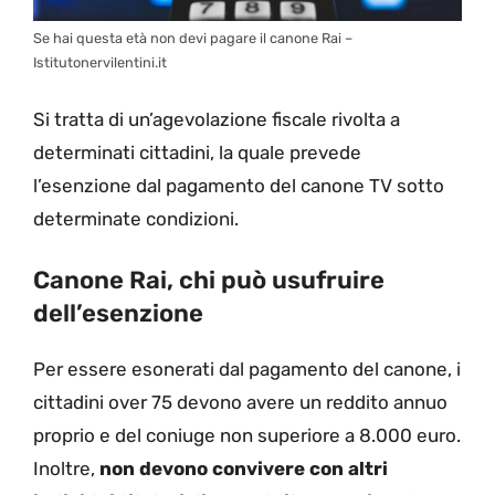
Se hai questa età non devi pagare il canone Rai –
Istitutonervilentini.it
Si tratta di un’agevolazione fiscale rivolta a
determinati cittadini, la quale prevede
l’esenzione dal pagamento del canone TV sotto
determinate condizioni.
Canone Rai, chi può usufruire
dell’esenzione
Per essere esonerati dal pagamento del canone, i
cittadini over 75 devono avere un reddito annuo
proprio e del coniuge non superiore a 8.000 euro.
Inoltre,
non devono convivere con altri