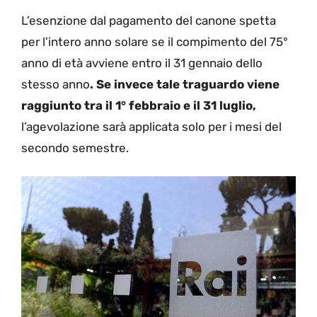
L’esenzione dal pagamento del canone spetta
per l’intero anno solare se il compimento del 75°
anno di età avviene entro il 31 gennaio dello
stesso anno
. Se invece tale traguardo viene
raggiunto tra il 1° febbraio e il 31 luglio,
l’agevolazione sarà applicata solo per i mesi del
secondo semestre.