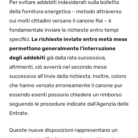
Per evitare addebiti indesiderati sulla bolletta
della fornitura energetica – metodo attraverso
cui molti cittadini versano il canone Rai – è
fondamentale inviare le richieste entro tempi
specifici.
Le richieste inviate entro metà mese
permettono generalmente l’interruzione
degli addebiti
già dalla rata successiva,
altrimenti, ciò avverrà nel secondo mese
successivo all’invio della richiesta. Inoltre, coloro
che hanno versato erroneamente il canone pur
essendo esenti possono chiedere un rimborso
seguendo le procedure indicate dall’Agenzia delle
Entrate.
Queste nuove disposizioni rappresentano un