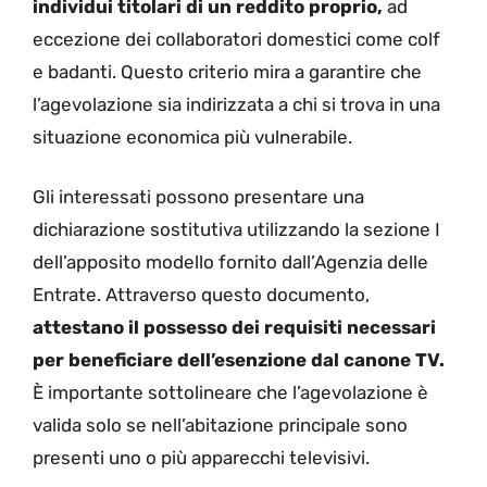
individui titolari di un reddito proprio,
ad
eccezione dei collaboratori domestici come colf
e badanti. Questo criterio mira a garantire che
l’agevolazione sia indirizzata a chi si trova in una
situazione economica più vulnerabile.
Gli interessati possono presentare una
dichiarazione sostitutiva utilizzando la sezione I
dell’apposito modello fornito dall’Agenzia delle
Entrate. Attraverso questo documento,
attestano il possesso dei requisiti necessari
per beneficiare dell’esenzione dal canone TV.
È importante sottolineare che l’agevolazione è
valida solo se nell’abitazione principale sono
presenti uno o più apparecchi televisivi.