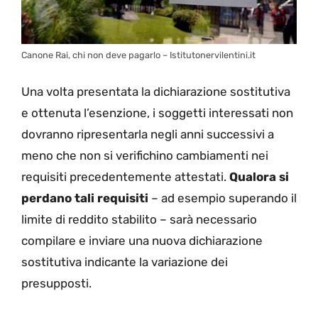
Canone Rai, chi non deve pagarlo – Istitutonervilentini.it
Una volta presentata la dichiarazione sostitutiva
e ottenuta l’esenzione, i soggetti interessati non
dovranno ripresentarla negli anni successivi a
meno che non si verifichino cambiamenti nei
requisiti precedentemente attestati.
Qualora si
perdano tali requisiti
– ad esempio superando il
limite di reddito stabilito – sarà necessario
compilare e inviare una nuova dichiarazione
sostitutiva indicante la variazione dei
presupposti.