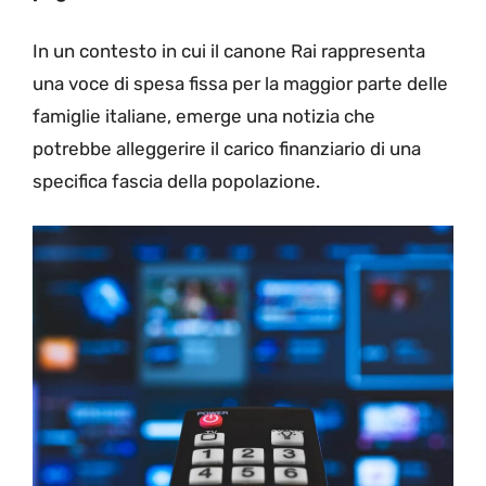
In un contesto in cui il canone Rai rappresenta
una voce di spesa fissa per la maggior parte delle
famiglie italiane, emerge una notizia che
potrebbe alleggerire il carico finanziario di una
specifica fascia della popolazione.