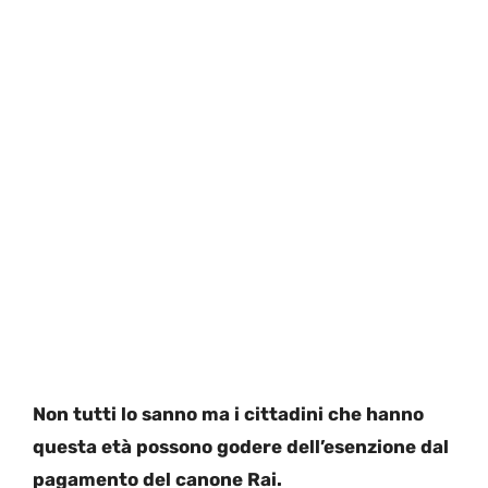
Non tutti lo sanno ma i cittadini che hanno
questa età possono godere dell’esenzione dal
pagamento del canone Rai.