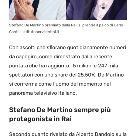
Stefano De Martino premiato dalla Rai: si prende il palco di Carlo
Conti – Istitutonervilentini.it
Con ascolti che sfiorano quotidianamente numeri
da capogiro, come dimostrato dalla recente
puntata che ha raggiunto i 5 milioni e 247 mila
spettatori con uno share del 25.50%, De Martino
si conferma come l’uomo del momento nel
panorama televisivo italiano.
Stefano De Martino sempre più
protagonista in Rai
Secondo quanto rivelato da Alberto Dandolo sulla