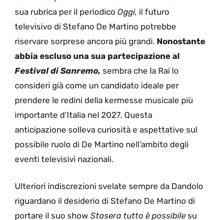
sua rubrica per il periodico
Oggi,
il futuro
televisivo di Stefano De Martino potrebbe
riservare sorprese ancora più grandi.
Nonostante
abbia escluso una sua partecipazione al
Festival di Sanremo,
sembra che la Rai lo
consideri già come un candidato ideale per
prendere le redini della kermesse musicale più
importante d’Italia nel 2027. Questa
anticipazione solleva curiosità e aspettative sul
possibile ruolo di De Martino nell’ambito degli
eventi televisivi nazionali.
Ulteriori indiscrezioni svelate sempre da Dandolo
riguardano il desiderio di Stefano De Martino di
portare il suo show
Stasera tutto è possibile
su