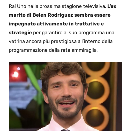
Rai Uno nella prossima stagione televisiva.
L’ex
marito di Belen Rodriguez sembra essere
impegnato attivamente in trattative e
strategie
per garantire al suo programma una
vetrina ancora più prestigiosa all’interno della
programmazione della rete ammiraglia.