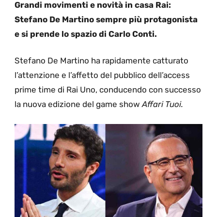
Grandi movimenti e novità in casa Rai:
Stefano De Martino sempre più protagonista
e si prende lo spazio di Carlo Conti.
Stefano De Martino ha rapidamente catturato
l’attenzione e l’affetto del pubblico dell’access
prime time di Rai Uno, conducendo con successo
la nuova edizione del game show
Affari Tuoi.