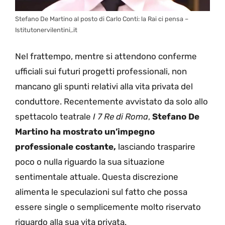
Stefano De Martino al posto di Carlo Conti: la Rai ci pensa –
Istitutonervilentini,.it
Nel frattempo, mentre si attendono conferme
ufficiali sui futuri progetti professionali, non
mancano gli spunti relativi alla vita privata del
conduttore. Recentemente avvistato da solo allo
spettacolo teatrale
I 7 Re di Roma
,
Stefano De
Martino ha mostrato un’impegno
professionale costante,
lasciando trasparire
poco o nulla riguardo la sua situazione
sentimentale attuale. Questa discrezione
alimenta le speculazioni sul fatto che possa
essere single o semplicemente molto riservato
riguardo alla sua vita privata.