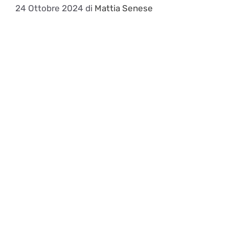
24 Ottobre 2024
di
Mattia Senese