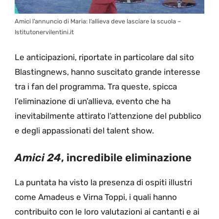
Amici l’annuncio di Maria: l’allieva deve lasciare la scuola –
Istitutonervilentini.it
Le anticipazioni, riportate in particolare dal sito
Blastingnews, hanno suscitato grande interesse
tra i fan del programma. Tra queste, spicca
l’eliminazione di un’allieva, evento che ha
inevitabilmente attirato l’attenzione del pubblico
e degli appassionati del talent show.
Amici 24
, incredibile eliminazione
La puntata ha visto la presenza di ospiti illustri
come Amadeus e Virna Toppi, i quali hanno
contribuito con le loro valutazioni ai cantanti e ai