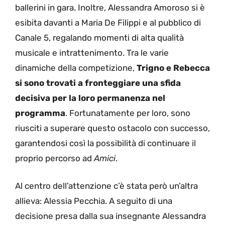
ballerini in gara. Inoltre, Alessandra Amoroso si è
esibita davanti a Maria De Filippi e al pubblico di
Canale 5, regalando momenti di alta qualità
musicale e intrattenimento. Tra le varie
dinamiche della competizione,
Trigno e Rebecca
si sono trovati a fronteggiare una sfida
decisiva per la loro permanenza nel
programma
. Fortunatamente per loro, sono
riusciti a superare questo ostacolo con successo,
garantendosi così la possibilità di continuare il
proprio percorso ad
Amici
.
Al centro dell’attenzione c’è stata però un’altra
allieva: Alessia Pecchia. A seguito di una
decisione presa dalla sua insegnante Alessandra