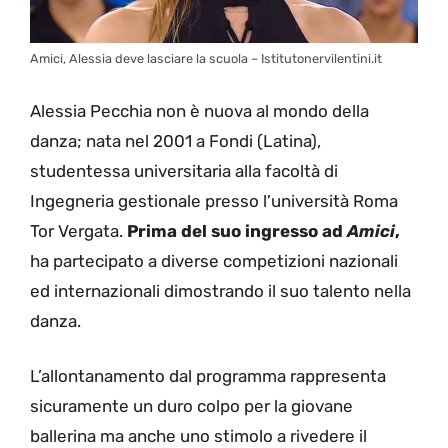
Amici, Alessia deve lasciare la scuola – Istitutonervilentini.it
Alessia Pecchia non è nuova al mondo della
danza; nata nel 2001 a Fondi (Latina),
studentessa universitaria alla facoltà di
Ingegneria gestionale presso l’università Roma
Tor Vergata.
Prima del suo ingresso ad
Amici
,
ha partecipato a diverse competizioni nazionali
ed internazionali dimostrando il suo talento nella
danza.
L’allontanamento dal programma rappresenta
sicuramente un duro colpo per la giovane
ballerina ma anche uno stimolo a rivedere il