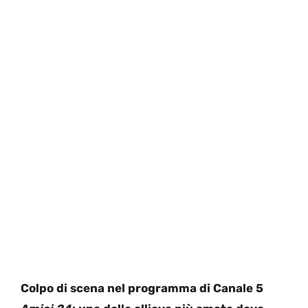
Colpo di scena nel programma di Canale 5