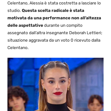
Celentano, Alessia è stata costretta a lasciare lo
studio.
Questa scelta radicale è stata
motivata da una performance non all’altezza
delle aspettative
durante un compito
assegnato dall’altra insegnante Deborah Lettieri;
situazione aggravata da un voto 0 ricevuto dalla
Celentano.