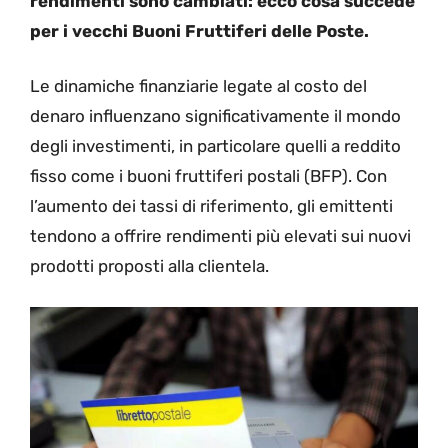
rendimenti sono cambiati: ecco cosa succede
per i vecchi Buoni Fruttiferi delle Poste.
Le dinamiche finanziarie legate al costo del
denaro influenzano significativamente il mondo
degli investimenti, in particolare quelli a reddito
fisso come i buoni fruttiferi postali (BFP). Con
l’aumento dei tassi di riferimento, gli emittenti
tendono a offrire rendimenti più elevati sui nuovi
prodotti proposti alla clientela.