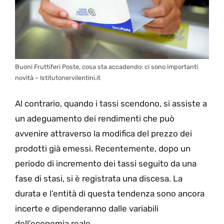
Buoni Fruttiferi Poste, cosa sta accadendo: ci sono importanti
novità – Istitutonervilentini.it
Al contrario, quando i tassi scendono, si assiste a
un adeguamento dei rendimenti che può
avvenire attraverso la modifica del prezzo dei
prodotti già emessi. Recentemente, dopo un
periodo di incremento dei tassi seguito da una
fase di stasi, si è registrata una discesa. La
durata e l’entità di questa tendenza sono ancora
incerte e dipenderanno dalle variabili
dell’economia reale.