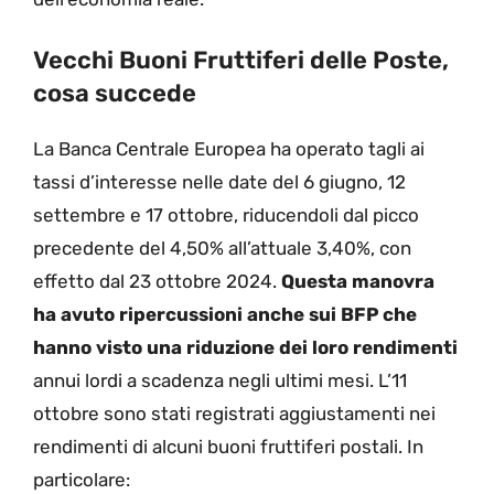
Vecchi Buoni Fruttiferi delle Poste,
cosa succede
La Banca Centrale Europea ha operato tagli ai
tassi d’interesse nelle date del 6 giugno, 12
settembre e 17 ottobre, riducendoli dal picco
precedente del 4,50% all’attuale 3,40%, con
effetto dal 23 ottobre 2024.
Questa manovra
ha avuto ripercussioni anche sui BFP che
hanno visto una riduzione dei loro rendimenti
annui lordi a scadenza negli ultimi mesi. L’11
ottobre sono stati registrati aggiustamenti nei
rendimenti di alcuni buoni fruttiferi postali. In
particolare: