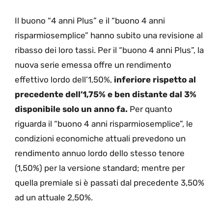
Il buono “4 anni Plus” e il “buono 4 anni
risparmiosemplice” hanno subito una revisione al
ribasso dei loro tassi. Per il “buono 4 anni Plus”, la
nuova serie emessa offre un rendimento
effettivo lordo dell’1,50%,
inferiore rispetto al
precedente dell’1,75% e ben distante dal 3%
disponibile solo un anno fa.
Per quanto
riguarda il “buono 4 anni risparmiosemplice”, le
condizioni economiche attuali prevedono un
rendimento annuo lordo dello stesso tenore
(1,50%) per la versione standard; mentre per
quella premiale si è passati dal precedente 3,50%
ad un attuale 2,50%.