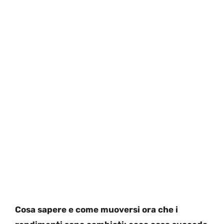
Cosa sapere e come muoversi ora che i