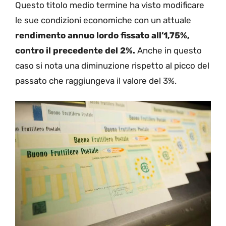
Questo titolo medio termine ha visto modificare
le sue condizioni economiche con un attuale
rendimento annuo lordo fissato all’1,75%,
contro il precedente del 2%.
Anche in questo
caso si nota una diminuzione rispetto al picco del
passato che raggiungeva il valore del 3%.