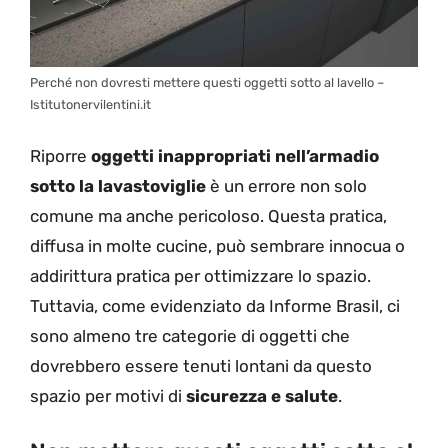
Perché non dovresti mettere questi oggetti sotto al lavello –
Istitutonervilentini.it
Riporre
oggetti inappropriati nell’armadio
sotto la lavastoviglie
è un errore non solo
comune ma anche pericoloso. Questa pratica,
diffusa in molte cucine, può sembrare innocua o
addirittura pratica per ottimizzare lo spazio.
Tuttavia, come evidenziato da Informe Brasil, ci
sono almeno tre categorie di oggetti che
dovrebbero essere tenuti lontani da questo
spazio per motivi di
sicurezza e salute
.