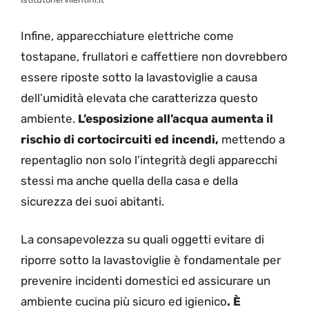
Infine, apparecchiature elettriche come
tostapane, frullatori e caffettiere non dovrebbero
essere riposte sotto la lavastoviglie a causa
dell’umidità elevata che caratterizza questo
ambiente.
L’esposizione all’acqua aumenta il
rischio di cortocircuiti ed incendi,
mettendo a
repentaglio non solo l’integrità degli apparecchi
stessi ma anche quella della casa e della
sicurezza dei suoi abitanti.
La consapevolezza su quali oggetti evitare di
riporre sotto la lavastoviglie è fondamentale per
prevenire incidenti domestici ed assicurare un
ambiente cucina più sicuro ed igienico
. È