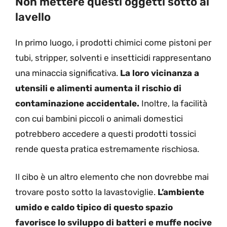
Non mettere questi oggetti sotto al
lavello
In primo luogo, i prodotti chimici come pistoni per
tubi, stripper, solventi e insetticidi rappresentano
una minaccia significativa.
La loro vicinanza a
utensili e alimenti aumenta il rischio di
contaminazione accidentale.
Inoltre, la facilità
con cui bambini piccoli o animali domestici
potrebbero accedere a questi prodotti tossici
rende questa pratica estremamente rischiosa.
Il cibo è un altro elemento che non dovrebbe mai
trovare posto sotto la lavastoviglie.
L’ambiente
umido e caldo tipico di questo spazio
favorisce lo sviluppo di batteri e muffe nocive