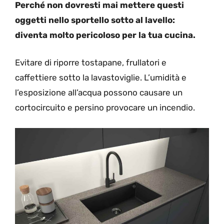
Perché non dovresti mai mettere questi
oggetti nello sportello sotto al lavello:
diventa molto pericoloso per la tua cucina.
Evitare di riporre tostapane, frullatori e
caffettiere sotto la lavastoviglie. L’umidità e
l’esposizione all’acqua possono causare un
cortocircuito e persino provocare un incendio.