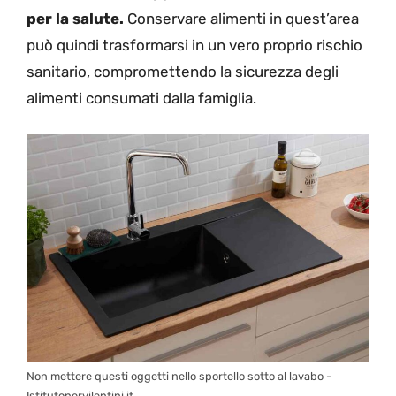
per la salute.
Conservare alimenti in quest’area
può quindi trasformarsi in un vero proprio rischio
sanitario, compromettendo la sicurezza degli
alimenti consumati dalla famiglia.
Non mettere questi oggetti nello sportello sotto al lavabo -
Istitutonervilentini.it