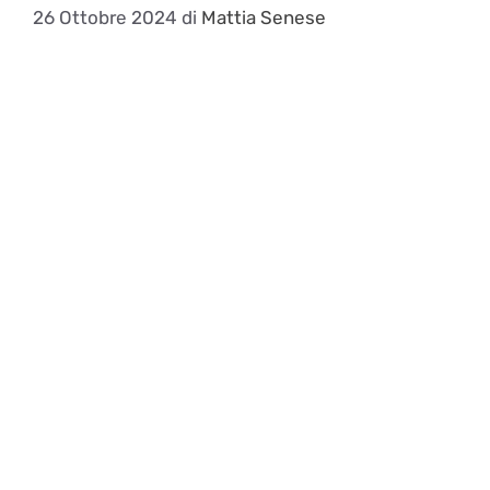
26 Ottobre 2024
di
Mattia Senese