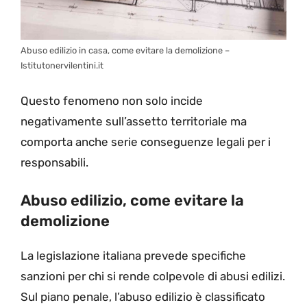
Abuso edilizio in casa, come evitare la demolizione –
Istitutonervilentini.it
Questo fenomeno non solo incide
negativamente sull’assetto territoriale ma
comporta anche serie conseguenze legali per i
responsabili.
Abuso edilizio, come evitare la
demolizione
La legislazione italiana prevede specifiche
sanzioni per chi si rende colpevole di abusi edilizi.
Sul piano penale, l’abuso edilizio è classificato