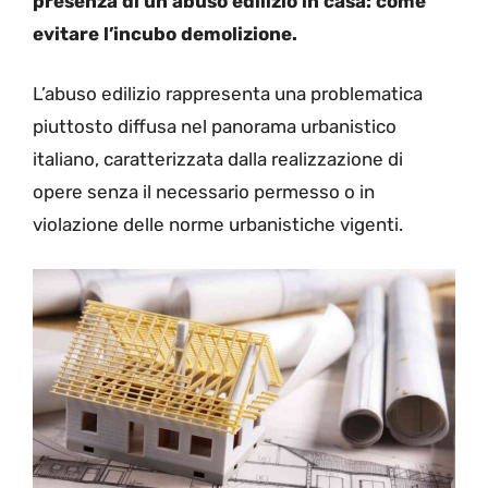
presenza di un abuso edilizio in casa: come
evitare l’incubo demolizione.
L’abuso edilizio rappresenta una problematica
piuttosto diffusa nel panorama urbanistico
italiano, caratterizzata dalla realizzazione di
opere senza il necessario permesso o in
violazione delle norme urbanistiche vigenti.