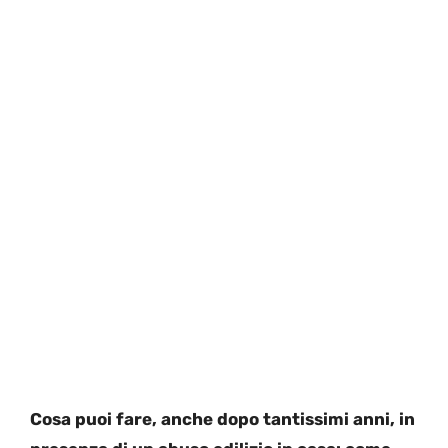
Cosa puoi fare, anche dopo tantissimi anni, in