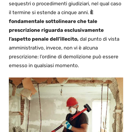
sequestri o procedimenti giudiziari, nel qual caso
il termine si estende a cinque anni.
È
fondamentale sottolineare che tale
prescrizione riguarda esclusivamente
l’aspetto penale dell’illecito,
dal punto di vista
amministrativo, invece, non vi è alcuna
prescrizione: l’ordine di demolizione può essere
emesso in qualsiasi momento.