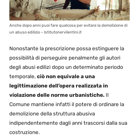
Anche dopo anni puoi fare qualcosa per evitare la demolizione di
un abuso edilizio – Istitutonervilentini.it
Nonostante la prescrizione possa estinguere la
possibilità di perseguire penalmente gli autori
degli abusi edilizi dopo un determinato periodo
temporale,
ciò non equivale a una
legittimazione dell’opera realizzata in
violazione delle norme urbanistiche.
Il
Comune mantiene infatti il potere di ordinare la
demolizione della struttura abusiva
indipendentemente dagli anni trascorsi dalla sua
costruzione.