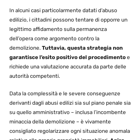
In alcuni casi particolarmente datati d’abuso
edilizio, i cittadini possono tentare di opporre un
legittimo affidamento sulla permanenza
dell’opera come argomento contro la
demolizione.
Tuttavia, questa strategia non
garantisce l’esito positivo del procedimento
e
richiede una valutazione accurata da parte delle
autorità competenti.
Data la complessità e le severe conseguenze
derivanti dagli abusi edilizi sia sul piano penale sia
su quello amministrativo – inclusa l’incombente
minaccia della demolizione – è vivamente
consigliato regolarizzare ogni situazione anomala