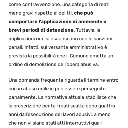
come contravvenzione, una categoria di reati
meno gravi rispetto ai delitti,
che può
comportare l’applicazione di ammende o
brevi periodi di detenzione.
Tuttavia, le
implicazioni non si esauriscono con le sanzioni
penali; infatti, sul versante amministrativo è
prevista la possibilità che il Comune emetta un
ordine di demolizione dell’opera abusiva.
Una domanda frequente riguarda il termine entro
cui un abuso edilizio può essere perseguito
penalmente. La normativa attuale stabilisce che
la prescrizione per tali reati scatta dopo quattro
anni dall’esecuzione dei lavori abusivi, a meno
che non vi siano stati atti interruttivi quali