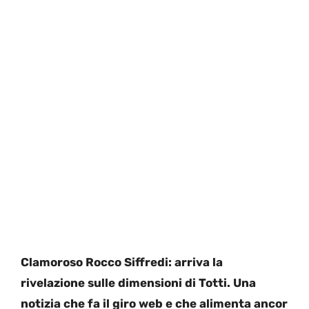
Clamoroso Rocco Siffredi: arriva la
rivelazione sulle dimensioni di Totti. Una
notizia che fa il giro web e che alimenta ancor