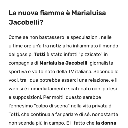
La nuova fiamma è Marialuisa
Jacobelli?
Come se non bastassero le speculazioni, nelle
ultime ore un’altra notizia ha infiammato il mondo
del gossip.
Totti
è stato infatti “pizzicato” in
compagnia di
Marialuisa Jacobelli
, giornalista
sportiva e volto noto della TV italiana. Secondo le
voci, tra i due potrebbe esserci una relazione, e il
web si è immediatamente scatenato con ipotesi
e supposizioni. Per molti, questo sarebbe
l’ennesimo “colpo di scena” nella vita privata di
Totti, che continua a far parlare di sé, nonostante
non scenda più in campo. E il fatto che
la donna