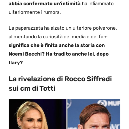
abbia confermato un’intimità
ha infiammato
ulteriormente i rumors.
La paparazzata ha alzato un ulteriore polverone,
alimentando la curiosità dei media e dei fan:
significa che è finita anche la storia con
Noemi Bocchi? Ha tradito anche lei, dopo
Ilary?
La rivelazione di Rocco Siffredi
sui cm di Totti