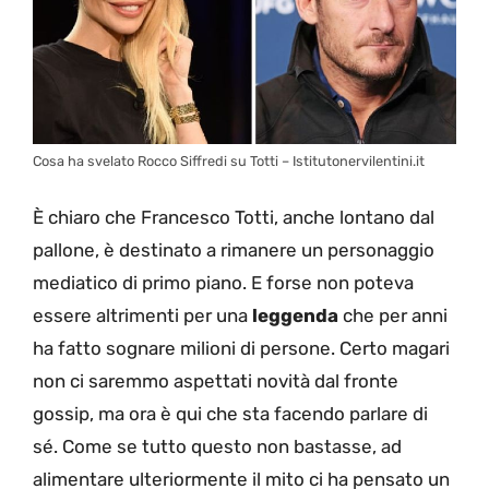
Cosa ha svelato Rocco Siffredi su Totti – Istitutonervilentini.it
È chiaro che Francesco Totti, anche lontano dal
pallone, è destinato a rimanere un personaggio
mediatico di primo piano. E forse non poteva
essere altrimenti per una
leggenda
che per anni
ha fatto sognare milioni di persone. Certo magari
non ci saremmo aspettati novità dal fronte
gossip, ma ora è qui che sta facendo parlare di
sé. Come se tutto questo non bastasse, ad
alimentare ulteriormente il mito ci ha pensato un