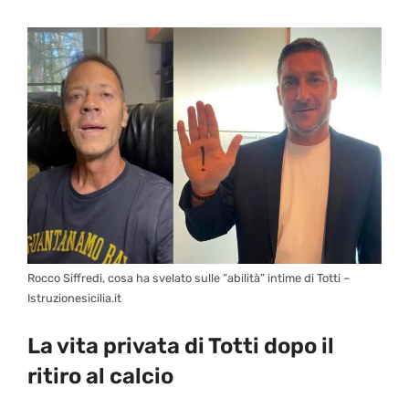
Rocco Siffredi, cosa ha svelato sulle “abilità” intime di Totti –
Istruzionesicilia.it
La vita privata di Totti dopo il
ritiro al calcio