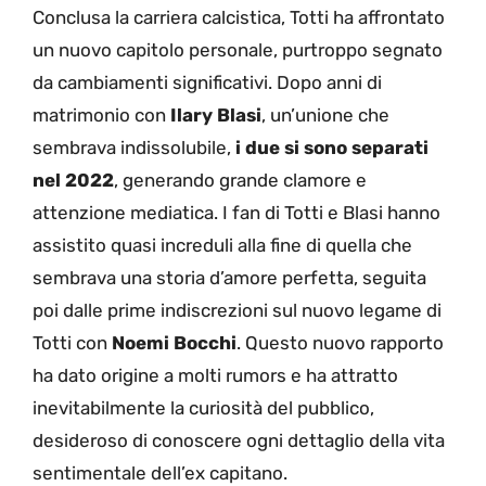
Conclusa la carriera calcistica, Totti ha affrontato
un nuovo capitolo personale, purtroppo segnato
da cambiamenti significativi. Dopo anni di
matrimonio con
Ilary Blasi
, un’unione che
sembrava indissolubile,
i due si sono separati
nel 2022
, generando grande clamore e
attenzione mediatica. I fan di Totti e Blasi hanno
assistito quasi increduli alla fine di quella che
sembrava una storia d’amore perfetta, seguita
poi dalle prime indiscrezioni sul nuovo legame di
Totti con
Noemi Bocchi
. Questo nuovo rapporto
ha dato origine a molti rumors e ha attratto
inevitabilmente la curiosità del pubblico,
desideroso di conoscere ogni dettaglio della vita
sentimentale dell’ex capitano.