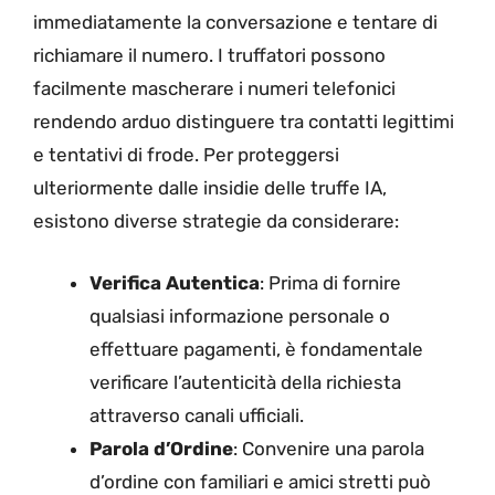
immediatamente la conversazione e tentare di
richiamare il numero. I truffatori possono
facilmente mascherare i numeri telefonici
rendendo arduo distinguere tra contatti legittimi
e tentativi di frode. Per proteggersi
ulteriormente dalle insidie delle truffe IA,
esistono diverse strategie da considerare:
Verifica Autentica
: Prima di fornire
qualsiasi informazione personale o
effettuare pagamenti, è fondamentale
verificare l’autenticità della richiesta
attraverso canali ufficiali.
Parola d’Ordine
: Convenire una parola
d’ordine con familiari e amici stretti può