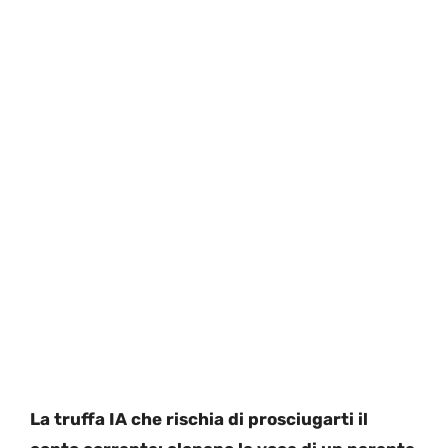
La truffa IA che rischia di prosciugarti il