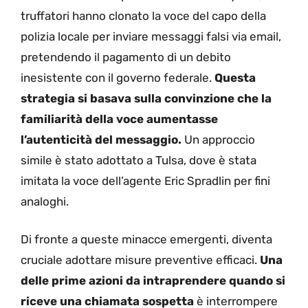
truffatori hanno clonato la voce del capo della
polizia locale per inviare messaggi falsi via email,
pretendendo il pagamento di un debito
inesistente con il governo federale.
Questa
strategia si basava sulla convinzione che la
familiarità della voce aumentasse
l’autenticità del messaggio.
Un approccio
simile è stato adottato a Tulsa, dove è stata
imitata la voce dell’agente Eric Spradlin per fini
analoghi.
Di fronte a queste minacce emergenti, diventa
cruciale adottare misure preventive efficaci.
Una
delle prime azioni da intraprendere quando si
riceve una chiamata sospetta
è interrompere