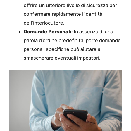
offrire un ulteriore livello di sicurezza per
confermare rapidamente l’identità
dell’interlocutore.
Domande Personali
: In assenza di una
parola d’ordine predefinita, porre domande
personali specifiche può aiutare a
smascherare eventuali impostori.