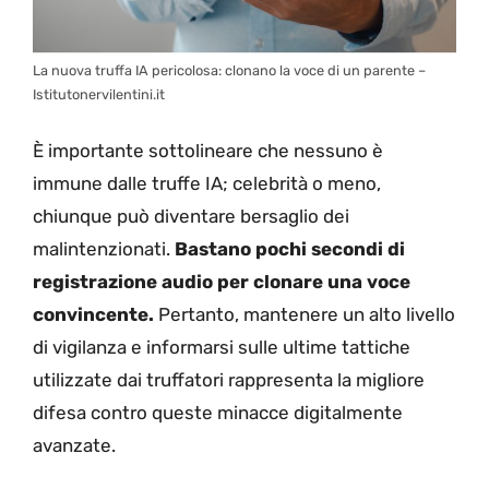
La nuova truffa IA pericolosa: clonano la voce di un parente –
Istitutonervilentini.it
È importante sottolineare che nessuno è
immune dalle truffe IA; celebrità o meno,
chiunque può diventare bersaglio dei
malintenzionati.
Bastano pochi secondi di
registrazione audio per clonare una voce
convincente.
Pertanto, mantenere un alto livello
di vigilanza e informarsi sulle ultime tattiche
utilizzate dai truffatori rappresenta la migliore
difesa contro queste minacce digitalmente
avanzate.