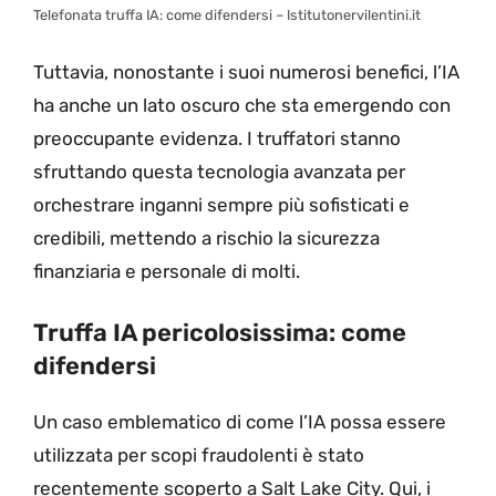
Telefonata truffa IA: come difendersi – Istitutonervilentini.it
Tuttavia, nonostante i suoi numerosi benefici, l’IA
ha anche un lato oscuro che sta emergendo con
preoccupante evidenza. I truffatori stanno
sfruttando questa tecnologia avanzata per
orchestrare inganni sempre più sofisticati e
credibili, mettendo a rischio la sicurezza
finanziaria e personale di molti.
Truffa IA pericolosissima: come
difendersi
Un caso emblematico di come l’IA possa essere
utilizzata per scopi fraudolenti è stato
recentemente scoperto a Salt Lake City. Qui, i