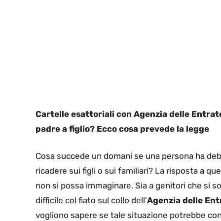
Cartelle esattoriali con Agenzia delle Entrat
padre a figlio? Ecco cosa prevede la legge
Cosa succede un domani se una persona ha debiti
ricadere sui figli o sui familiari? La risposta a
non si possa immaginare. Sia a genitori che si 
difficile col fiato sul collo dell’
Agenzia delle Ent
vogliono sapere se tale situazione potrebbe cond