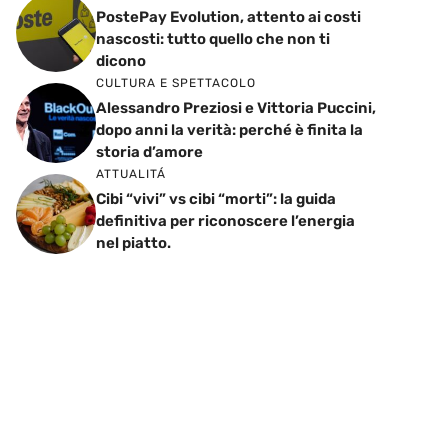
PostePay Evolution, attento ai costi
nascosti: tutto quello che non ti
dicono
CULTURA E SPETTACOLO
Alessandro Preziosi e Vittoria Puccini,
dopo anni la verità: perché è finita la
storia d’amore
ATTUALITÁ
Cibi “vivi” vs cibi “morti”: la guida
definitiva per riconoscere l’energia
nel piatto.