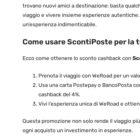
trovano nuovi amici a destinazione: basta qualch
viaggio e vivere insieme esperienze autentiche. 
un’esperienza indimenticabile.
Come usare ScontiPoste per la 
Ecco come ottenere lo sconto cashback con
Sc
Prenota il viaggio con WeRoad per un val
Usa una carta Postepay o BancoPosta co
cashback del 4%.
Vivi l’esperienza unica di WeRoad e ottien
Questa promozione non solo rende il viaggio pi
ogni acquisto un investimento in esperienze.