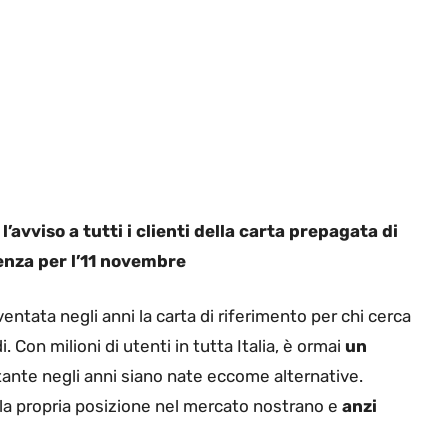
’avviso a tutti i clienti della carta prepagata di
denza per l’11 novembre
ventata negli anni la carta di riferimento per chi cerca
. Con milioni di utenti in tutta Italia, è ormai
un
nte negli anni siano nate eccome alternative.
la propria posizione nel mercato nostrano e
anzi