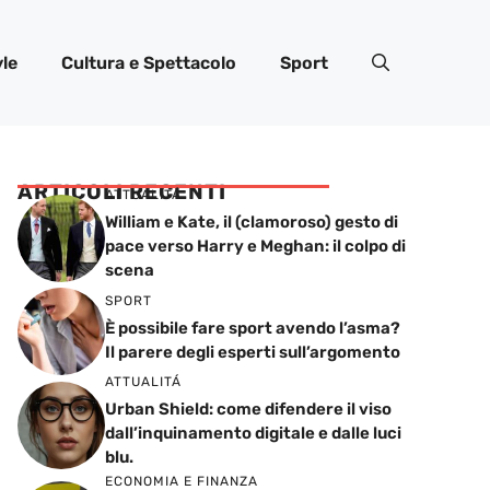
yle
Cultura e Spettacolo
Sport
ARTICOLI RECENTI
ATTUALITÁ
William e Kate, il (clamoroso) gesto di
pace verso Harry e Meghan: il colpo di
scena
SPORT
È possibile fare sport avendo l’asma?
Il parere degli esperti sull’argomento
ATTUALITÁ
Urban Shield: come difendere il viso
dall’inquinamento digitale e dalle luci
blu.
ECONOMIA E FINANZA