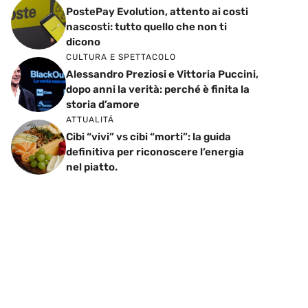
PostePay Evolution, attento ai costi
nascosti: tutto quello che non ti
dicono
CULTURA E SPETTACOLO
Alessandro Preziosi e Vittoria Puccini,
dopo anni la verità: perché è finita la
storia d’amore
ATTUALITÁ
Cibi “vivi” vs cibi “morti”: la guida
definitiva per riconoscere l’energia
nel piatto.