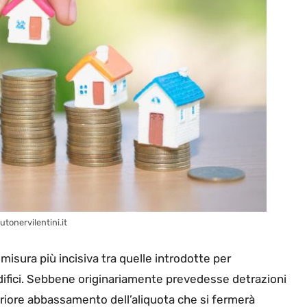
tonervilentini.it
isura più incisiva tra quelle introdotte per
 edifici. Sebbene originariamente prevedesse detrazioni
eriore abbassamento dell’aliquota che si fermerà