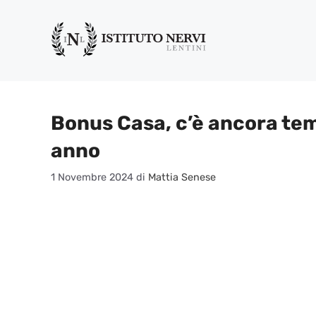
Vai
al
contenuto
Bonus Casa, c’è ancora tem
anno
1 Novembre 2024
di
Mattia Senese