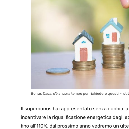
Bonus Casa, c’è ancora tempo per richiedere questi – Istitu
Il superbonus ha rappresentato senza dubbio la m
incentivare la riqualificazione energetica degli
fino all’110%, dal prossimo anno vedremo un ult