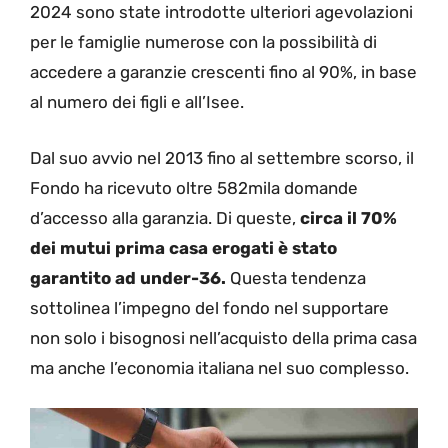
2024 sono state introdotte ulteriori agevolazioni
per le famiglie numerose con la possibilità di
accedere a garanzie crescenti fino al 90%, in base
al numero dei figli e all’Isee.
Dal suo avvio nel 2013 fino al settembre scorso, il
Fondo ha ricevuto oltre 582mila domande
d’accesso alla garanzia. Di queste,
circa il 70%
dei mutui prima casa erogati è stato
garantito ad under-36.
Questa tendenza
sottolinea l’impegno del fondo nel supportare
non solo i bisognosi nell’acquisto della prima casa
ma anche l’economia italiana nel suo complesso.