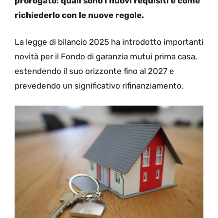
prorogato: quali sono i nuovi requisiti e come
richiederlo con le nuove regole.
La legge di bilancio 2025 ha introdotto importanti
novità per il Fondo di garanzia mutui prima casa,
estendendo il suo orizzonte fino al 2027 e
prevedendo un significativo rifinanziamento.