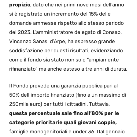
propizio
, dato che nei primi nove mesi dell’anno
si è registrato un incremento del 15% delle
domande ammesse rispetto allo stesso periodo
del 2023. L’amministratore delegato di Consap,
Vincenzo Sanasi d’Arpe, ha espresso grande
soddisfazione per questi risultati, evidenziando
come il fondo sia stato non solo “ampiamente
rifinanziato” ma anche esteso a tre anni di durata.
Il Fondo prevede una garanzia pubblica pari al
50% dell’importo finanziato (fino a un massimo di
250mila euro) per tutti i cittadini. Tuttavia,
questa percentuale sale fino all’80% per le
categorie prioritarie quali giovani coppie,
famiglie monogenitoriali e under 36. Dal gennaio