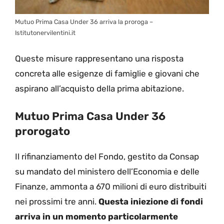
Mutuo Prima Casa Under 36 arriva la proroga –
Istitutonervilentini.it
Queste misure rappresentano una risposta
concreta alle esigenze di famiglie e giovani che
aspirano all’acquisto della prima abitazione.
Mutuo Prima Casa Under 36
prorogato
Il rifinanziamento del Fondo, gestito da Consap
su mandato del ministero dell’Economia e delle
Finanze, ammonta a 670 milioni di euro distribuiti
nei prossimi tre anni.
Questa iniezione di fondi
arriva in un momento particolarmente