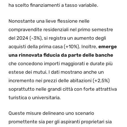
ha scelto finanziamenti a tasso variabile.
Nonostante una lieve flessione nelle
compravendite residenziali nel primo semestre
del 2024 (-3%), si registra un aumento degli
acquisti della prima casa (+10%). Inoltre,
emerge
una rinnovata fiducia da parte delle banche
che concedono importi maggiorati e durate più
estese dei mutui. I dati mostrano anche un
incremento nei prezzi delle abitazioni (+2,5%)
soprattutto nelle grandi città con forte attrattiva
turistica o universitaria.
Queste misure delineano uno scenario
promettente sia per gli aspiranti proprietari sia