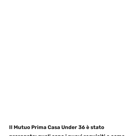
Il Mutuo Prima Casa Under 36 è stato