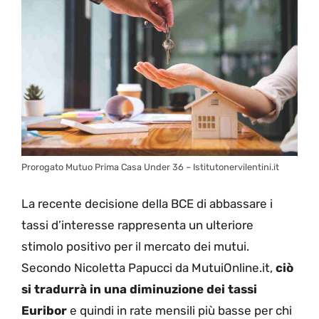
Prorogato Mutuo Prima Casa Under 36 – Istitutonervilentini.it
La recente decisione della BCE di abbassare i
tassi d’interesse rappresenta un ulteriore
stimolo positivo per il mercato dei mutui.
Secondo Nicoletta Papucci da MutuiOnline.it,
ciò
si tradurrà in una diminuzione dei tassi
Euribor
e quindi in rate mensili più basse per chi