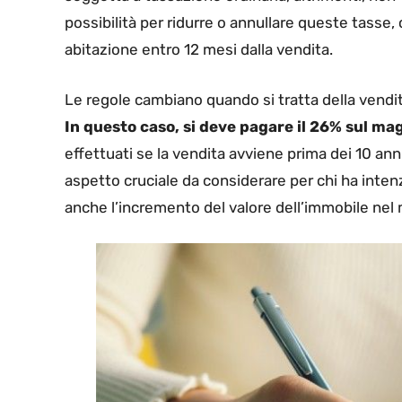
possibilità per ridurre o annullare queste tasse, 
abitazione entro 12 mesi dalla vendita.
Le regole cambiano quando si tratta della vendit
In questo caso, si deve pagare il 26% sul ma
effettuati se la vendita avviene prima dei 10 ann
aspetto cruciale da considerare per chi ha intenz
anche l’incremento del valore dell’immobile nel