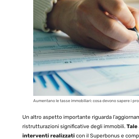
Aumentano le tasse immobiliari: cosa devono sapere i propri
Un altro aspetto importante riguarda l’aggiornam
ristrutturazioni significative degli immobili.
Tale 
interventi realizzati
con il Superbonus e comp