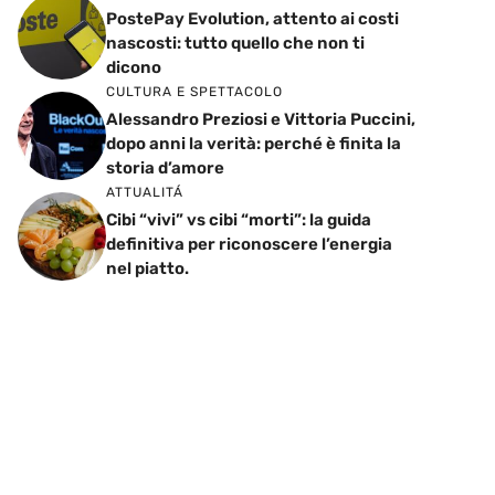
PostePay Evolution, attento ai costi
nascosti: tutto quello che non ti
dicono
CULTURA E SPETTACOLO
Alessandro Preziosi e Vittoria Puccini,
dopo anni la verità: perché è finita la
storia d’amore
ATTUALITÁ
Cibi “vivi” vs cibi “morti”: la guida
definitiva per riconoscere l’energia
nel piatto.