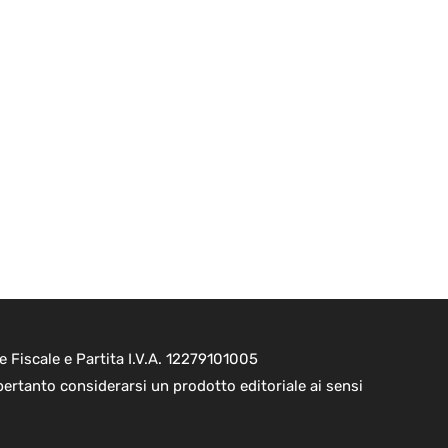
e Fiscale e Partita I.V.A. 12279101005
pertanto considerarsi un prodotto editoriale ai sensi