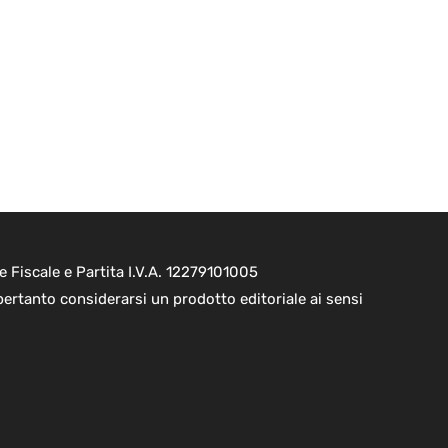
e Fiscale e Partita I.V.A. 12279101005
pertanto considerarsi un prodotto editoriale ai sensi