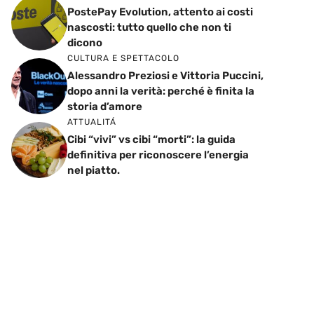
PostePay Evolution, attento ai costi
nascosti: tutto quello che non ti
dicono
CULTURA E SPETTACOLO
Alessandro Preziosi e Vittoria Puccini,
dopo anni la verità: perché è finita la
storia d’amore
ATTUALITÁ
Cibi “vivi” vs cibi “morti”: la guida
definitiva per riconoscere l’energia
nel piatto.