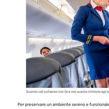
Quando sali sull’aereo non fare mai questa richiesta agli as
Per preservare un ambiente sereno e funzionale 