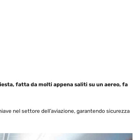
esta, fatta da molti appena saliti su un aereo, fa
chiave nel settore dell’aviazione, garantendo sicurezza