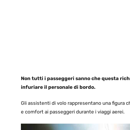
Non tutti i passeggeri sanno che questa richi
infuriare il personale di bordo.
Gli assistenti di volo rappresentano una figura 
e comfort ai passeggeri durante i viaggi aerei.