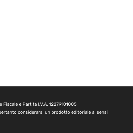
e Fiscale e Partita I.V.A. 12279101005
pertanto considerarsi un prodotto editoriale ai sensi