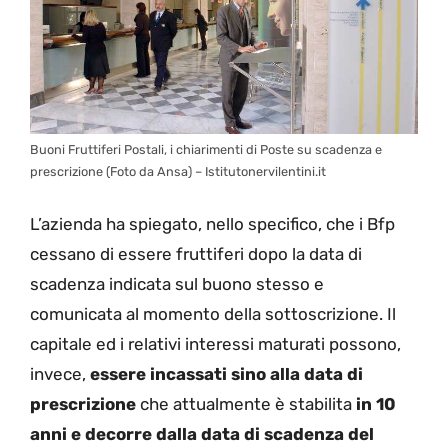
Buoni Fruttiferi Postali, i chiarimenti di Poste su scadenza e
prescrizione (Foto da Ansa) – Istitutonervilentini.it
L’azienda ha spiegato, nello specifico, che i Bfp
cessano di essere fruttiferi dopo la data di
scadenza indicata sul buono stesso e
comunicata al momento della sottoscrizione. Il
capitale ed i relativi interessi maturati possono,
invece,
essere incassati sino alla data di
prescrizione
che attualmente è stabilita
in 10
anni e decorre dalla data di scadenza del