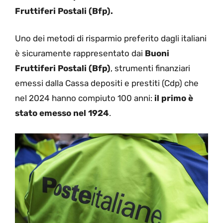
Fruttiferi Postali (Bfp).
Uno dei metodi di risparmio preferito dagli italiani
è sicuramente rappresentato dai
Buoni
Fruttiferi Postali (Bfp)
, strumenti finanziari
emessi dalla Cassa depositi e prestiti (Cdp) che
nel 2024 hanno compiuto 100 anni:
il primo è
stato emesso nel 1924
.