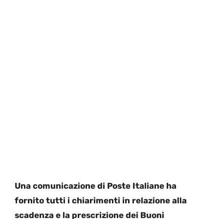
Una comunicazione di Poste Italiane ha
fornito tutti i chiarimenti in relazione alla
scadenza e la prescrizione dei Buoni