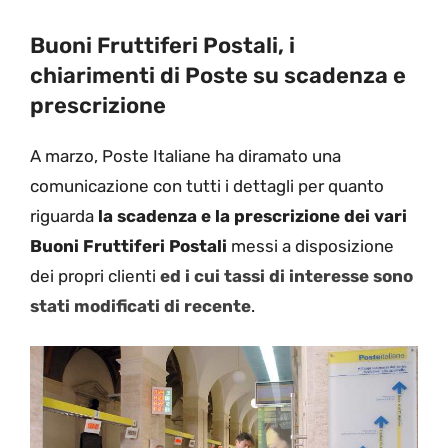
Buoni Fruttiferi Postali, i
chiarimenti di Poste su scadenza e
prescrizione
A marzo, Poste Italiane ha diramato una
comunicazione con tutti i dettagli per quanto
riguarda
la scadenza e la prescrizione dei vari
Buoni Fruttiferi Postali
messi a disposizione
dei propri clienti
ed i cui tassi di interesse sono
stati modificati di recente
.