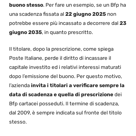
buono stesso
. Per fare un esempio, se un Bfp ha
una scadenza fissata al
22 giugno 2025
non
potrebbe essere più incassato a decorrere dal
23
giugno 2035
, in quanto prescritto.
Il titolare, dopo la prescrizione, come spiega
Poste Italiane, perde il diritto di incassare il
capitale investito ed i relativi interessi maturati
dopo l’emissione del buono. Per questo motivo,
l’azienda
invita i titolari a verificare sempre la
data di scadenza e quella di prescrizione
dei
Bfp cartacei posseduti. Il termine di scadenza,
dal 2009, è sempre indicata sul fronte del titolo
stesso.