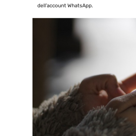
dell’account WhatsApp.