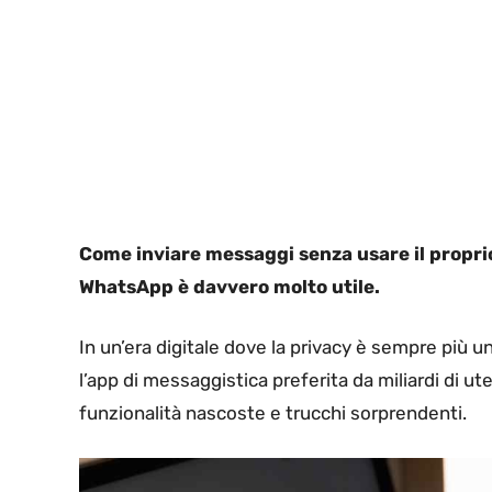
Come inviare messaggi senza usare il propri
WhatsApp è davvero molto utile.
In un’era digitale dove la privacy è sempre più
l’app di messaggistica preferita da miliardi di u
funzionalità nascoste e trucchi sorprendenti.