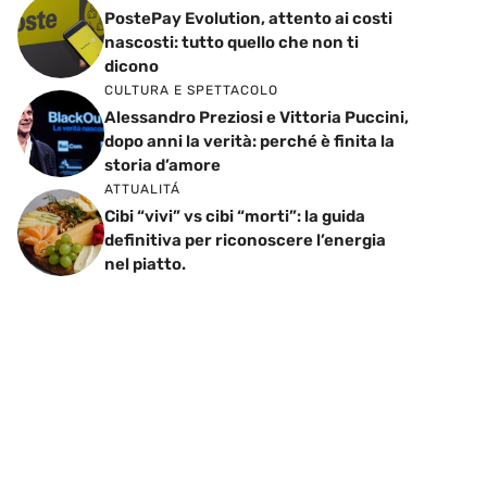
PostePay Evolution, attento ai costi
nascosti: tutto quello che non ti
dicono
CULTURA E SPETTACOLO
Alessandro Preziosi e Vittoria Puccini,
dopo anni la verità: perché è finita la
storia d’amore
ATTUALITÁ
Cibi “vivi” vs cibi “morti”: la guida
definitiva per riconoscere l’energia
nel piatto.